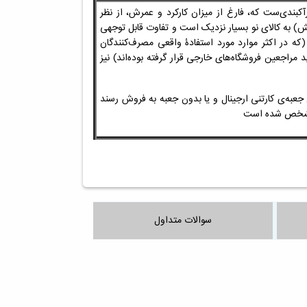
رآکبندی‌ست که، فارغ از میزان کارکرد و عمرش، از نظر
خش)
به کالای نو بسیار نزدیک است و تفاوت قابل توجهی
 (که
در اکثر موارد
مورد استفادۀ واقعی مصرف‌کنندگان
دید مراجعین
فروشگاه‌های خارجی
قرار گرفته بوده‌اند) نیز
عبه‌ی کارتنی ارجینال و یا بدون جعبه به فروش رسند
 مشخص شده است
سوالات متداول