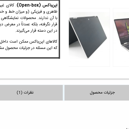
اپن‌باکس (Open-box)
: کالای غی
ظاهری و فیزیکی
(و میزان خط و 
با آن ندارند. محصولات نمایشگاهی
قرار نگرفته، بلکه عمدتاً در معرض 
در این دسته قرار می‌گیرند.
کالاهای اپن‌باکس ممکن است داخل ج
که این مسئله در جزئیات محصول
جزئیات محصول
نظرات (1)