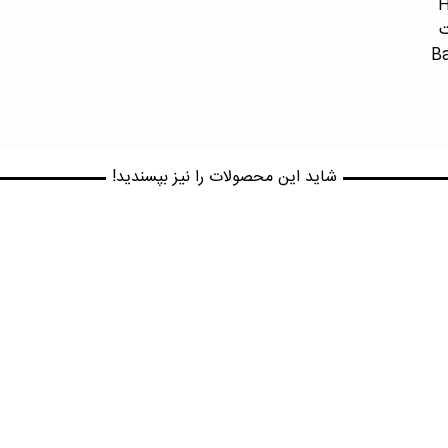
ت
شاید این محصولات را نیز بپسندید!