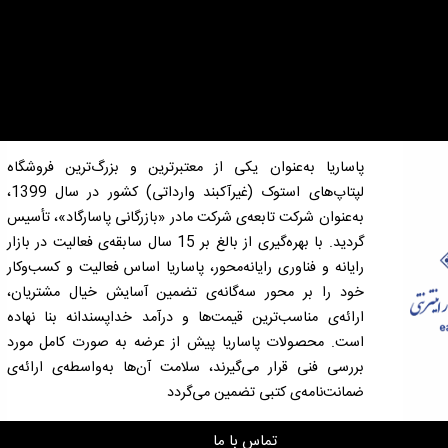
پاساریا به‌عنوان یکی از معتبرترین و بزرگ‌ترین فروشگاه
لپتاپ‌های استوک (غیرآکبند وارداتی) کشور در سال 1399،
به‌عنوان شرکت تابعه‌ی شرکت مادر «بازرگانی پاسارگاد»، تأسیس
گردید. با بهره‌گیری از بالغ بر 15 سال سابقه‌ی فعالیت در بازار
رایانه و فناوری رایانه‌محور، پاساریا اساس فعالیت و کسب‌وکار
خود را بر محور سه‌گانه‌ی تضمین آسایش خیال مشتریان،
ارائه‌ی مناسب‌ترین قیمت‌ها و درآمد خداپسندانه بنا نهاده
است. محصولات پاساریا پیش از عرضه به صورت کامل مورد
بررسی فنی قرار می‌گیرند، سلامت آن‌ها به‌واسطه‌ی ارائه‌ی
ضمانت‌نامه‌ی کتبی تضمین می‌گردد
تماس با ما