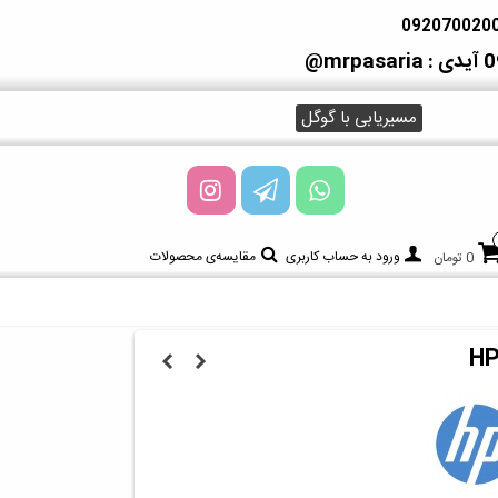
آیدی : mrpasaria@
مسیریابی با گوگل
ورود به حساب کاربری
مقایسه‌ی محصولات
0 تومان
HP