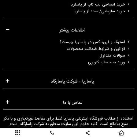
خرید اقساطی لپ تاپ از پاساریا
خرید سازمانی/عمده از پاساریا
اطلاعات بیشتر
استوک و اپن‌باکس در پاساریا چیست؟
قوانین و شرایط ضمانت محصولات
سوالات متداول
ورود به حساب کاربری
پاساریا - شرکت پاسارگاد
تماس با ما
استفاده از مطالب فروشگاه اینترنتی پاساریا فقط برای مقاصد غیرتجاری و با ذکر
منبع بلامانع است. کلیه حقوق این سایت متعلق به شرکت پاسارگاد است.