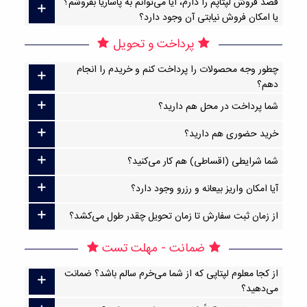
قصد فروش لپتاپم را دارم، آیا می‌توانم به پاساریا بفروشم؟
یا امکان فروش نیابتی آن وجود دارد؟
پرداخت و تحویل
چطور وجه محصولات را پرداخت کنم و خریدم را انجام
دهم؟
شما پرداخت در محل هم دارید؟
خرید حضوری هم دارید؟
شما شرایطی (اقساطی) هم کار می‌کنید؟
آیا امکان واریز بیعانه و رزرو وجود دارد؟
از زمان ثبت سفارش تا زمان تحویل چقدر طول می‌کشد؟
ضمانت - مهلت تست
از کجا معلوم لپتاپی که از شما می‌خرم سالم باشد؟ ضمانت
می‌دهید؟