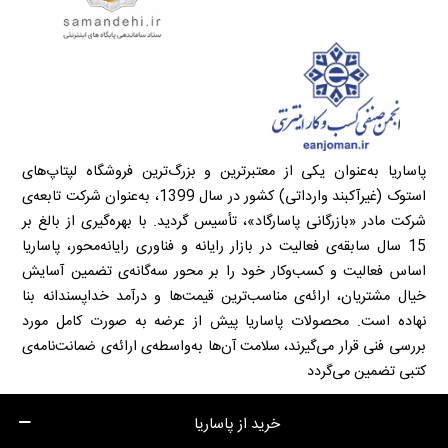
پاساریا به‌عنوان یکی از معتبرترین و بزرگ‌ترین فروشگاه لپتاپ‌های
استوک (غیرآکبند وارداتی) کشور در سال 1399، به‌عنوان شرکت تابعه‌ی
شرکت مادر «بازرگانی پاسارگاد»، تأسیس گردید. با بهره‌گیری از بالغ بر
15 سال سابقه‌ی فعالیت در بازار رایانه و فناوری رایانه‌محور، پاساریا
اساس فعالیت و کسب‌وکار خود را بر محور سه‌گانه‌ی تضمین آسایش
خیال مشتریان، ارائه‌ی مناسب‌ترین قیمت‌ها و درآمد خداپسندانه بنا
نهاده است. محصولات پاساریا پیش از عرضه به صورت کامل مورد
بررسی فنی قرار می‌گیرند، سلامت آن‌ها به‌واسطه‌ی ارائه‌ی ضمانت‌نامه‌ی
کتبی تضمین می‌گردد
خرید از پاساریا