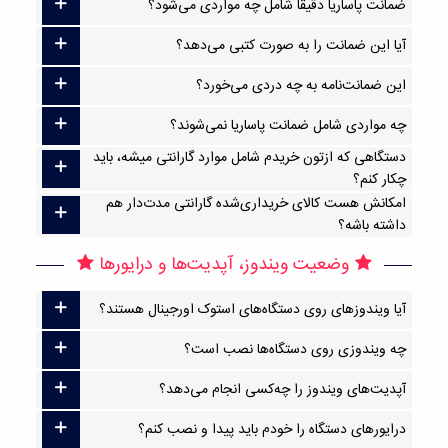
ضمانت پاساریا دقیقاً شامل چه مواردی می‌شود؟
آیا این ضمانت را به صورت کتبی می‌دهد؟
این ضمانت‌نامه به چه دردی می‌خورد؟
چه مواردی شامل ضمانت پاساریا نمی‌شوند؟
دستگاهی که ازتون خریدم شامل موارد گارانتی میشه، باید
چکار کنم؟
امکانش هست کالای خریداری‌شده گارانتی مدت‌دار هم
داشته باشه؟
وضعیت ویندوز، آپدیت‌ها و درایورها
آیا ویندوزهای روی دستگاه‌های استوک اورجینال هستند؟
چه ویندوزی روی دستگاه‌ها نصب است؟
آپدیت‌های ویندوز را چه‌کسی انجام می‌دهد؟
درایورهای دستگاه را خودم باید پیدا و نصب کنم؟