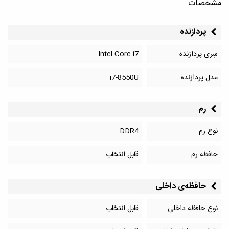
مشخصات
پردازنده
سِری پردازنده
Intel Core i7
مدل پردازنده
i7-8550U
رم
نوع رم
DDR4
حافظه رم
قابل انتخاب
حافظه‌‌ی داخلی
نوع حافظه داخلی
قابل انتخاب