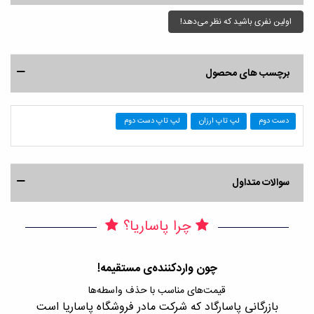
اولین نفری باشید که نظر می‌دهد!
برچسب های محصول
دست دوم
لپ تاپ ارزان
لپ تاپ دست دوم
سوالات متداول
چرا پاساریا؟
چون واردکننده‌ی مستقیمه!
قیمت‌های مناسب با حذف واسطه‌ها
بازرگانی پاسارگاد که شرکت مادر فروشگاه پاساریا است
با 