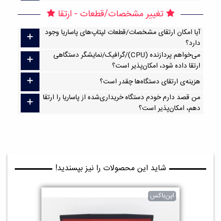
تغییر مشخصات/قطعات - ارتقا
آیا امکان ارتقا‌ی مشخصات/قطعات لپتاپ‌های پاساریا وجود
دارد؟
می‌خواهم پردازنده (CPU)/گرافیک/نمایشگر دستگاهی
ارتقا داده شود، امکان‌پذیر است؟
هزینه‌ی ارتقای دستگاه‌ها چقدر است؟
من قصد دارم خودم دستگاه خریداری‌شده از پاساریا را ارتقا
دهم، امکان‌پذیر است؟
شاید این محصولات را نیز بپسندید!
اپن‌باکس