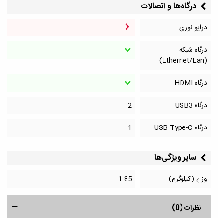
درگاه‌ها و اتصالات
درایو نوری
درگاه شبکه
(Ethernet/Lan)
درگاه HDMI
درگاه‌ USB3
2
درگاه‌ USB Type-C
1
سایر ویژگی‌ها
وزن (کیلوگرم)
1.85
نظرات (0)