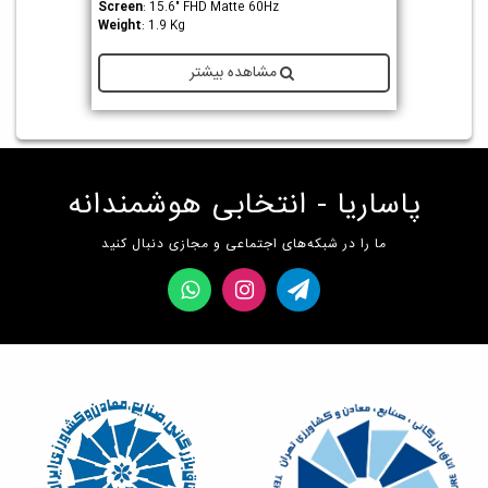
Screen
: 15.6" FHD Matte 60Hz
Weight
: 1.9 Kg
مشاهده بیشتر
پاساریا - انتخابی هوشمندانه
ما را در شبکه‌های اجتماعی و مجازی دنبال کنید