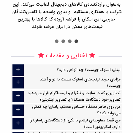
به‌عنوان واردکننده‌ی کالاهای دیجیتال فعالیت می‌کند. این
اجن
شرکت با همکاری مستقیم و بدون واسطه با تامین‌کنندگان
را
خارجی این امکان را فراهم آورده که کالاها با بهترین
قیمت‌های ممکن در ایران عرضه شوند.
آشنایی و مقدمات
لپتاپ استوک چیست؟ چه انواعی دارد؟
مزایای خرید لپتاپ‌های استوک نسبت به نو و آکبند
چیست؟
تصاویری که در سایت و تلگرام و اینستاگرام قرار می‌دهید
تصاویر خود دستگاه‌ها هستند؟ یا تصاویر اینترنتی؟
من روی ظاهر دستگاه حساس هستم، پاساریا چه کمکی
می‌تواند بکند؟
من قصد معاوضه‌ی لپتاپم با یکی از دستگاه‌های پاساریا را
دارم، امکان‌پذیر است؟