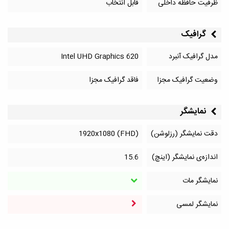
ظرفیت حافظه داخلی
قابل انتخاب
گرافیک
مدل گرافیک آنبرد
Intel UHD Graphics 620
وضعیت گرافیک مجزا
فاقد گرافیک مجزا
نمایشگر
دقت نمایشگر (رزلوشن)
1920x1080 (FHD)
اندازه‌ی نمایشگر (اینچ)
15.6
نمایشگر مات
نمایشگر لمسی