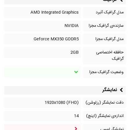
مدل گرافیک آنبرد
AMD Integrated Graphics
سازنده‌ی گرافیک مجزا
NVIDIA
مدل گرافیک مجزا
Geforce MX350 GDDR5
حافظه اختصاصی
2GB
گرافیک
وضعیت گرافیک مجزا
نمایشگر
دقت نمایشگر (رزلوشن)
1920x1080 (FHD)
اندازه‌ی نمایشگر (اینچ)
14
نمایشگر لمسی