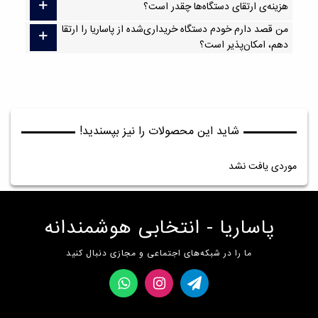
هزینه‌ی ارتقای دستگاه‌ها چقدر است؟
من قصد دارم خودم دستگاه خریداری‌شده از پاساریا را ارتقا
دهم، امکان‌پذیر است؟
شاید این محصولات را نیز بپسندید!
موردی یافت نشد
پاساریا - انتخابی هوشمندانه
ما را در شبکه‌های اجتماعی و مجازی دنبال کنید