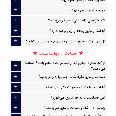
شما پرداخت در محل هم دارید؟
خرید حضوری هم دارید؟
شما شرایطی (اقساطی) هم کار می‌کنید؟
آیا امکان واریز بیعانه و رزرو وجود دارد؟
از زمان ثبت سفارش تا زمان تحویل چقدر طول می‌کشد؟
ضمانت - مهلت تست
از کجا معلوم لپتاپی که از شما می‌خرم سالم باشد؟ ضمانت
می‌دهید؟
ضمانت پاساریا دقیقاً شامل چه مواردی می‌شود؟
آیا این ضمانت را به صورت کتبی می‌دهد؟
این ضمانت‌نامه به چه دردی می‌خورد؟
چه مواردی شامل ضمانت پاساریا نمی‌شوند؟