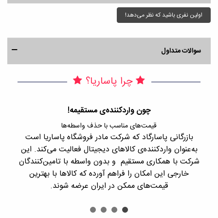
اولین نفری باشید که نظر می‌دهد!
سوالات متداول
چرا پاساریا؟
چون واردکننده‌ی مستقیمه!
قیمت‌های مناسب با حذف واسطه‌ها
بازرگانی پاسارگاد که شرکت مادر فروشگاه پاساریا است
با 
به‌عنوان واردکننده‌ی کالاهای دیجیتال فعالیت می‌کند. این
اجن
شرکت با همکاری مستقیم و بدون واسطه با تامین‌کنندگان
را
خارجی این امکان را فراهم آورده که کالاها با بهترین
قیمت‌های ممکن در ایران عرضه شوند.