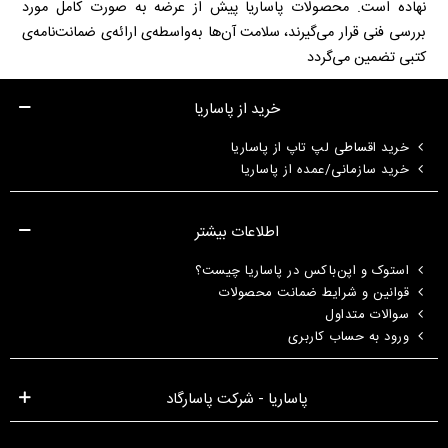
نهاده است. محصولات پاساریا پیش از عرضه به صورت کامل مورد
بررسی فنی قرار می‌گیرند، سلامت آن‌ها به‌واسطه‌ی ارائه‌ی ضمانت‌نامه‌ی
کتبی تضمین می‌گردد
خرید از پاساریا
خرید اقساطی لپ تاپ از پاساریا
خرید سازمانی/عمده از پاساریا
اطلاعات بیشتر
استوک و اپن‌باکس در پاساریا چیست؟
قوانین و شرایط ضمانت محصولات
سوالات متداول
ورود به حساب کاربری
پاساریا - شرکت پاسارگاد