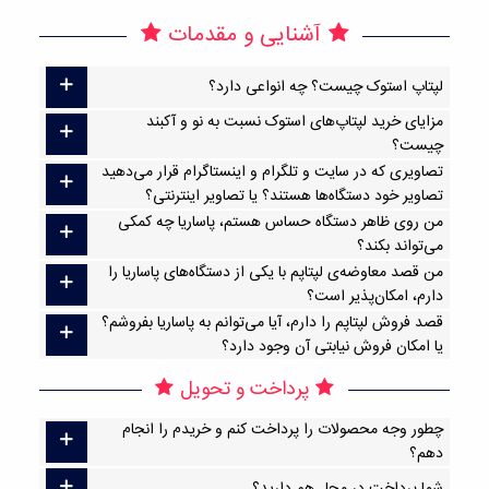
آشنایی و مقدمات
لپتاپ استوک چیست؟ چه انواعی دارد؟
مزایای خرید لپتاپ‌های استوک نسبت به نو و آکبند
چیست؟
تصاویری که در سایت و تلگرام و اینستاگرام قرار می‌دهید
تصاویر خود دستگاه‌ها هستند؟ یا تصاویر اینترنتی؟
من روی ظاهر دستگاه حساس هستم، پاساریا چه کمکی
می‌تواند بکند؟
من قصد معاوضه‌ی لپتاپم با یکی از دستگاه‌های پاساریا را
دارم، امکان‌پذیر است؟
قصد فروش لپتاپم را دارم، آیا می‌توانم به پاساریا بفروشم؟
یا امکان فروش نیابتی آن وجود دارد؟
پرداخت و تحویل
چطور وجه محصولات را پرداخت کنم و خریدم را انجام
دهم؟