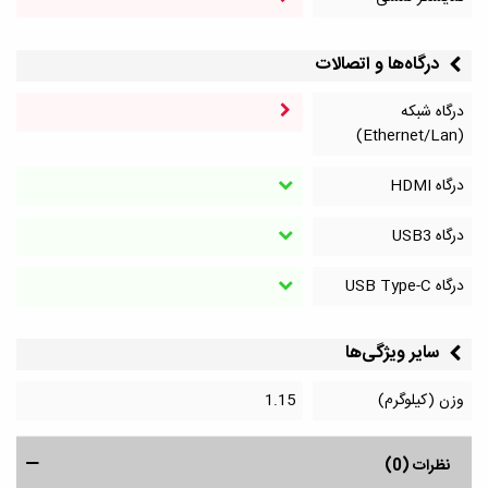
درگاه‌ها و اتصالات
درگاه شبکه
(Ethernet/Lan)
درگاه HDMI
درگاه‌ USB3
درگاه‌ USB Type-C
سایر ویژگی‌ها
وزن (کیلوگرم)
1.15
نظرات (0)