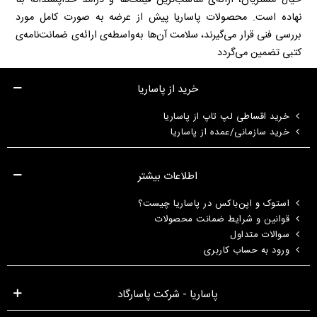
نهاده است. محصولات پاساریا پیش از عرضه به صورت کامل مورد
بررسی فنی قرار می‌گیرند، سلامت آن‌ها به‌واسطه‌ی ارائه‌ی ضمانت‌نامه‌ی
کتبی تضمین می‌گردد
خرید از پاساریا
خرید اقساطی لپ تاپ از پاساریا
خرید سازمانی/عمده از پاساریا
اطلاعات بیشتر
استوک و اپن‌باکس در پاساریا چیست؟
قوانین و شرایط ضمانت محصولات
سوالات متداول
ورود به حساب کاربری
پاساریا - شرکت پاسارگاد