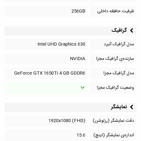
ظرفیت حافظه داخلی
256GB
گرافیک
مدل گرافیک آنبرد
Intel UHD Graphics 630
سازنده‌ی گرافیک مجزا
NVIDIA
مدل گرافیک مجزا
GeForce GTX 1650Ti 4 GB GDDR6
وضعیت گرافیک مجزا
نمایشگر
دقت نمایشگر (رزلوشن)
1920x1080 (FHD)
اندازه‌ی نمایشگر (اینچ)
15.6