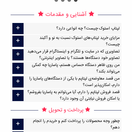
آشنایی و مقدمات
لپتاپ استوک چیست؟ چه انواعی دارد؟
مزایای خرید لپتاپ‌های استوک نسبت به نو و آکبند
چیست؟
تصاویری که در سایت و تلگرام و اینستاگرام قرار می‌دهید
تصاویر خود دستگاه‌ها هستند؟ یا تصاویر اینترنتی؟
من روی ظاهر دستگاه حساس هستم، پاساریا چه کمکی
می‌تواند بکند؟
من قصد معاوضه‌ی لپتاپم با یکی از دستگاه‌های پاساریا را
دارم، امکان‌پذیر است؟
قصد فروش لپتاپم را دارم، آیا می‌توانم به پاساریا بفروشم؟
یا امکان فروش نیابتی آن وجود دارد؟
پرداخت و تحویل
چطور وجه محصولات را پرداخت کنم و خریدم را انجام
دهم؟