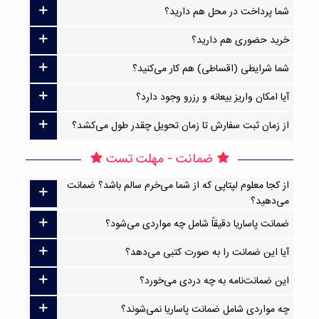
شما پرداخت در محل هم دارید؟
خرید حضوری هم دارید؟
شما شرایطی (اقساطی) هم کار می‌کنید؟
آیا امکان واریز بیعانه و رزرو وجود دارد؟
از زمان ثبت سفارش تا زمان تحویل چقدر طول می‌کشد؟
ضمانت - مهلت تست
از کجا معلوم لپتاپی که از شما می‌خرم سالم باشد؟ ضمانت
می‌دهید؟
ضمانت پاساریا دقیقاً شامل چه مواردی می‌شود؟
آیا این ضمانت را به صورت کتبی می‌دهد؟
این ضمانت‌نامه به چه دردی می‌خورد؟
چه مواردی شامل ضمانت پاساریا نمی‌شوند؟