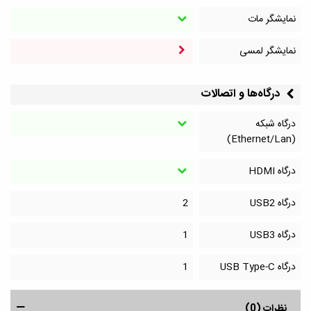
نمایشگر مات
نمایشگر لمسی
درگاه‌ها و اتصالات
درگاه شبکه
(Ethernet/Lan)
درگاه HDMI
درگاه‌ USB2
2
درگاه‌ USB3
1
درگاه‌ USB Type-C
1
نظرات (0)