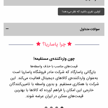
اولین نفری باشید که نظر می‌دهد!
سوالات متداول
چرا پاساریا؟
چون واردکننده‌ی مستقیمه!
قیمت‌های مناسب با حذف واسطه‌ها
بازرگانی پاسارگاد که شرکت مادر فروشگاه پاساریا است
با 
به‌عنوان واردکننده‌ی کالاهای دیجیتال فعالیت می‌کند. این
اجن
شرکت با همکاری مستقیم و بدون واسطه با تامین‌کنندگان
را
خارجی این امکان را فراهم آورده که کالاها با بهترین
قیمت‌های ممکن در ایران عرضه شوند.