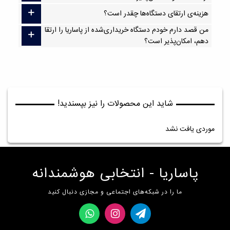
هزینه‌ی ارتقای دستگاه‌ها چقدر است؟
من قصد دارم خودم دستگاه خریداری‌شده از پاساریا را ارتقا
دهم، امکان‌پذیر است؟
شاید این محصولات را نیز بپسندید!
موردی یافت نشد
پاساریا - انتخابی هوشمندانه
ما را در شبکه‌های اجتماعی و مجازی دنبال کنید