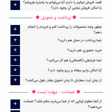
قصد فروش لپتاپم را دارم، آیا می‌توانم به پاساریا بفروشم؟
یا امکان فروش نیابتی آن وجود دارد؟
پرداخت و تحویل
چطور وجه محصولات را پرداخت کنم و خریدم را انجام
دهم؟
شما پرداخت در محل هم دارید؟
خرید حضوری هم دارید؟
شما شرایطی (اقساطی) هم کار می‌کنید؟
آیا امکان واریز بیعانه و رزرو وجود دارد؟
از زمان ثبت سفارش تا زمان تحویل چقدر طول می‌کشد؟
ضمانت - مهلت تست
از کجا معلوم لپتاپی که از شما می‌خرم سالم باشد؟ ضمانت
می‌دهید؟