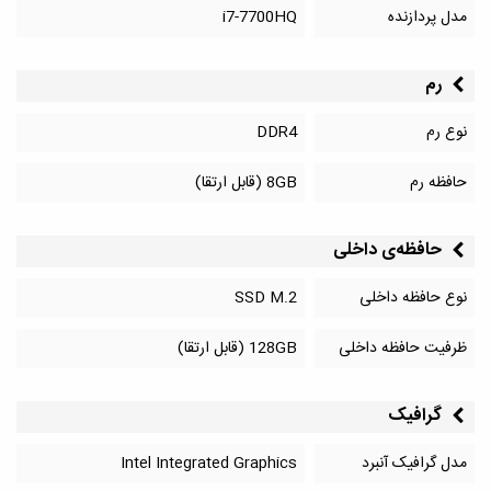
مدل پردازنده
i7-7700HQ
رم
نوع رم
DDR4
حافظه رم
8GB (قابل ارتقا)
حافظه‌‌ی داخلی
نوع حافظه داخلی
SSD M.2
ظرفیت حافظه داخلی
128GB (قابل ارتقا)
گرافیک
مدل گرافیک آنبرد
Intel Integrated Graphics