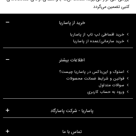
کتبی تضمین می‌گردد
خرید از پاساریا
خرید اقساطی لپ تاپ از پاساریا
خرید سازمانی/عمده از پاساریا
اطلاعات بیشتر
استوک و اپن‌باکس در پاساریا چیست؟
قوانین و شرایط ضمانت محصولات
سوالات متداول
ورود به حساب کاربری
پاساریا - شرکت پاسارگاد
تماس با ما