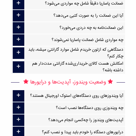
ضمانت پاساریا دقیقاً شامل چه مواردی می‌شود؟
آیا این ضمانت را به صورت کتبی می‌دهد؟
این ضمانت‌نامه به چه دردی می‌خورد؟
چه مواردی شامل ضمانت پاساریا نمی‌شوند؟
دستگاهی که ازتون خریدم شامل موارد گارانتی میشه، باید
چکار کنم؟
امکانش هست کالای خریداری‌شده گارانتی مدت‌دار هم
داشته باشه؟
وضعیت ویندوز، آپدیت‌ها و درایورها
آیا ویندوزهای روی دستگاه‌های استوک اورجینال هستند؟
چه ویندوزی روی دستگاه‌ها نصب است؟
آپدیت‌های ویندوز را چه‌کسی انجام می‌دهد؟
درایورهای دستگاه را خودم باید پیدا و نصب کنم؟