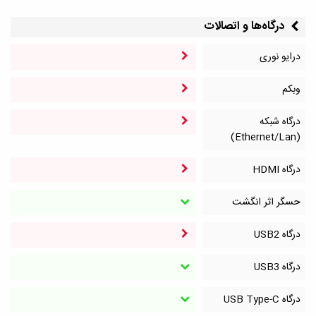
درگاه‌ها و اتصالات
درایو نوری
وبکم
درگاه شبکه
(Ethernet/Lan)
درگاه HDMI
حسگر اثر انگشت
درگاه‌ USB2
درگاه‌ USB3
درگاه‌ USB Type-C