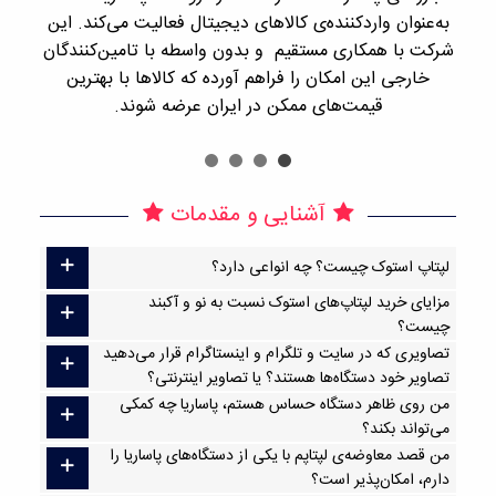
به‌عنوان واردکننده‌ی کالاهای دیجیتال فعالیت می‌کند. این
اجن
شرکت با همکاری مستقیم و بدون واسطه با تامین‌کنندگان
را
خارجی این امکان را فراهم آورده که کالاها با بهترین
قیمت‌های ممکن در ایران عرضه شوند.
آشنایی و مقدمات
لپتاپ استوک چیست؟ چه انواعی دارد؟
مزایای خرید لپتاپ‌های استوک نسبت به نو و آکبند
چیست؟
تصاویری که در سایت و تلگرام و اینستاگرام قرار می‌دهید
تصاویر خود دستگاه‌ها هستند؟ یا تصاویر اینترنتی؟
من روی ظاهر دستگاه حساس هستم، پاساریا چه کمکی
می‌تواند بکند؟
من قصد معاوضه‌ی لپتاپم با یکی از دستگاه‌های پاساریا را
دارم، امکان‌پذیر است؟