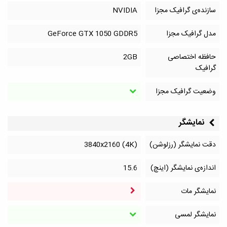
سازنده‌ی گرافیک مجزا
NVIDIA
مدل گرافیک مجزا
GeForce GTX 1050 GDDR5
حافظه اختصاصی
2GB
گرافیک
وضعیت گرافیک مجزا
نمایشگر
دقت نمایشگر (رزلوشن)
3840x2160 (4K)
اندازه‌ی نمایشگر (اینچ)
15.6
نمایشگر مات
نمایشگر لمسی