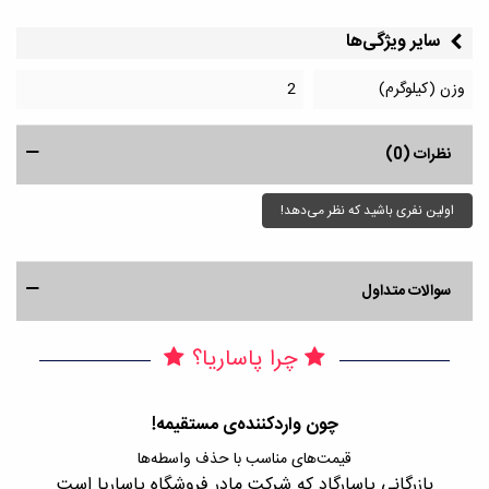
سایر ویژگی‌ها
وزن (کیلوگرم)
2
نظرات (0)
اولین نفری باشید که نظر می‌دهد!
سوالات متداول
چرا پاساریا؟
چون واردکننده‌ی مستقیمه!
قیمت‌های مناسب با حذف واسطه‌ها
بازرگانی پاسارگاد که شرکت مادر فروشگاه پاساریا است
با 