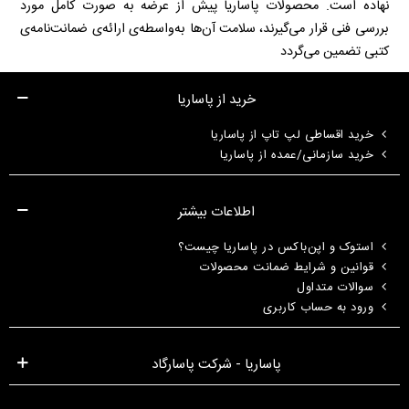
نهاده است. محصولات پاساریا پیش از عرضه به صورت کامل مورد
بررسی فنی قرار می‌گیرند، سلامت آن‌ها به‌واسطه‌ی ارائه‌ی ضمانت‌نامه‌ی
کتبی تضمین می‌گردد
خرید از پاساریا
خرید اقساطی لپ تاپ از پاساریا
خرید سازمانی/عمده از پاساریا
اطلاعات بیشتر
استوک و اپن‌باکس در پاساریا چیست؟
قوانین و شرایط ضمانت محصولات
سوالات متداول
ورود به حساب کاربری
پاساریا - شرکت پاسارگاد