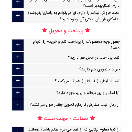
دارم، امکان‌پذیر است؟
قصد فروش لپتاپم را دارم، آیا می‌توانم به پاساریا بفروشم؟
یا امکان فروش نیابتی آن وجود دارد؟
پرداخت و تحویل
چطور وجه محصولات را پرداخت کنم و خریدم را انجام
دهم؟
شما پرداخت در محل هم دارید؟
خرید حضوری هم دارید؟
شما شرایطی (اقساطی) هم کار می‌کنید؟
آیا امکان واریز بیعانه و رزرو وجود دارد؟
از زمان ثبت سفارش تا زمان تحویل چقدر طول می‌کشد؟
ضمانت - مهلت تست
از کجا معلوم لپتاپی که از شما می‌خرم سالم باشد؟ ضمانت