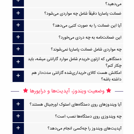
می‌دهید؟
ضمانت پاساریا دقیقاً شامل چه مواردی می‌شود؟
آیا این ضمانت را به صورت کتبی می‌دهد؟
این ضمانت‌نامه به چه دردی می‌خورد؟
چه مواردی شامل ضمانت پاساریا نمی‌شوند؟
دستگاهی که ازتون خریدم شامل موارد گارانتی میشه، باید
چکار کنم؟
امکانش هست کالای خریداری‌شده گارانتی مدت‌دار هم
داشته باشه؟
وضعیت ویندوز، آپدیت‌ها و درایورها
آیا ویندوزهای روی دستگاه‌های استوک اورجینال هستند؟
چه ویندوزی روی دستگاه‌ها نصب است؟
آپدیت‌های ویندوز را چه‌کسی انجام می‌دهد؟