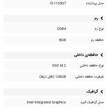
مدل پردازنده
i5-1135G7
رم
نوع رم
DDR4
حافظه رم
8GB
حافظه‌‌ی داخلی
نوع حافظه داخلی
SSD M.2
ظرفیت حافظه داخلی
128GB (قابل ارتقا)
گرافیک
مدل گرافیک آنبرد
Intel Integrated Graphics