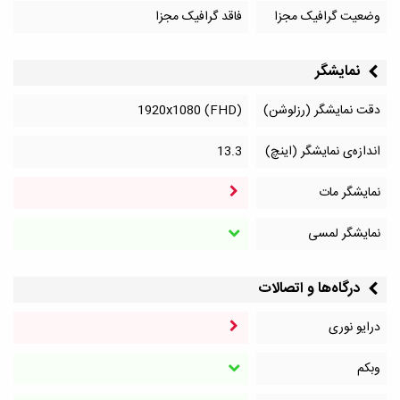
وضعیت گرافیک مجزا
فاقد گرافیک مجزا
نمایشگر
دقت نمایشگر (رزلوشن)
1920x1080 (FHD)
اندازه‌ی نمایشگر (اینچ)
13.3
نمایشگر مات
نمایشگر لمسی
درگاه‌ها و اتصالات
درایو نوری
وبکم