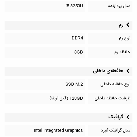
مدل پردازنده
i5-8250U
رم
نوع رم
DDR4
حافظه رم
8GB
حافظه‌‌ی داخلی
نوع حافظه داخلی
SSD M.2
ظرفیت حافظه داخلی
128GB (قابل ارتقا)
گرافیک
مدل گرافیک آنبرد
Intel Integrated Graphics