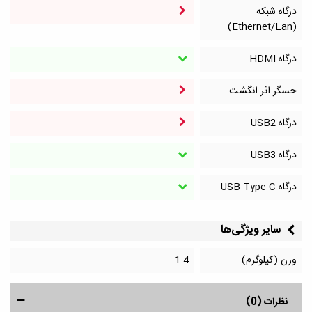
درگاه شبکه
(Ethernet/Lan)
درگاه HDMI
حسگر اثر انگشت
درگاه‌ USB2
درگاه‌ USB3
درگاه‌ USB Type-C
سایر ویژگی‌ها
وزن (کیلوگرم)
1.4
نظرات (0)