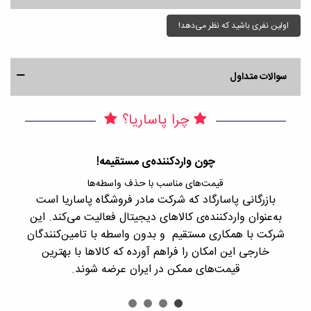
اولین نفری باشید که نظر می‌دهد!
سوالات متداول
چرا پاساریا؟
چون واردکننده‌ی مستقیمه!
قیمت‌های مناسب با حذف واسطه‌ها
بازرگانی پاسارگاد که شرکت مادر فروشگاه پاساریا است
با 
به‌عنوان واردکننده‌ی کالاهای دیجیتال فعالیت می‌کند. این
اجن
شرکت با همکاری مستقیم و بدون واسطه با تامین‌کنندگان
را
خارجی این امکان را فراهم آورده که کالاها با بهترین
قیمت‌های ممکن در ایران عرضه شوند.