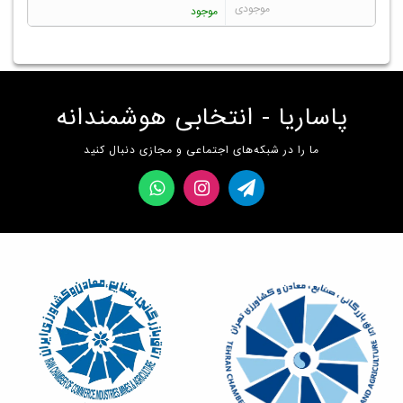
موجود
پاساریا - انتخابی هوشمندانه
ما را در شبکه‌های اجتماعی و مجازی دنبال کنید