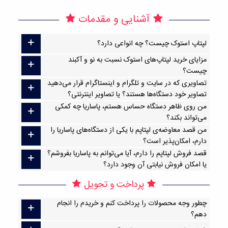
آشنایی و مقدمات
لپتاپ استوک چیست؟ چه انواعی دارد؟
مزایای خرید لپتاپ‌های استوک نسبت به نو و آکبند
چیست؟
تصاویری که در سایت و تلگرام و اینستاگرام قرار می‌دهید
تصاویر خود دستگاه‌ها هستند؟ یا تصاویر اینترنتی؟
من روی ظاهر دستگاه حساس هستم، پاساریا چه کمکی
می‌تواند بکند؟
من قصد معاوضه‌ی لپتاپم با یکی از دستگاه‌های پاساریا را
دارم، امکان‌پذیر است؟
قصد فروش لپتاپم را دارم، آیا می‌توانم به پاساریا بفروشم؟
یا امکان فروش نیابتی آن وجود دارد؟
پرداخت و تحویل
چطور وجه محصولات را پرداخت کنم و خریدم را انجام
دهم؟