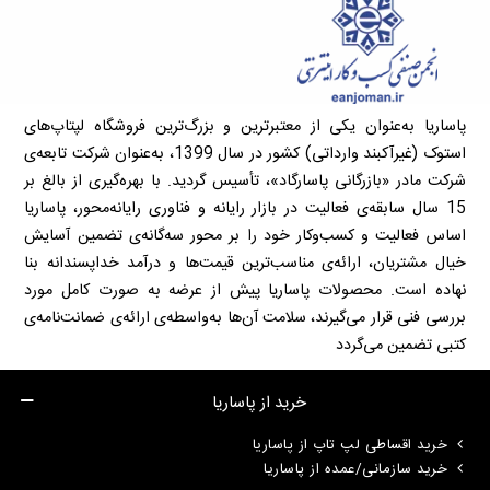
پاساریا به‌عنوان یکی از معتبرترین و بزرگ‌ترین فروشگاه لپتاپ‌های
استوک (غیرآکبند وارداتی) کشور در سال 1399، به‌عنوان شرکت تابعه‌ی
شرکت مادر «بازرگانی پاسارگاد»، تأسیس گردید. با بهره‌گیری از بالغ بر
15 سال سابقه‌ی فعالیت در بازار رایانه و فناوری رایانه‌محور، پاساریا
اساس فعالیت و کسب‌وکار خود را بر محور سه‌گانه‌ی تضمین آسایش
خیال مشتریان، ارائه‌ی مناسب‌ترین قیمت‌ها و درآمد خداپسندانه بنا
نهاده است. محصولات پاساریا پیش از عرضه به صورت کامل مورد
بررسی فنی قرار می‌گیرند، سلامت آن‌ها به‌واسطه‌ی ارائه‌ی ضمانت‌نامه‌ی
کتبی تضمین می‌گردد
خرید از پاساریا
خرید اقساطی لپ تاپ از پاساریا
خرید سازمانی/عمده از پاساریا