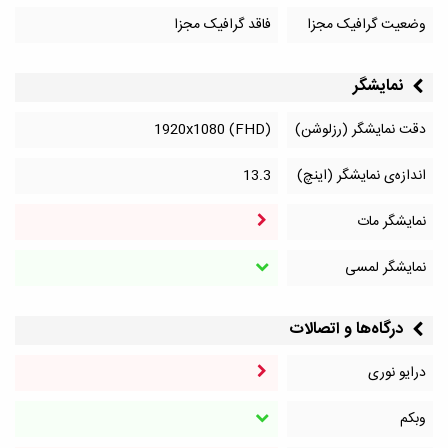
وضعیت گرافیک مجزا
فاقد گرافیک مجزا
نمایشگر
دقت نمایشگر (رزلوشن)
1920x1080 (FHD)
اندازه‌ی نمایشگر (اینچ)
13.3
نمایشگر مات
نمایشگر لمسی
درگاه‌ها و اتصالات
درایو نوری
وبکم