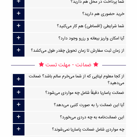
شما پرداخت در محل هم دارید؟
خرید حضوری هم دارید؟
شما شرایطی (اقساطی) هم کار می‌کنید؟
آیا امکان واریز بیعانه و رزرو وجود دارد؟
از زمان ثبت سفارش تا زمان تحویل چقدر طول می‌کشد؟
ضمانت - مهلت تست
از کجا معلوم لپتاپی که از شما می‌خرم سالم باشد؟ ضمانت
می‌دهید؟
ضمانت پاساریا دقیقاً شامل چه مواردی می‌شود؟
آیا این ضمانت را به صورت کتبی می‌دهد؟
این ضمانت‌نامه به چه دردی می‌خورد؟
چه مواردی شامل ضمانت پاساریا نمی‌شوند؟