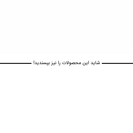
شاید این محصولات را نیز بپسندید!