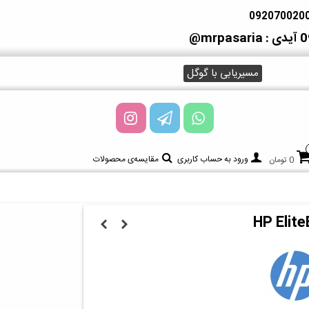
آیدی : mrpasaria@
مسیریابی با گوگل
ورود به حساب کاربری
مقایسه‌ی محصولات
0 تومان
HP Elit