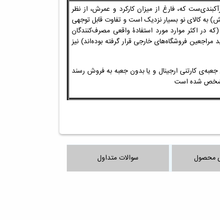
رآکبندی‌ست که، فارغ از میزان کارکرد و عمرش، از نظر
خش)
به کالای نو بسیار نزدیک است و تفاوت قابل توجهی
 (که
در اکثر موارد
مورد استفادۀ واقعی مصرف‌کنندگان
دید مراجعین
فروشگاه‌های خارجی
قرار گرفته بوده‌اند) نیز
عبه‌ی کارتنی ارجینال و یا بدون جعبه به فروش رسند
 مشخص شده است
 محصول
سوالات متداول