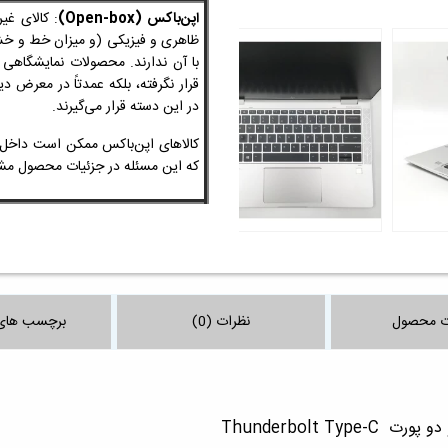
اپن‌باکس (Open-box)
: کالای غی
ظاهری و فیزیکی
(و میزان خط و 
با آن ندارند. محصولات نمایشگاهی
قرار نگرفته، بلکه عمدتاً در معرض 
در این دسته قرار می‌گیرند.
کالاهای اپن‌باکس ممکن است داخل ج
که این مسئله در جزئیات محصول
ت محصول
نظرات (0)
برچسب های