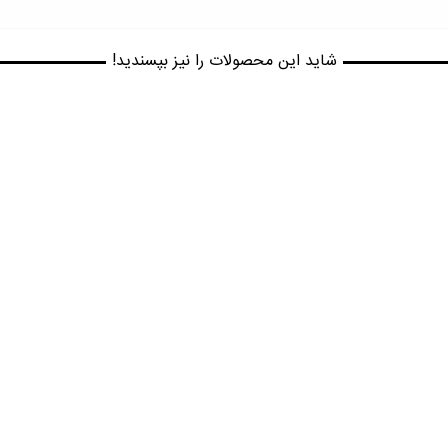
شاید این محصولات را نیز بپسندید!