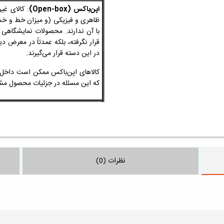
اپن‌باکس (Open-box)
: کالای غی
ظاهری و فیزیکی
(و میزان خط و 
با آن ندارند. محصولات نمایشگاهی
قرار نگرفته، بلکه عمدتاً در معرض 
در این دسته قرار می‌گیرند.
کالاهای اپن‌باکس ممکن است داخل ج
که این مسئله در جزئیات محصول
نظرات (0)