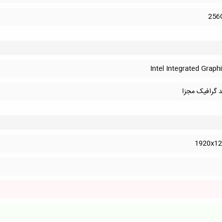
256
Intel Integrated Graph
د گرافیک مجزا
1920x12