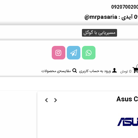
آیدی : mrpasaria@
مسیریابی با گوگل
ورود به حساب کاربری
مقایسه‌ی محصولات
0 تومان
Asus C