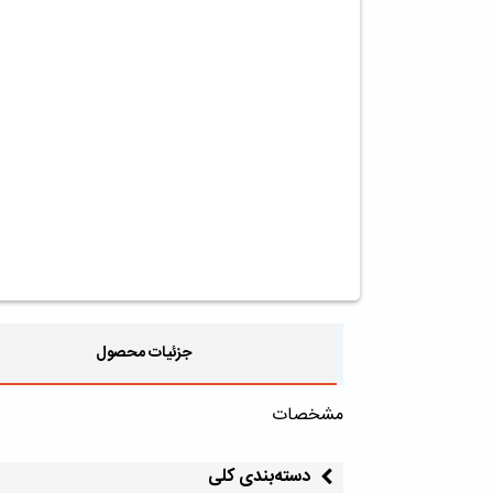
جزئیات محصول
مشخصات
دسته‌بندی کلی