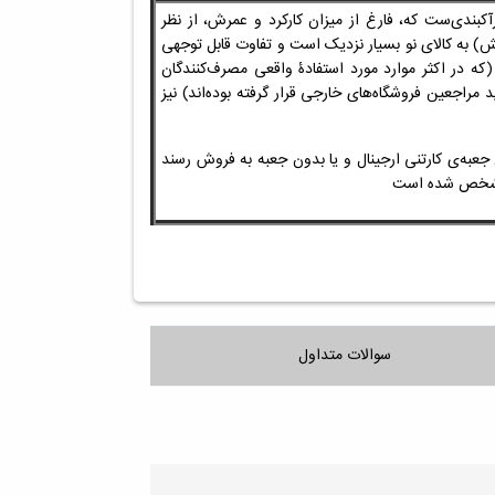
رآکبندی‌ست که، فارغ از میزان کارکرد و عمرش، از نظر
خش)
به کالای نو بسیار نزدیک است و تفاوت قابل توجهی
 (که
در اکثر موارد
مورد استفادۀ واقعی مصرف‌کنندگان
دید مراجعین
فروشگاه‌های خارجی
قرار گرفته بوده‌اند) نیز
عبه‌ی کارتنی ارجینال و یا بدون جعبه به فروش رسند
 مشخص شده است
سوالات متداول