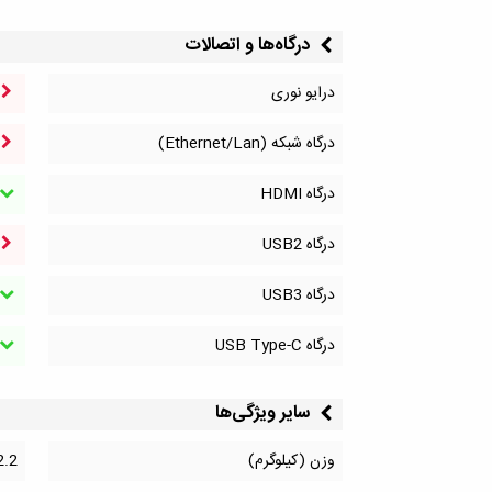
درگاه‌ها و اتصالات
درایو نوری
درگاه شبکه (Ethernet/Lan)
درگاه HDMI
درگاه‌ USB2
درگاه‌ USB3
درگاه‌ USB Type-C
سایر ویژگی‌ها
وزن (کیلوگرم)
2.2