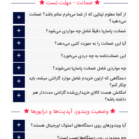
ضمانت - مهلت تست
از کجا معلوم لپتاپی که از شما می‌خرم سالم باشد؟ ضمانت
می‌دهید؟
ضمانت پاساریا دقیقاً شامل چه مواردی می‌شود؟
آیا این ضمانت را به صورت کتبی می‌دهد؟
این ضمانت‌نامه به چه دردی می‌خورد؟
چه مواردی شامل ضمانت پاساریا نمی‌شوند؟
دستگاهی که ازتون خریدم شامل موارد گارانتی میشه، باید
چکار کنم؟
امکانش هست کالای خریداری‌شده گارانتی مدت‌دار هم
داشته باشه؟
وضعیت ویندوز، آپدیت‌ها و درایورها
آیا ویندوزهای روی دستگاه‌های استوک اورجینال هستند؟
چه ویندوزی روی دستگاه‌ها نصب است؟