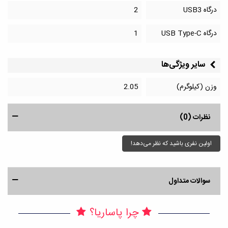
درگاه‌ USB3
2
درگاه‌ USB Type-C
1
سایر ویژگی‌ها
وزن (کیلوگرم)
2.05
نظرات (0)
اولین نفری باشید که نظر می‌دهد!
سوالات متداول
چرا پاساریا؟