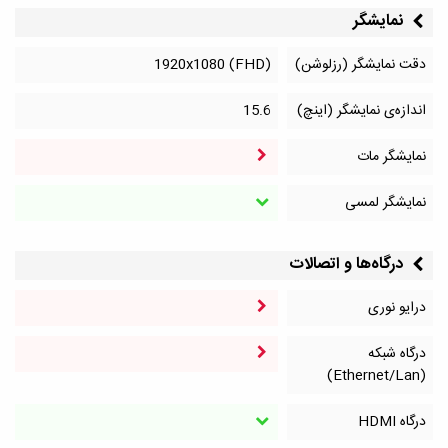
نمایشگر
دقت نمایشگر (رزلوشن)
1920x1080 (FHD)
اندازه‌ی نمایشگر (اینچ)
15.6
نمایشگر مات
نمایشگر لمسی
درگاه‌ها و اتصالات
درایو نوری
درگاه شبکه
(Ethernet/Lan)
درگاه HDMI