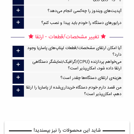
آپدیت‌های ویندوز را چه‌کسی انجام می‌دهد؟
درایورهای دستگاه را خودم باید پیدا و نصب کنم؟
تغییر مشخصات/قطعات - ارتقا
آیا امکان ارتقا‌ی مشخصات/قطعات لپتاپ‌های پاساریا وجود
دارد؟
می‌خواهم پردازنده (CPU)/گرافیک/نمایشگر دستگاهی
ارتقا داده شود، امکان‌پذیر است؟
هزینه‌ی ارتقای دستگاه‌ها چقدر است؟
من قصد دارم خودم دستگاه خریداری‌شده از پاساریا را ارتقا
دهم، امکان‌پذیر است؟
شاید این محصولات را نیز بپسندید!