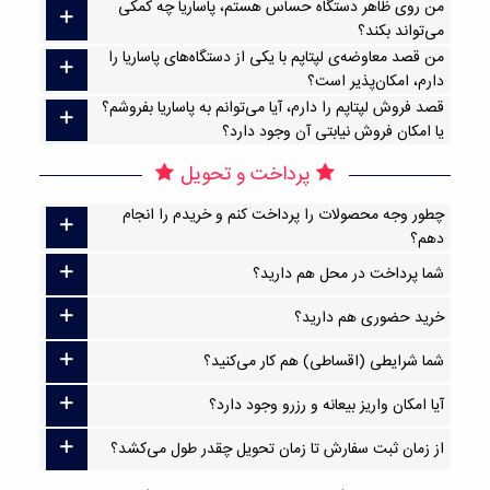
من روی ظاهر دستگاه حساس هستم، پاساریا چه کمکی
می‌تواند بکند؟
من قصد معاوضه‌ی لپتاپم با یکی از دستگاه‌های پاساریا را
دارم، امکان‌پذیر است؟
قصد فروش لپتاپم را دارم، آیا می‌توانم به پاساریا بفروشم؟
یا امکان فروش نیابتی آن وجود دارد؟
پرداخت و تحویل
چطور وجه محصولات را پرداخت کنم و خریدم را انجام
دهم؟
شما پرداخت در محل هم دارید؟
خرید حضوری هم دارید؟
شما شرایطی (اقساطی) هم کار می‌کنید؟
آیا امکان واریز بیعانه و رزرو وجود دارد؟
از زمان ثبت سفارش تا زمان تحویل چقدر طول می‌کشد؟