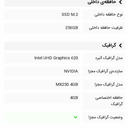
حافظه‌‌ی داخلی
نوع حافظه داخلی
SSD M.2
ظرفیت حافظه داخلی
256GB
گرافیک
مدل گرافیک آنبرد
Intel UHD Graphics 620
سازنده‌ی گرافیک مجزا
NVIDIA
مدل گرافیک مجزا
MX250 4GB
حافظه اختصاصی
4GB
گرافیک
وضعیت گرافیک مجزا