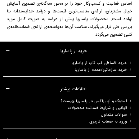
اساس فعالیت و کسب‌وکار خود را بر محور سه‌گانه‌ی تضمین آسایش
خیال مشتریان، ارائه‌ی مناسب‌ترین قیمت‌ها و درآمد خداپسندانه بنا
نهاده است. محصولات پاساریا پیش از عرضه به صورت کامل مورد
بررسی فنی قرار می‌گیرند، سلامت آن‌ها به‌واسطه‌ی ارائه‌ی ضمانت‌نامه‌ی
کتبی تضمین می‌گردد
خرید از پاساریا
خرید اقساطی لپ تاپ از پاساریا
خرید سازمانی/عمده از پاساریا
اطلاعات بیشتر
استوک و اپن‌باکس در پاساریا چیست؟
قوانین و شرایط ضمانت محصولات
سوالات متداول
ورود به حساب کاربری