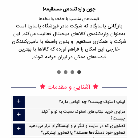
چون واردکننده‌ی مستقیمه!
قیمت‌های مناسب با حذف واسطه‌ها
بازرگانی پاسارگاد که شرکت مادر فروشگاه پاساریا است
با 
به‌عنوان واردکننده‌ی کالاهای دیجیتال فعالیت می‌کند. این
اجن
شرکت با همکاری مستقیم و بدون واسطه با تامین‌کنندگان
را
خارجی این امکان را فراهم آورده که کالاها با بهترین
قیمت‌های ممکن در ایران عرضه شوند.
آشنایی و مقدمات
لپتاپ استوک چیست؟ چه انواعی دارد؟
مزایای خرید لپتاپ‌های استوک نسبت به نو و آکبند
چیست؟
تصاویری که در سایت و تلگرام و اینستاگرام قرار می‌دهید
تصاویر خود دستگاه‌ها هستند؟ یا تصاویر اینترنتی؟