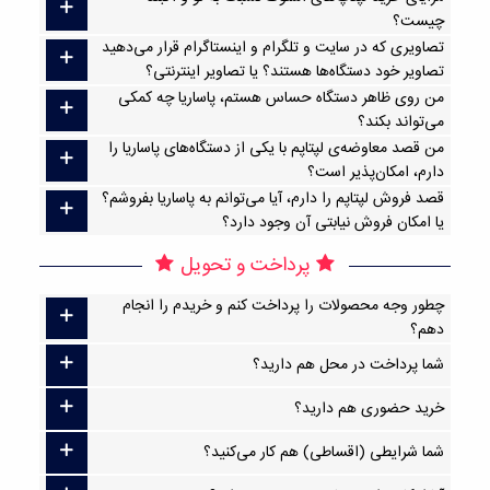
چیست؟
تصاویری که در سایت و تلگرام و اینستاگرام قرار می‌دهید
تصاویر خود دستگاه‌ها هستند؟ یا تصاویر اینترنتی؟
من روی ظاهر دستگاه حساس هستم، پاساریا چه کمکی
می‌تواند بکند؟
من قصد معاوضه‌ی لپتاپم با یکی از دستگاه‌های پاساریا را
دارم، امکان‌پذیر است؟
قصد فروش لپتاپم را دارم، آیا می‌توانم به پاساریا بفروشم؟
یا امکان فروش نیابتی آن وجود دارد؟
پرداخت و تحویل
چطور وجه محصولات را پرداخت کنم و خریدم را انجام
دهم؟
شما پرداخت در محل هم دارید؟
خرید حضوری هم دارید؟
شما شرایطی (اقساطی) هم کار می‌کنید؟