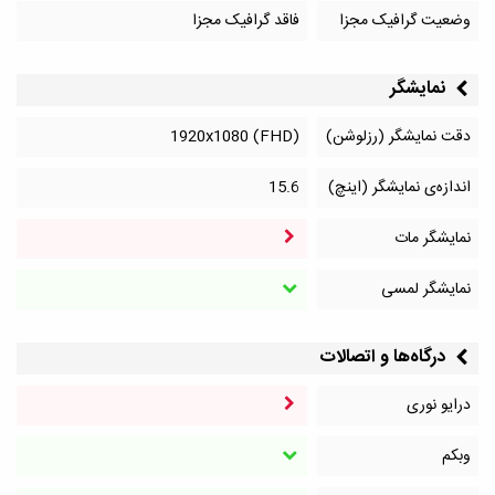
وضعیت گرافیک مجزا
فاقد گرافیک مجزا
نمایشگر
دقت نمایشگر (رزلوشن)
1920x1080 (FHD)
اندازه‌ی نمایشگر (اینچ)
15.6
نمایشگر مات
نمایشگر لمسی
درگاه‌ها و اتصالات
درایو نوری
وبکم