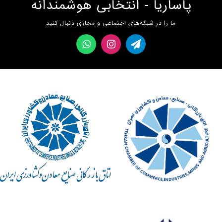
پاساریا - انتخابی هوشمندانه
ما را در شبکه‌های اجتماعی و مجازی دنبال کنید