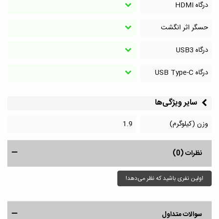
درگاه HDMI
حسگر اثر انگشت
درگاه‌ USB3
درگاه‌ USB Type-C
سایر ویژگی‌ها
وزن (کیلوگرم)
1.9
نظرات (0)
اولین نفری باشید که نظر می‌دهد!
سوالات متداول