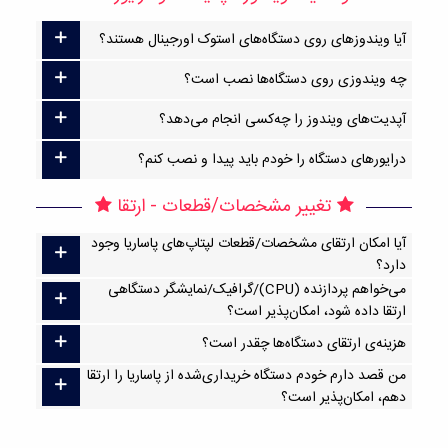
آیا ویندوزهای روی دستگاه‌های استوک اورجینال هستند؟
چه ویندوزی روی دستگاه‌ها نصب است؟
آپدیت‌های ویندوز را چه‌کسی انجام می‌دهد؟
درایورهای دستگاه را خودم باید پیدا و نصب کنم؟
تغییر مشخصات/قطعات - ارتقا
آیا امکان ارتقا‌ی مشخصات/قطعات لپتاپ‌های پاساریا وجود
دارد؟
می‌خواهم پردازنده (CPU)/گرافیک/نمایشگر دستگاهی
ارتقا داده شود، امکان‌پذیر است؟
هزینه‌ی ارتقای دستگاه‌ها چقدر است؟
من قصد دارم خودم دستگاه خریداری‌شده از پاساریا را ارتقا
دهم، امکان‌پذیر است؟