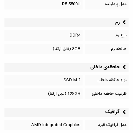
مدل پردازنده
R5-5500U
رم
نوع رم
DDR4
حافظه رم
8GB (قابل ارتقا)
حافظه‌‌ی داخلی
نوع حافظه داخلی
SSD M.2
ظرفیت حافظه داخلی
128GB (قابل ارتقا)
گرافیک
مدل گرافیک آنبرد
AMD Integrated Graphics