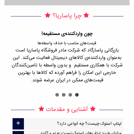
چرا پاساریا؟
چون واردکننده‌ی مستقیمه!
قیمت‌های مناسب با حذف واسطه‌ها
بازرگانی پاسارگاد که شرکت مادر فروشگاه پاساریا است
با 
به‌عنوان واردکننده‌ی کالاهای دیجیتال فعالیت می‌کند. این
اجن
شرکت با همکاری مستقیم و بدون واسطه با تامین‌کنندگان
را
خارجی این امکان را فراهم آورده که کالاها با بهترین
قیمت‌های ممکن در ایران عرضه شوند.
آشنایی و مقدمات
لپتاپ استوک چیست؟ چه انواعی دارد؟
مزایای خرید لپتاپ‌های استوک نسبت به نو و آکبند