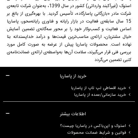
استوک (غیرآکبند وارداتی) کشور در سال 1399، به‌عنوان شرکت تابعه‌ی
شرکت مادر «بازرگانی پاسارگاد»، تأسیس گردید. با بهره‌گیری از بالغ بر
15 سال سابقه‌ی فعالیت در بازار رایانه و فناوری رایانه‌محور، پاساریا
اساس فعالیت و کسب‌وکار خود را بر محور سه‌گانه‌ی تضمین آسایش
خیال مشتریان، ارائه‌ی مناسب‌ترین قیمت‌ها و درآمد خداپسندانه بنا
نهاده است. محصولات پاساریا پیش از عرضه به صورت کامل مورد
بررسی فنی قرار می‌گیرند، سلامت آن‌ها به‌واسطه‌ی ارائه‌ی ضمانت‌نامه‌ی
کتبی تضمین می‌گردد
خرید از پاساریا
خرید اقساطی لپ تاپ از پاساریا
خرید سازمانی/عمده از پاساریا
اطلاعات بیشتر
استوک و اپن‌باکس در پاساریا چیست؟
قوانین و شرایط ضمانت محصولات