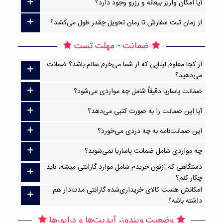
آیا امکان واریز بیعانه و رزرو وجود دارد؟
از زمان ثبت سفارش تا زمان تحویل چقدر طول می‌کشد؟
ضمانت - مهلت تست
از کجا معلوم لپتاپی که از شما می‌خرم سالم باشد؟ ضمانت
می‌دهید؟
ضمانت پاساریا دقیقاً شامل چه مواردی می‌شود؟
آیا این ضمانت را به صورت کتبی می‌دهد؟
این ضمانت‌نامه به چه دردی می‌خورد؟
چه مواردی شامل ضمانت پاساریا نمی‌شوند؟
دستگاهی که ازتون خریدم شامل موارد گارانتی میشه، باید
چکار کنم؟
امکانش هست کالای خریداری‌شده گارانتی مدت‌دار هم
داشته باشه؟
وضعیت ویندوز، آپدیت‌ها و درایورها