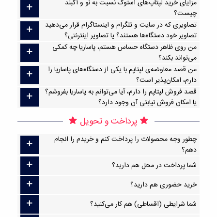
مزایای خرید لپتاپ‌های استوک نسبت به نو و آکبند
چیست؟
تصاویری که در سایت و تلگرام و اینستاگرام قرار می‌دهید
تصاویر خود دستگاه‌ها هستند؟ یا تصاویر اینترنتی؟
من روی ظاهر دستگاه حساس هستم، پاساریا چه کمکی
می‌تواند بکند؟
من قصد معاوضه‌ی لپتاپم با یکی از دستگاه‌های پاساریا را
دارم، امکان‌پذیر است؟
قصد فروش لپتاپم را دارم، آیا می‌توانم به پاساریا بفروشم؟
یا امکان فروش نیابتی آن وجود دارد؟
پرداخت و تحویل
چطور وجه محصولات را پرداخت کنم و خریدم را انجام
دهم؟
شما پرداخت در محل هم دارید؟
خرید حضوری هم دارید؟
شما شرایطی (اقساطی) هم کار می‌کنید؟