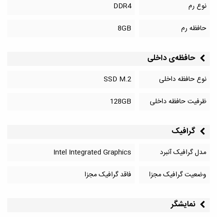
نوع رم
DDR4
حافظه رم
8GB
حافظه‌‌ی داخلی
نوع حافظه داخلی
SSD M.2
ظرفیت حافظه داخلی
128GB
گرافیک
مدل گرافیک آنبرد
Intel Integrated Graphics
وضعیت گرافیک مجزا
فاقد گرافیک مجزا
نمایشگر