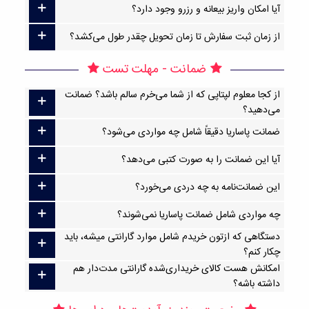
آیا امکان واریز بیعانه و رزرو وجود دارد؟
از زمان ثبت سفارش تا زمان تحویل چقدر طول می‌کشد؟
ضمانت - مهلت تست
از کجا معلوم لپتاپی که از شما می‌خرم سالم باشد؟ ضمانت
می‌دهید؟
ضمانت پاساریا دقیقاً شامل چه مواردی می‌شود؟
آیا این ضمانت را به صورت کتبی می‌دهد؟
این ضمانت‌نامه به چه دردی می‌خورد؟
چه مواردی شامل ضمانت پاساریا نمی‌شوند؟
دستگاهی که ازتون خریدم شامل موارد گارانتی میشه، باید
چکار کنم؟
امکانش هست کالای خریداری‌شده گارانتی مدت‌دار هم
داشته باشه؟