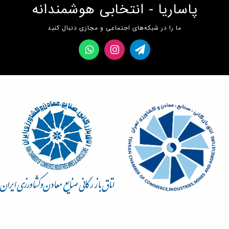
پاساریا - انتخابی هوشمندانه
ما را در شبکه‌های اجتماعی و مجازی دنبال کنید