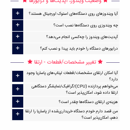
وضعیت ویندوز، آپدیت‌ها و درایورها
آیا ویندوزهای روی دستگاه‌های استوک اورجینال هستند؟
چه ویندوزی روی دستگاه‌ها نصب است؟
آپدیت‌های ویندوز را چه‌کسی انجام می‌دهد؟
درایورهای دستگاه را خودم باید پیدا و نصب کنم؟
تغییر مشخصات/قطعات - ارتقا
آیا امکان ارتقا‌ی مشخصات/قطعات لپتاپ‌های پاساریا وجود
دارد؟
می‌خواهم پردازنده (CPU)/گرافیک/نمایشگر دستگاهی
ارتقا داده شود، امکان‌پذیر است؟
هزینه‌ی ارتقای دستگاه‌ها چقدر است؟
من قصد دارم خودم دستگاه خریداری‌شده از پاساریا را ارتقا
دهم، امکان‌پذیر است؟