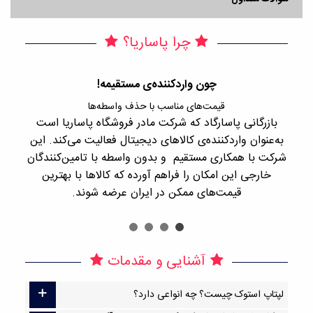
چرا پاساریا؟
چون واردکننده‌ی مستقیمه!
قیمت‌های مناسب با حذف واسطه‌ها
بازرگانی پاسارگاد که شرکت مادر فروشگاه پاساریا است
با 
به‌عنوان واردکننده‌ی کالاهای دیجیتال فعالیت می‌کند. این
اجن
شرکت با همکاری مستقیم و بدون واسطه با تامین‌کنندگان
را
خارجی این امکان را فراهم آورده که کالاها با بهترین
قیمت‌های ممکن در ایران عرضه شوند.
آشنایی و مقدمات
لپتاپ استوک چیست؟ چه انواعی دارد؟