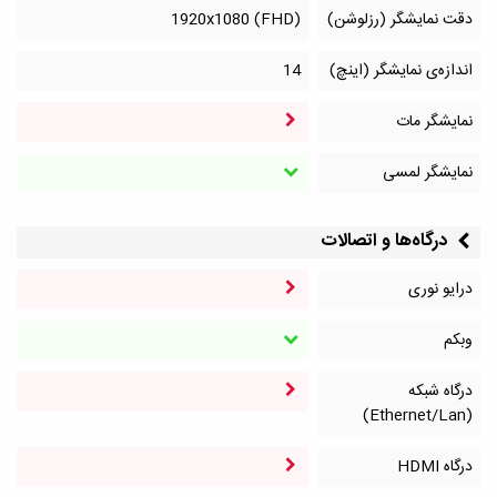
دقت نمایشگر (رزلوشن)
1920x1080 (FHD)
اندازه‌ی نمایشگر (اینچ)
14
نمایشگر مات
نمایشگر لمسی
درگاه‌ها و اتصالات
درایو نوری
وبکم
درگاه شبکه
(Ethernet/Lan)
درگاه HDMI