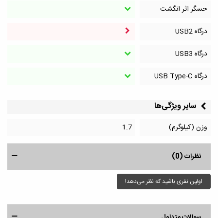
حسگر اثر انگشت
درگاه‌ USB2
درگاه‌ USB3
درگاه‌ USB Type-C
سایر ویژگی‌ها
وزن (کیلوگرم)
1.7
نظرات (0)
اولین نفری باشید که نظر می‌دهد!
سوالات متداول