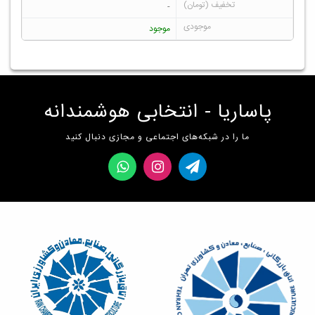
-
موجود
پاساریا - انتخابی هوشمندانه
ما را در شبکه‌های اجتماعی و مجازی دنبال کنید