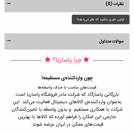
نظرات (0)
اولین نفری باشید که نظر می‌دهد!
سوالات متداول
چرا پاساریا؟
چون واردکننده‌ی مستقیمه!
قیمت‌های مناسب با حذف واسطه‌ها
بازرگانی پاسارگاد که شرکت مادر فروشگاه پاساریا است
با 
به‌عنوان واردکننده‌ی کالاهای دیجیتال فعالیت می‌کند. این
اجن
شرکت با همکاری مستقیم و بدون واسطه با تامین‌کنندگان
را
خارجی این امکان را فراهم آورده که کالاها با بهترین
قیمت‌های ممکن در ایران عرضه شوند.