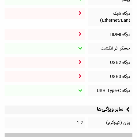
درگاه شبکه
(Ethernet/Lan)
درگاه HDMI
حسگر اثر انگشت
درگاه‌ USB2
درگاه‌ USB3
درگاه‌ USB Type-C
سایر ویژگی‌ها
وزن (کیلوگرم)
1.2