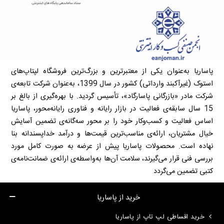
پاساریا به‌عنوان یکی از معتبرترین و بزرگ‌ترین فروشگاه لپتاپ‌های
استوک (غیرآکبند وارداتی) کشور در سال 1399، به‌عنوان شرکت تابعه‌ی
شرکت مادر «بازرگانی پاسارگاد»، تأسیس گردید. با بهره‌گیری از بالغ بر
15 سال سابقه‌ی فعالیت در بازار رایانه و فناوری رایانه‌محور، پاساریا
اساس فعالیت و کسب‌وکار خود را بر محور سه‌گانه‌ی تضمین آسایش
خیال مشتریان، ارائه‌ی مناسب‌ترین قیمت‌ها و درآمد خداپسندانه بنا
نهاده است. محصولات پاساریا پیش از عرضه به صورت کامل مورد
بررسی فنی قرار می‌گیرند، سلامت آن‌ها به‌واسطه‌ی ارائه‌ی ضمانت‌نامه‌ی
کتبی تضمین می‌گردد
خرید از پاساریا
خرید اقساطی لپ تاپ از پاساریا