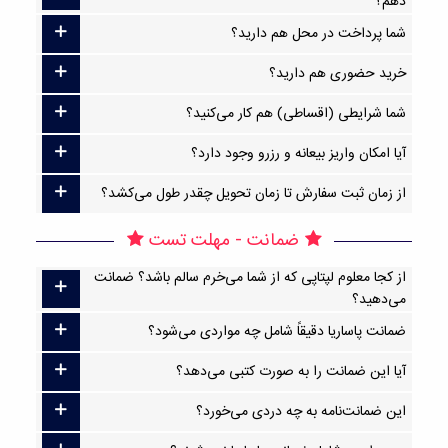
دهم؟
شما پرداخت در محل هم دارید؟
خرید حضوری هم دارید؟
شما شرایطی (اقساطی) هم کار می‌کنید؟
آیا امکان واریز بیعانه و رزرو وجود دارد؟
از زمان ثبت سفارش تا زمان تحویل چقدر طول می‌کشد؟
ضمانت - مهلت تست
از کجا معلوم لپتاپی که از شما می‌خرم سالم باشد؟ ضمانت
می‌دهید؟
ضمانت پاساریا دقیقاً شامل چه مواردی می‌شود؟
آیا این ضمانت را به صورت کتبی می‌دهد؟
این ضمانت‌نامه به چه دردی می‌خورد؟