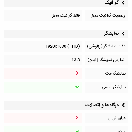
گرافیک
وضعیت گرافیک مجزا
فاقد گرافیک مجزا
نمایشگر
دقت نمایشگر (رزلوشن)
1920x1080 (FHD)
اندازه‌ی نمایشگر (اینچ)
13.3
نمایشگر مات
نمایشگر لمسی
درگاه‌ها و اتصالات
درایو نوری
وبکم