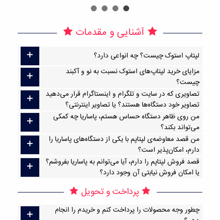
آشنایی و مقدمات
لپتاپ استوک چیست؟ چه انواعی دارد؟
مزایای خرید لپتاپ‌های استوک نسبت به نو و آکبند
چیست؟
تصاویری که در سایت و تلگرام و اینستاگرام قرار می‌دهید
تصاویر خود دستگاه‌ها هستند؟ یا تصاویر اینترنتی؟
من روی ظاهر دستگاه حساس هستم، پاساریا چه کمکی
می‌تواند بکند؟
من قصد معاوضه‌ی لپتاپم با یکی از دستگاه‌های پاساریا را
دارم، امکان‌پذیر است؟
قصد فروش لپتاپم را دارم، آیا می‌توانم به پاساریا بفروشم؟
یا امکان فروش نیابتی آن وجود دارد؟
پرداخت و تحویل
چطور وجه محصولات را پرداخت کنم و خریدم را انجام