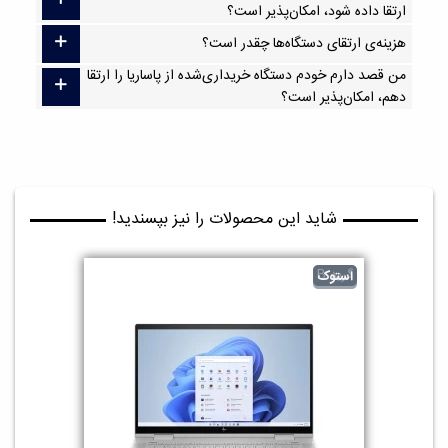
ارتقا داده شود، امکان‌پذیر است؟
هزینه‌ی ارتقای دستگاه‌ها چقدر است؟
من قصد دارم خودم دستگاه خریداری‌شده از پاساریا را ارتقا
دهم، امکان‌پذیر است؟
شاید این محصولات را نیز بپسندید!
گرید B
استوک