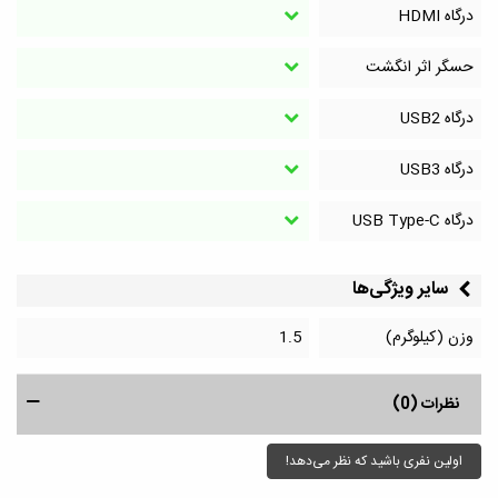
درگاه HDMI
حسگر اثر انگشت
درگاه‌ USB2
درگاه‌ USB3
درگاه‌ USB Type-C
سایر ویژگی‌ها
وزن (کیلوگرم)
1.5
نظرات (0)
اولین نفری باشید که نظر می‌دهد!