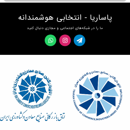
پاساریا - انتخابی هوشمندانه
ما را در شبکه‌های اجتماعی و مجازی دنبال کنید