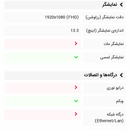
نمایشگر
دقت نمایشگر (رزلوشن)
1920x1080 (FHD)
اندازه‌ی نمایشگر (اینچ)
13.3
نمایشگر مات
نمایشگر لمسی
درگاه‌ها و اتصالات
درایو نوری
وبکم
درگاه شبکه
(Ethernet/Lan)