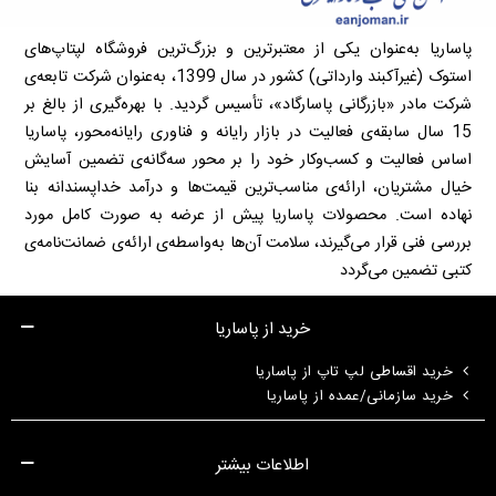
پاساریا به‌عنوان یکی از معتبرترین و بزرگ‌ترین فروشگاه لپتاپ‌های
استوک (غیرآکبند وارداتی) کشور در سال 1399، به‌عنوان شرکت تابعه‌ی
شرکت مادر «بازرگانی پاسارگاد»، تأسیس گردید. با بهره‌گیری از بالغ بر
15 سال سابقه‌ی فعالیت در بازار رایانه و فناوری رایانه‌محور، پاساریا
اساس فعالیت و کسب‌وکار خود را بر محور سه‌گانه‌ی تضمین آسایش
خیال مشتریان، ارائه‌ی مناسب‌ترین قیمت‌ها و درآمد خداپسندانه بنا
نهاده است. محصولات پاساریا پیش از عرضه به صورت کامل مورد
بررسی فنی قرار می‌گیرند، سلامت آن‌ها به‌واسطه‌ی ارائه‌ی ضمانت‌نامه‌ی
کتبی تضمین می‌گردد
خرید از پاساریا
خرید اقساطی لپ تاپ از پاساریا
خرید سازمانی/عمده از پاساریا
اطلاعات بیشتر