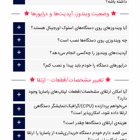
داشته باشه؟
وضعیت ویندوز، آپدیت‌ها و درایورها
آیا ویندوزهای روی دستگاه‌های استوک اورجینال هستند؟
چه ویندوزی روی دستگاه‌ها نصب است؟
آپدیت‌های ویندوز را چه‌کسی انجام می‌دهد؟
درایورهای دستگاه را خودم باید پیدا و نصب کنم؟
تغییر مشخصات/قطعات - ارتقا
آیا امکان ارتقا‌ی مشخصات/قطعات لپتاپ‌های پاساریا وجود
دارد؟
می‌خواهم پردازنده (CPU)/گرافیک/نمایشگر دستگاهی
ارتقا داده شود، امکان‌پذیر است؟
هزینه‌ی ارتقای دستگاه‌ها چقدر است؟
من قصد دارم خودم دستگاه خریداری‌شده از پاساریا را ارتقا
دهم، امکان‌پذیر است؟