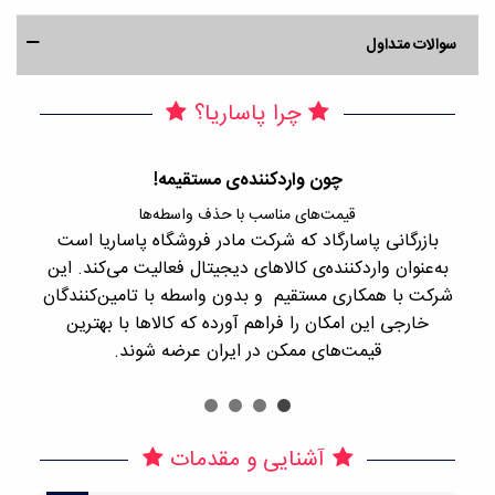
سوالات متداول
چرا پاساریا؟
چون واردکننده‌ی مستقیمه!
قیمت‌های مناسب با حذف واسطه‌ها
بازرگانی پاسارگاد که شرکت مادر فروشگاه پاساریا است
با 
به‌عنوان واردکننده‌ی کالاهای دیجیتال فعالیت می‌کند. این
اجن
شرکت با همکاری مستقیم و بدون واسطه با تامین‌کنندگان
را
خارجی این امکان را فراهم آورده که کالاها با بهترین
قیمت‌های ممکن در ایران عرضه شوند.
آشنایی و مقدمات