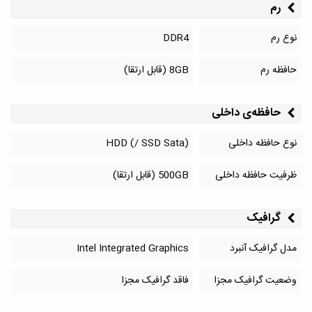
رم
نوع رم
DDR4
حافظه رم
8GB (قابل ارتقا)
حافظه‌‌ی داخلی
نوع حافظه داخلی
HDD (/ SSD Sata)
ظرفیت حافظه داخلی
500GB (قابل ارتقا)
گرافیک
مدل گرافیک آنبرد
Intel Integrated Graphics
وضعیت گرافیک مجزا
فاقد گرافیک مجزا