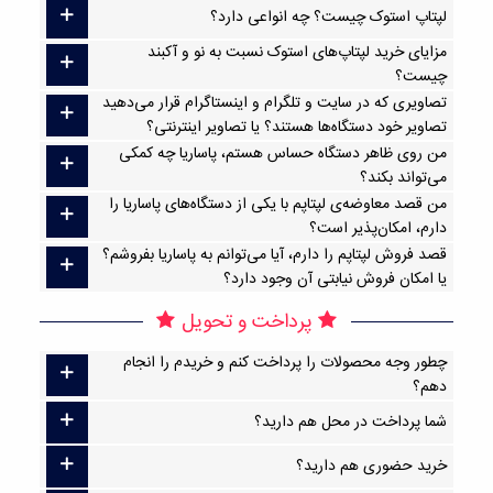
لپتاپ استوک چیست؟ چه انواعی دارد؟
مزایای خرید لپتاپ‌های استوک نسبت به نو و آکبند
چیست؟
تصاویری که در سایت و تلگرام و اینستاگرام قرار می‌دهید
تصاویر خود دستگاه‌ها هستند؟ یا تصاویر اینترنتی؟
من روی ظاهر دستگاه حساس هستم، پاساریا چه کمکی
می‌تواند بکند؟
من قصد معاوضه‌ی لپتاپم با یکی از دستگاه‌های پاساریا را
دارم، امکان‌پذیر است؟
قصد فروش لپتاپم را دارم، آیا می‌توانم به پاساریا بفروشم؟
یا امکان فروش نیابتی آن وجود دارد؟
پرداخت و تحویل
چطور وجه محصولات را پرداخت کنم و خریدم را انجام
دهم؟
شما پرداخت در محل هم دارید؟
خرید حضوری هم دارید؟