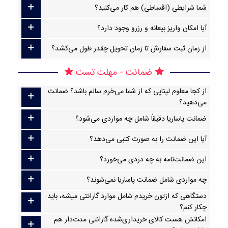
شما شرایطی (اقساطی) هم کار می‌کنید؟
آیا امکان واریز بیعانه و رزرو وجود دارد؟
از زمان ثبت سفارش تا زمان تحویل چقدر طول می‌کشد؟
ضمانت - مهلت تست
از کجا معلوم لپتاپی که از شما می‌خرم سالم باشد؟ ضمانت
می‌دهید؟
ضمانت پاساریا دقیقاً شامل چه مواردی می‌شود؟
آیا این ضمانت را به صورت کتبی می‌دهد؟
این ضمانت‌نامه به چه دردی می‌خورد؟
چه مواردی شامل ضمانت پاساریا نمی‌شوند؟
دستگاهی که ازتون خریدم شامل موارد گارانتی میشه، باید
چکار کنم؟
امکانش هست کالای خریداری‌شده گارانتی مدت‌دار هم