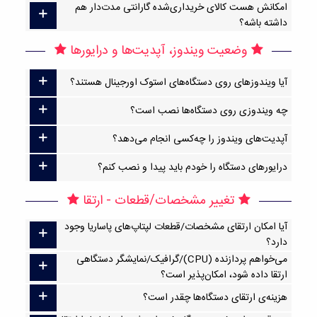
امکانش هست کالای خریداری‌شده گارانتی مدت‌دار هم
داشته باشه؟
وضعیت ویندوز، آپدیت‌ها و درایورها
آیا ویندوزهای روی دستگاه‌های استوک اورجینال هستند؟
چه ویندوزی روی دستگاه‌ها نصب است؟
آپدیت‌های ویندوز را چه‌کسی انجام می‌دهد؟
درایورهای دستگاه را خودم باید پیدا و نصب کنم؟
تغییر مشخصات/قطعات - ارتقا
آیا امکان ارتقا‌ی مشخصات/قطعات لپتاپ‌های پاساریا وجود
دارد؟
می‌خواهم پردازنده (CPU)/گرافیک/نمایشگر دستگاهی
ارتقا داده شود، امکان‌پذیر است؟
هزینه‌ی ارتقای دستگاه‌ها چقدر است؟