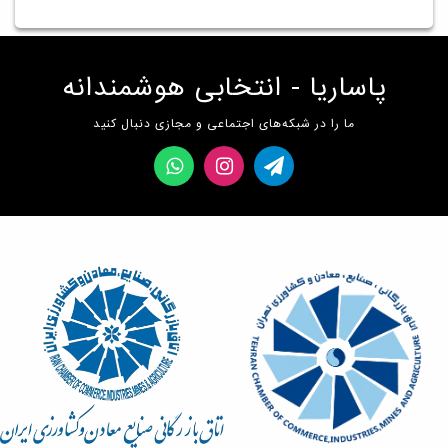
پاساریا - انتخابی هوشمندانه
ما را در شبکه‌های اجتماعی و مجازی دنبال کنید