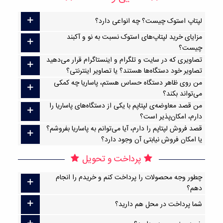
لپتاپ استوک چیست؟ چه انواعی دارد؟
مزایای خرید لپتاپ‌های استوک نسبت به نو و آکبند
چیست؟
تصاویری که در سایت و تلگرام و اینستاگرام قرار می‌دهید
تصاویر خود دستگاه‌ها هستند؟ یا تصاویر اینترنتی؟
من روی ظاهر دستگاه حساس هستم، پاساریا چه کمکی
می‌تواند بکند؟
من قصد معاوضه‌ی لپتاپم با یکی از دستگاه‌های پاساریا را
دارم، امکان‌پذیر است؟
قصد فروش لپتاپم را دارم، آیا می‌توانم به پاساریا بفروشم؟
یا امکان فروش نیابتی آن وجود دارد؟
پرداخت و تحویل
چطور وجه محصولات را پرداخت کنم و خریدم را انجام
دهم؟
شما پرداخت در محل هم دارید؟