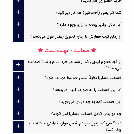
خرید حضوری هم دارید؟
شما شرایطی (اقساطی) هم کار می‌کنید؟
آیا امکان واریز بیعانه و رزرو وجود دارد؟
از زمان ثبت سفارش تا زمان تحویل چقدر طول می‌کشد؟
ضمانت - مهلت تست
از کجا معلوم لپتاپی که از شما می‌خرم سالم باشد؟ ضمانت
می‌دهید؟
ضمانت پاساریا دقیقاً شامل چه مواردی می‌شود؟
آیا این ضمانت را به صورت کتبی می‌دهد؟
این ضمانت‌نامه به چه دردی می‌خورد؟
چه مواردی شامل ضمانت پاساریا نمی‌شوند؟
دستگاهی که ازتون خریدم شامل موارد گارانتی میشه، باید
چکار کنم؟