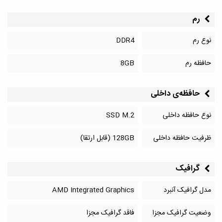
رم
نوع رم
DDR4
حافظه رم
8GB
حافظه‌‌ی داخلی
نوع حافظه داخلی
SSD M.2
ظرفیت حافظه داخلی
128GB (قابل ارتقا)
گرافیک
مدل گرافیک آنبرد
AMD Integrated Graphics
وضعیت گرافیک مجزا
فاقد گرافیک مجزا