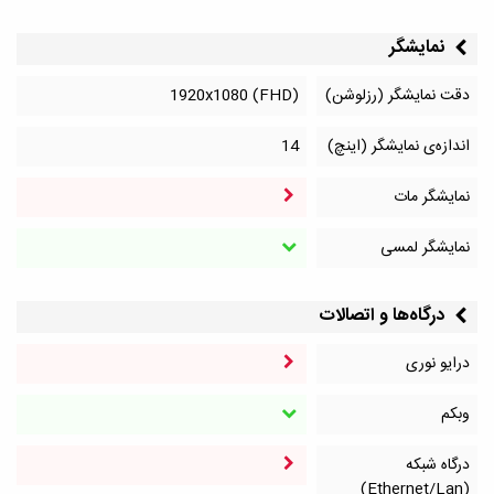
نمایشگر
دقت نمایشگر (رزلوشن)
1920x1080 (FHD)
اندازه‌ی نمایشگر (اینچ)
14
نمایشگر مات
نمایشگر لمسی
درگاه‌ها و اتصالات
درایو نوری
وبکم
درگاه شبکه
(Ethernet/Lan)