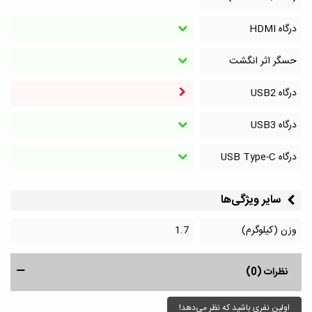
درگاه HDMI
حسگر اثر انگشت
درگاه‌ USB2
درگاه‌ USB3
درگاه‌ USB Type-C
سایر ویژگی‌ها
وزن (کیلوگرم)
1.7
نظرات (0)
اولین نفری باشید که نظر می‌دهد!