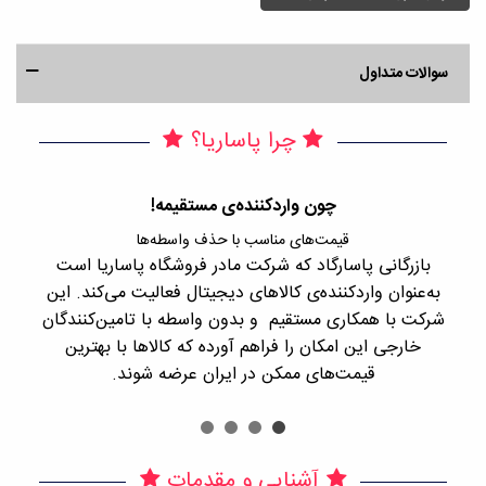
سوالات متداول
چرا پاساریا؟
چون واردکننده‌ی مستقیمه!
قیمت‌های مناسب با حذف واسطه‌ها
بازرگانی پاسارگاد که شرکت مادر فروشگاه پاساریا است
با 
به‌عنوان واردکننده‌ی کالاهای دیجیتال فعالیت می‌کند. این
اجن
شرکت با همکاری مستقیم و بدون واسطه با تامین‌کنندگان
را
خارجی این امکان را فراهم آورده که کالاها با بهترین
قیمت‌های ممکن در ایران عرضه شوند.
آشنایی و مقدمات