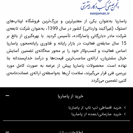
پاساریا به‌عنوان یکی از معتبرترین و بزرگ‌ترین فروشگاه لپتاپ‌های
استوک (غیرآکبند وارداتی) کشور در سال 1399، به‌عنوان شرکت تابعه‌ی
شرکت مادر «بازرگانی پاسارگاد»، تأسیس گردید. با بهره‌گیری از بالغ بر
15 سال سابقه‌ی فعالیت در بازار رایانه و فناوری رایانه‌محور، پاساریا
اساس فعالیت و کسب‌وکار خود را بر محور سه‌گانه‌ی تضمین آسایش
خیال مشتریان، ارائه‌ی مناسب‌ترین قیمت‌ها و درآمد خداپسندانه بنا
نهاده است. محصولات پاساریا پیش از عرضه به صورت کامل مورد
بررسی فنی قرار می‌گیرند، سلامت آن‌ها به‌واسطه‌ی ارائه‌ی ضمانت‌نامه‌ی
کتبی تضمین می‌گردد
خرید از پاساریا
خرید اقساطی لپ تاپ از پاساریا
خرید سازمانی/عمده از پاساریا
اطلاعات بیشتر