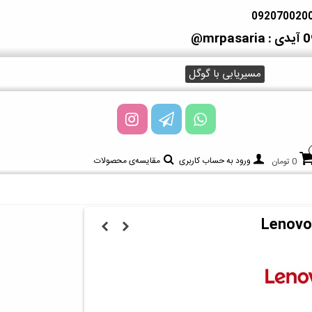
آیدی : mrpasaria@
مسیریابی با گوگل
ورود به حساب کاربری
مقایسه‌ی محصولات
0 تومان
Lenovo