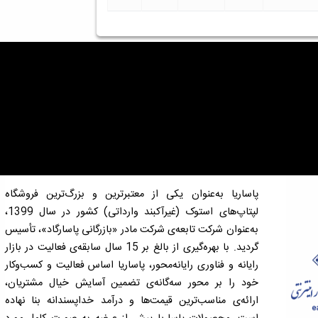
پاساریا به‌عنوان یکی از معتبرترین و بزرگ‌ترین فروشگاه
لپتاپ‌های استوک (غیرآکبند وارداتی) کشور در سال 1399،
به‌عنوان شرکت تابعه‌ی شرکت مادر «بازرگانی پاسارگاد»، تأسیس
گردید. با بهره‌گیری از بالغ بر 15 سال سابقه‌ی فعالیت در بازار
رایانه و فناوری رایانه‌محور، پاساریا اساس فعالیت و کسب‌وکار
خود را بر محور سه‌گانه‌ی تضمین آسایش خیال مشتریان،
ارائه‌ی مناسب‌ترین قیمت‌ها و درآمد خداپسندانه بنا نهاده