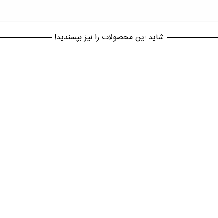
شاید این محصولات را نیز بپسندید!