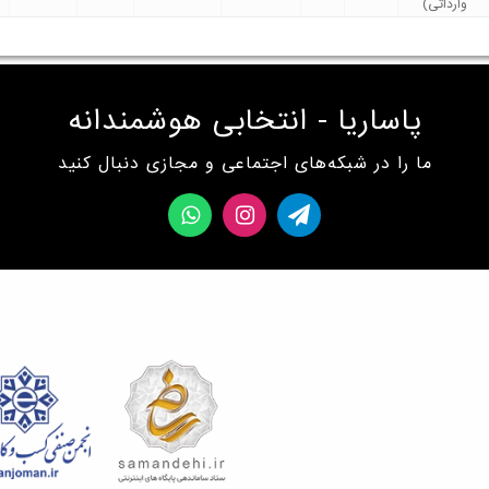
وارداتی)
پاساریا - انتخابی هوشمندانه
ما را در شبکه‌های اجتماعی و مجازی دنبال کنید