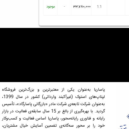
1.1
33,780,000
-
موجود
پاساریا به‌عنوان یکی از معتبرترین و بزرگ‌ترین فروشگاه
لپتاپ‌های استوک (غیرآکبند وارداتی) کشور در سال 1399،
به‌عنوان شرکت تابعه‌ی شرکت مادر «بازرگانی پاسارگاد»، تأسیس
گردید. با بهره‌گیری از بالغ بر 15 سال سابقه‌ی فعالیت در بازار
رایانه و فناوری رایانه‌محور، پاساریا اساس فعالیت و کسب‌وکار
خود را بر محور سه‌گانه‌ی تضمین آسایش خیال مشتریان،