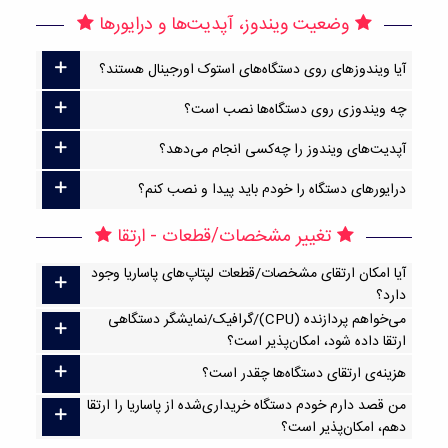
وضعیت ویندوز، آپدیت‌ها و درایورها
آیا ویندوزهای روی دستگاه‌های استوک اورجینال هستند؟
چه ویندوزی روی دستگاه‌ها نصب است؟
آپدیت‌های ویندوز را چه‌کسی انجام می‌دهد؟
درایورهای دستگاه را خودم باید پیدا و نصب کنم؟
تغییر مشخصات/قطعات - ارتقا
آیا امکان ارتقا‌ی مشخصات/قطعات لپتاپ‌های پاساریا وجود
دارد؟
می‌خواهم پردازنده (CPU)/گرافیک/نمایشگر دستگاهی
ارتقا داده شود، امکان‌پذیر است؟
هزینه‌ی ارتقای دستگاه‌ها چقدر است؟
من قصد دارم خودم دستگاه خریداری‌شده از پاساریا را ارتقا
دهم، امکان‌پذیر است؟