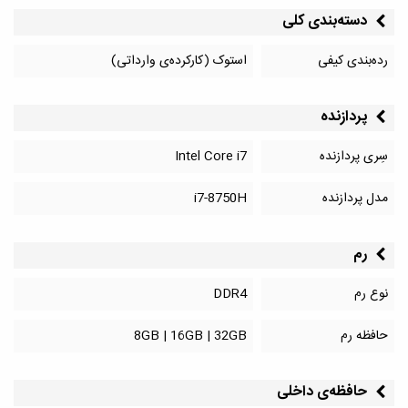
دسته‌بندی کلی
رده‌بندی کیفی
استوک (کارکرده‌ی وارداتی)
پردازنده
سِری پردازنده
Intel Core i7
مدل پردازنده
i7-8750H
رم
نوع رم
DDR4
حافظه رم
8GB | 16GB | 32GB
حافظه‌‌ی داخلی