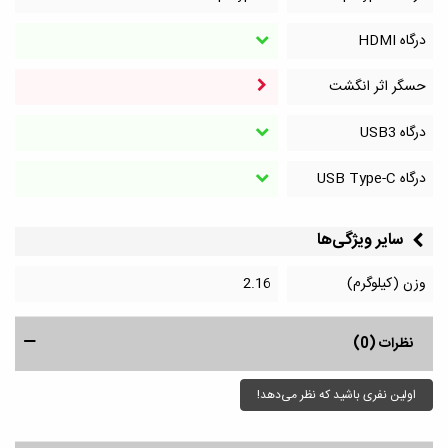
درگاه HDMI
حسگر اثر انگشت
درگاه‌ USB3
درگاه‌ USB Type-C
سایر ویژگی‌ها
وزن (کیلوگرم)
2.16
نظرات (0)
اولین نفری باشید که نظر می‌دهد!