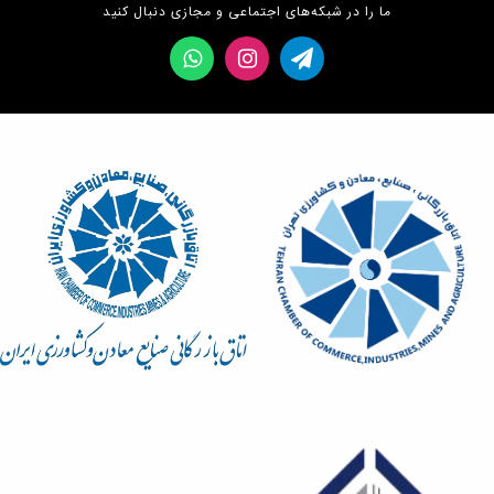
ما را در شبکه‌های اجتماعی و مجازی دنبال کنید