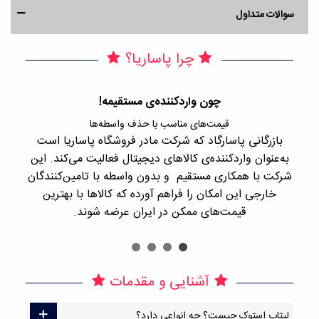
سوالات متداول
چرا پاساریا؟
چون واردکننده‌ی مستقیمه!
قیمت‌های مناسب با حذف واسطه‌ها
بازرگانی پاسارگاد که شرکت مادر فروشگاه پاساریا است
با 
به‌عنوان واردکننده‌ی کالاهای دیجیتال فعالیت می‌کند. این
اجن
شرکت با همکاری مستقیم و بدون واسطه با تامین‌کنندگان
را
خارجی این امکان را فراهم آورده که کالاها با بهترین
قیمت‌های ممکن در ایران عرضه شوند.
آشنایی و مقدمات
لپتاپ استوک چیست؟ چه انواعی دارد؟