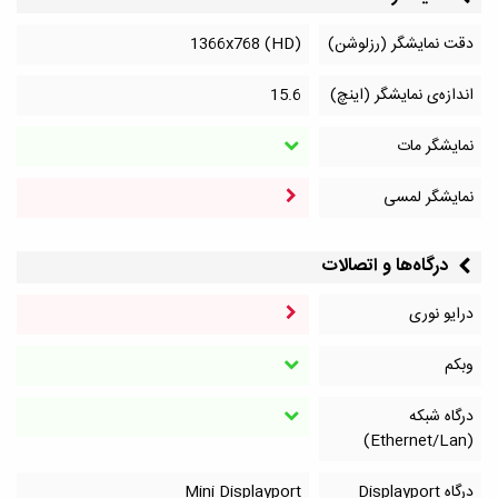
دقت نمایشگر (رزلوشن)
1366x768 (HD)
اندازه‌ی نمایشگر (اینچ)
15.6
نمایشگر مات
نمایشگر لمسی
درگاه‌ها و اتصالات
درایو نوری
وبکم
درگاه شبکه
(Ethernet/Lan)
درگاه Displayport
Mini Displayport