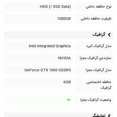
نوع حافظه داخلی
HDD (/ SSD Sata)
ظرفیت حافظه داخلی
1000GB
گرافیک
مدل گرافیک آنبرد
Intel Integrated Graphics
سازنده‌ی گرافیک مجزا
NVIDIA
مدل گرافیک مجزا
GeForce GTX 1060 GDDR5
حافظه اختصاصی
6GB
گرافیک
وضعیت گرافیک مجزا
نمایشگر