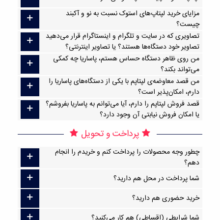
مزایای خرید لپتاپ‌های استوک نسبت به نو و آکبند
چیست؟
تصاویری که در سایت و تلگرام و اینستاگرام قرار می‌دهید
تصاویر خود دستگاه‌ها هستند؟ یا تصاویر اینترنتی؟
من روی ظاهر دستگاه حساس هستم، پاساریا چه کمکی
می‌تواند بکند؟
من قصد معاوضه‌ی لپتاپم با یکی از دستگاه‌های پاساریا را
دارم، امکان‌پذیر است؟
قصد فروش لپتاپم را دارم، آیا می‌توانم به پاساریا بفروشم؟
یا امکان فروش نیابتی آن وجود دارد؟
پرداخت و تحویل
چطور وجه محصولات را پرداخت کنم و خریدم را انجام
دهم؟
شما پرداخت در محل هم دارید؟
خرید حضوری هم دارید؟
شما شرایطی (اقساطی) هم کار می‌کنید؟