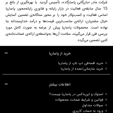
شرکت مادر «بازرگانی پاسارگاد»، تأسیس گردید. با بهره‌گیری از بالغ بر
15 سال سابقه‌ی فعالیت در بازار رایانه و فناوری رایانه‌محور، پاساریا
اساس فعالیت و کسب‌وکار خود را بر محور سه‌گانه‌ی تضمین آسایش
خیال مشتریان، ارائه‌ی مناسب‌ترین قیمت‌ها و درآمد خداپسندانه بنا
نهاده است. محصولات پاساریا پیش از عرضه به صورت کامل مورد
بررسی فنی قرار می‌گیرند، سلامت آن‌ها به‌واسطه‌ی ارائه‌ی ضمانت‌نامه‌ی
کتبی تضمین می‌گردد
خرید از پاساریا
خرید اقساطی لپ تاپ از پاساریا
خرید سازمانی/عمده از پاساریا
اطلاعات بیشتر
استوک و اپن‌باکس در پاساریا چیست؟
قوانین و شرایط ضمانت محصولات
سوالات متداول
ورود به حساب کاربری