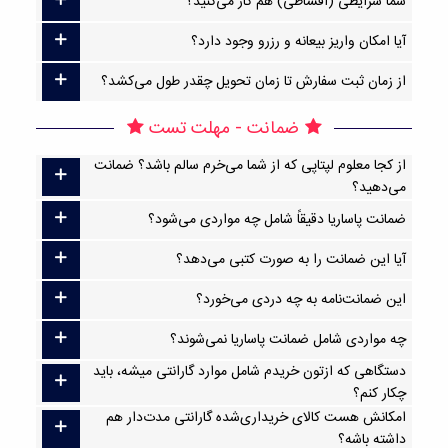
شما شرایطی (اقساطی) هم کار می‌کنید؟
آیا امکان واریز بیعانه و رزرو وجود دارد؟
از زمان ثبت سفارش تا زمان تحویل چقدر طول می‌کشد؟
ضمانت - مهلت تست
از کجا معلوم لپتاپی که از شما می‌خرم سالم باشد؟ ضمانت
می‌دهید؟
ضمانت پاساریا دقیقاً شامل چه مواردی می‌شود؟
آیا این ضمانت را به صورت کتبی می‌دهد؟
این ضمانت‌نامه به چه دردی می‌خورد؟
چه مواردی شامل ضمانت پاساریا نمی‌شوند؟
دستگاهی که ازتون خریدم شامل موارد گارانتی میشه، باید
چکار کنم؟
امکانش هست کالای خریداری‌شده گارانتی مدت‌دار هم
داشته باشه؟