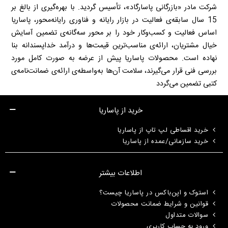
شرکت مادر «بازرگانی پاسارگاد»، تأسیس گردید. با بهره‌گیری از بالغ بر
15 سال سابقه‌ی فعالیت در بازار رایانه و فناوری رایانه‌محور، پاساریا
اساس فعالیت و کسب‌وکار خود را بر محور سه‌گانه‌ی تضمین آسایش
خیال مشتریان، ارائه‌ی مناسب‌ترین قیمت‌ها و درآمد خداپسندانه بنا
نهاده است. محصولات پاساریا پیش از عرضه به صورت کامل مورد
بررسی فنی قرار می‌گیرند، سلامت آن‌ها به‌واسطه‌ی ارائه‌ی ضمانت‌نامه‌ی
کتبی تضمین می‌گردد
خرید از پاساریا
خرید اقساطی لپ تاپ از پاساریا
خرید سازمانی/عمده از پاساریا
اطلاعات بیشتر
استوک و اپن‌باکس در پاساریا چیست؟
قوانین و شرایط ضمانت محصولات
سوالات متداول
ورود به حساب کاربری