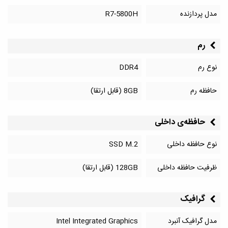
مدل پردازنده
R7-5800H
رم
نوع رم
DDR4
حافظه رم
8GB (قابل ارتقا)
حافظه‌‌ی داخلی
نوع حافظه داخلی
SSD M.2
ظرفیت حافظه داخلی
128GB (قابل ارتقا)
گرافیک
مدل گرافیک آنبرد
Intel Integrated Graphics