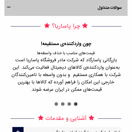
سوالات متداول
چرا پاساریا؟
چون واردکننده‌ی مستقیمه!
قیمت‌های مناسب با حذف واسطه‌ها
بازرگانی پاسارگاد که شرکت مادر فروشگاه پاساریا است
با 
به‌عنوان واردکننده‌ی کالاهای دیجیتال فعالیت می‌کند. این
اجن
شرکت با همکاری مستقیم و بدون واسطه با تامین‌کنندگان
را
خارجی این امکان را فراهم آورده که کالاها با بهترین
قیمت‌های ممکن در ایران عرضه شوند.
آشنایی و مقدمات