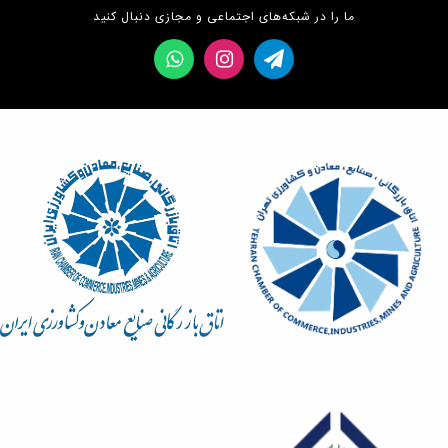
ما را در شبکه‌های اجتماعی و مجازی دنبال کنید