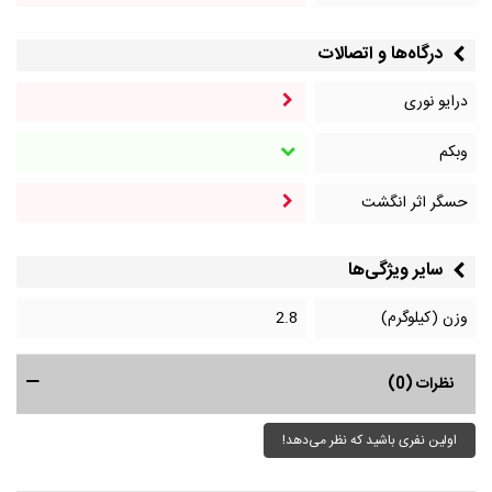
درگاه‌ها و اتصالات
درایو نوری
وبکم
حسگر اثر انگشت
سایر ویژگی‌ها
وزن (کیلوگرم)
2.8
نظرات (0)
اولین نفری باشید که نظر می‌دهد!