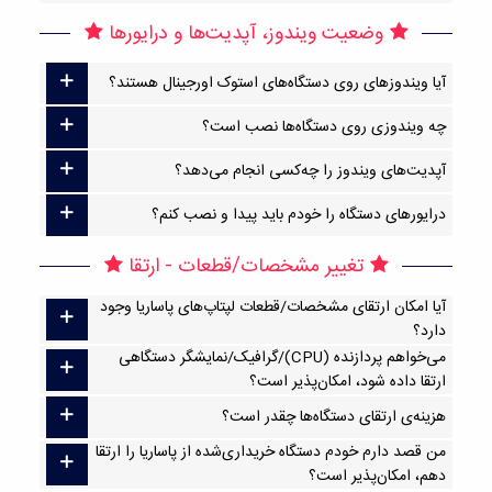
وضعیت ویندوز، آپدیت‌ها و درایورها
آیا ویندوزهای روی دستگاه‌های استوک اورجینال هستند؟
چه ویندوزی روی دستگاه‌ها نصب است؟
آپدیت‌های ویندوز را چه‌کسی انجام می‌دهد؟
درایورهای دستگاه را خودم باید پیدا و نصب کنم؟
تغییر مشخصات/قطعات - ارتقا
آیا امکان ارتقا‌ی مشخصات/قطعات لپتاپ‌های پاساریا وجود
دارد؟
می‌خواهم پردازنده (CPU)/گرافیک/نمایشگر دستگاهی
ارتقا داده شود، امکان‌پذیر است؟
هزینه‌ی ارتقای دستگاه‌ها چقدر است؟
من قصد دارم خودم دستگاه خریداری‌شده از پاساریا را ارتقا
دهم، امکان‌پذیر است؟