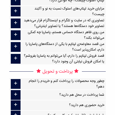
لپتاپ استوک چیست؟ چه انواعی دارد؟
مزایای خرید لپتاپ‌های استوک نسبت به نو و آکبند
چیست؟
تصاویری که در سایت و تلگرام و اینستاگرام قرار می‌دهید
تصاویر خود دستگاه‌ها هستند؟ یا تصاویر اینترنتی؟
من روی ظاهر دستگاه حساس هستم، پاساریا چه کمکی
می‌تواند بکند؟
من قصد معاوضه‌ی لپتاپم با یکی از دستگاه‌های پاساریا را
دارم، امکان‌پذیر است؟
قصد فروش لپتاپم را دارم، آیا می‌توانم به پاساریا بفروشم؟
یا امکان فروش نیابتی آن وجود دارد؟
پرداخت و تحویل
چطور وجه محصولات را پرداخت کنم و خریدم را انجام
دهم؟
شما پرداخت در محل هم دارید؟
خرید حضوری هم دارید؟