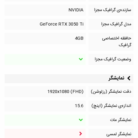
سازنده‌ی گرافیک مجزا
NVIDIA
مدل گرافیک مجزا
GeForce RTX 3050 Ti
حافظه اختصاصی
4GB
گرافیک
وضعیت گرافیک مجزا
نمایشگر
دقت نمایشگر (رزلوشن)
1920x1080 (FHD)
اندازه‌ی نمایشگر (اینچ)
15.6
نمایشگر مات
نمایشگر لمسی