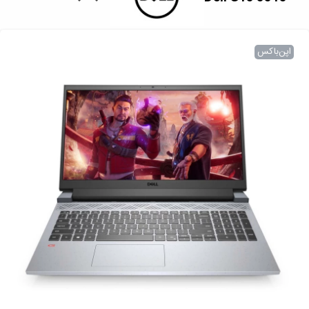
اپن‌باکس