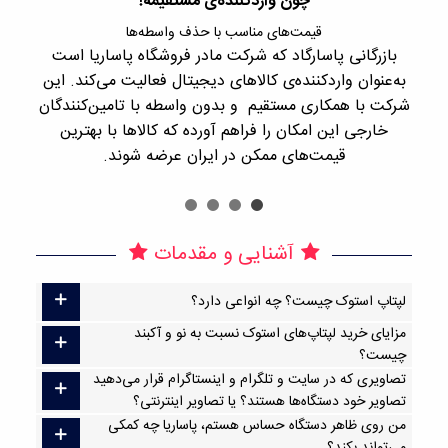
چون واردکننده‌ی مستقیمه!
قیمت‌های مناسب با حذف واسطه‌ها
بازرگانی پاسارگاد که شرکت مادر فروشگاه پاساریا است
با 
به‌عنوان واردکننده‌ی کالاهای دیجیتال فعالیت می‌کند. این
اجن
شرکت با همکاری مستقیم و بدون واسطه با تامین‌کنندگان
را
خارجی این امکان را فراهم آورده که کالاها با بهترین
قیمت‌های ممکن در ایران عرضه شوند.
آشنایی و مقدمات
لپتاپ استوک چیست؟ چه انواعی دارد؟
مزایای خرید لپتاپ‌های استوک نسبت به نو و آکبند
چیست؟
تصاویری که در سایت و تلگرام و اینستاگرام قرار می‌دهید
تصاویر خود دستگاه‌ها هستند؟ یا تصاویر اینترنتی؟
من روی ظاهر دستگاه حساس هستم، پاساریا چه کمکی