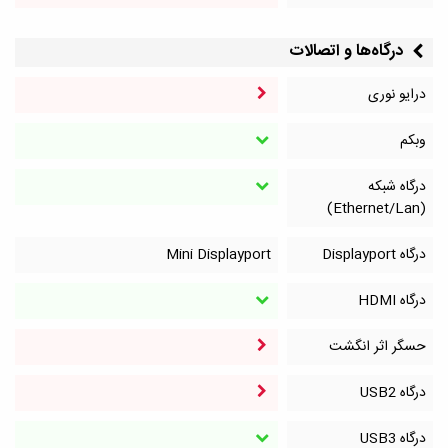
درگاه‌ها و اتصالات
درایو نوری
وبکم
درگاه شبکه
(Ethernet/Lan)
درگاه Displayport
Mini Displayport
درگاه HDMI
حسگر اثر انگشت
درگاه‌ USB2
درگاه‌ USB3