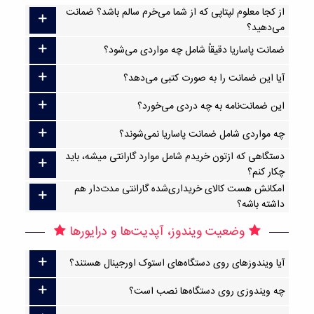
از کجا معلوم لپتاپی که از شما می‌خرم سالم باشد؟ ضمانت
می‌دهید؟
ضمانت پاساریا دقیقاً شامل چه مواردی می‌شود؟
آیا این ضمانت را به صورت کتبی می‌دهد؟
این ضمانت‌نامه به چه دردی می‌خورد؟
چه مواردی شامل ضمانت پاساریا نمی‌شوند؟
دستگاهی که ازتون خریدم شامل موارد گارانتی میشه، باید
چکار کنم؟
امکانش هست کالای خریداری‌شده گارانتی مدت‌دار هم
داشته باشه؟
وضعیت ویندوز، آپدیت‌ها و درایورها
آیا ویندوزهای روی دستگاه‌های استوک اورجینال هستند؟
چه ویندوزی روی دستگاه‌ها نصب است؟