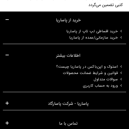
کتبی تضمین می‌گردد
خرید از پاساریا
خرید اقساطی لپ تاپ از پاساریا
خرید سازمانی/عمده از پاساریا
اطلاعات بیشتر
استوک و اپن‌باکس در پاساریا چیست؟
قوانین و شرایط ضمانت محصولات
سوالات متداول
ورود به حساب کاربری
پاساریا - شرکت پاسارگاد
تماس با ما