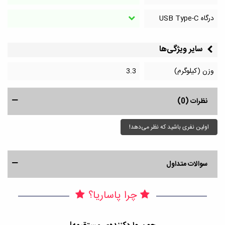
درگاه‌ USB Type-C
سایر ویژگی‌ها
وزن (کیلوگرم)
3.3
نظرات (0)
اولین نفری باشید که نظر می‌دهد!
سوالات متداول
چرا پاساریا؟