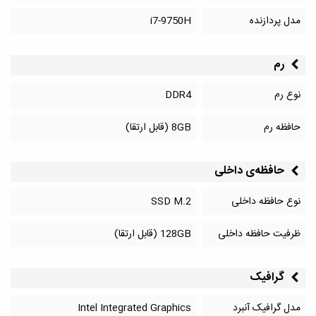
مدل پردازنده
i7-9750H
رم
نوع رم
DDR4
حافظه رم
8GB (قابل ارتقا)
حافظه‌‌ی داخلی
نوع حافظه داخلی
SSD M.2
ظرفیت حافظه داخلی
128GB (قابل ارتقا)
گرافیک
مدل گرافیک آنبرد
Intel Integrated Graphics