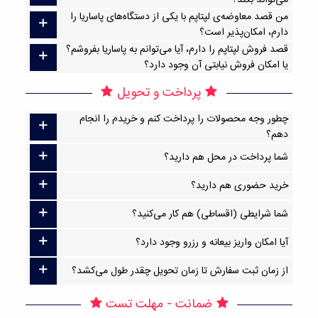
می‌تواند بکند؟
من قصد معاوضه‌ی لپتاپم با یکی از دستگاه‌های پاساریا را
دارم، امکان‌پذیر است؟
قصد فروش لپتاپم را دارم، آیا می‌توانم به پاساریا بفروشم؟
یا امکان فروش نیابتی آن وجود دارد؟
پرداخت و تحویل
چطور وجه محصولات را پرداخت کنم و خریدم را انجام
دهم؟
شما پرداخت در محل هم دارید؟
خرید حضوری هم دارید؟
شما شرایطی (اقساطی) هم کار می‌کنید؟
آیا امکان واریز بیعانه و رزرو وجود دارد؟
از زمان ثبت سفارش تا زمان تحویل چقدر طول می‌کشد؟
ضمانت - مهلت تست