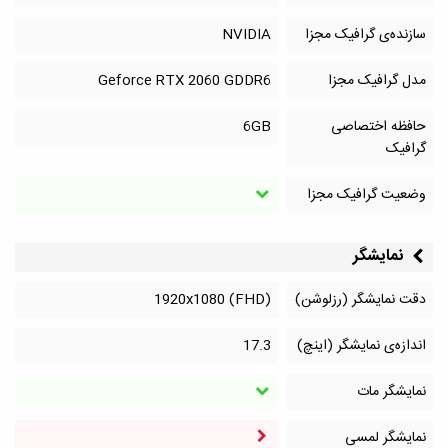
سازنده‌ی گرافیک مجزا
NVIDIA
مدل گرافیک مجزا
Geforce RTX 2060 GDDR6
حافظه اختصاصی
6GB
گرافیک
وضعیت گرافیک مجزا
نمایشگر
دقت نمایشگر (رزلوشن)
1920x1080 (FHD)
اندازه‌ی نمایشگر (اینچ)
17.3
نمایشگر مات
نمایشگر لمسی