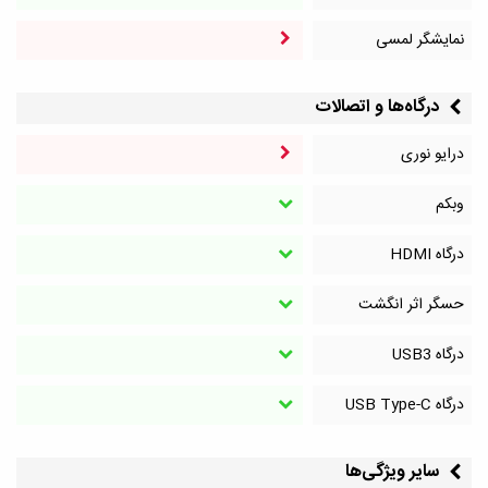
نمایشگر لمسی
درگاه‌ها و اتصالات
درایو نوری
وبکم
درگاه HDMI
حسگر اثر انگشت
درگاه‌ USB3
درگاه‌ USB Type-C
سایر ویژگی‌ها