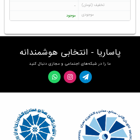
-
موجود
پاساریا - انتخابی هوشمندانه
ما را در شبکه‌های اجتماعی و مجازی دنبال کنید