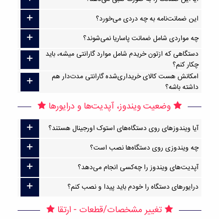
این ضمانت‌نامه به چه دردی می‌خورد؟
چه مواردی شامل ضمانت پاساریا نمی‌شوند؟
دستگاهی که ازتون خریدم شامل موارد گارانتی میشه، باید
چکار کنم؟
امکانش هست کالای خریداری‌شده گارانتی مدت‌دار هم
داشته باشه؟
وضعیت ویندوز، آپدیت‌ها و درایورها
آیا ویندوزهای روی دستگاه‌های استوک اورجینال هستند؟
چه ویندوزی روی دستگاه‌ها نصب است؟
آپدیت‌های ویندوز را چه‌کسی انجام می‌دهد؟
درایورهای دستگاه را خودم باید پیدا و نصب کنم؟
تغییر مشخصات/قطعات - ارتقا