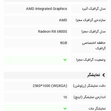
مدل گرافیک آنبرد
AMD Integrated Graphics
سازنده‌ی گرافیک مجزا
AMD
مدل گرافیک مجزا
Radeon RX 6800S
حافظه اختصاصی
8GB
گرافیک
وضعیت گرافیک مجزا
نمایشگر
دقت نمایشگر (رزلوشن)
(WQXGA) 2560*1600
اندازه‌ی نمایشگر (اینچ)
16
نمایشگر مات