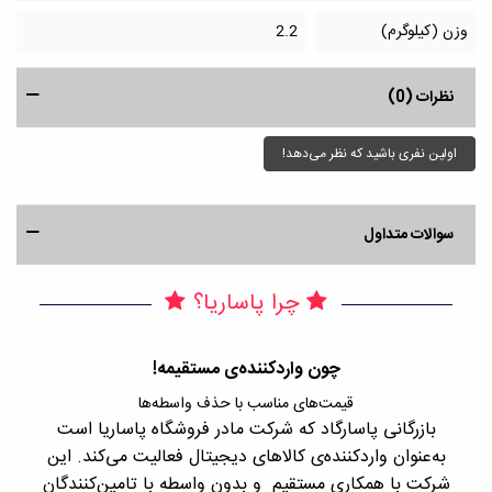
وزن (کیلوگرم)
2.2
نظرات (0)
اولین نفری باشید که نظر می‌دهد!
سوالات متداول
چرا پاساریا؟
چون واردکننده‌ی مستقیمه!
قیمت‌های مناسب با حذف واسطه‌ها
بازرگانی پاسارگاد که شرکت مادر فروشگاه پاساریا است
با 
به‌عنوان واردکننده‌ی کالاهای دیجیتال فعالیت می‌کند. این
اجن
شرکت با همکاری مستقیم و بدون واسطه با تامین‌کنندگان
را