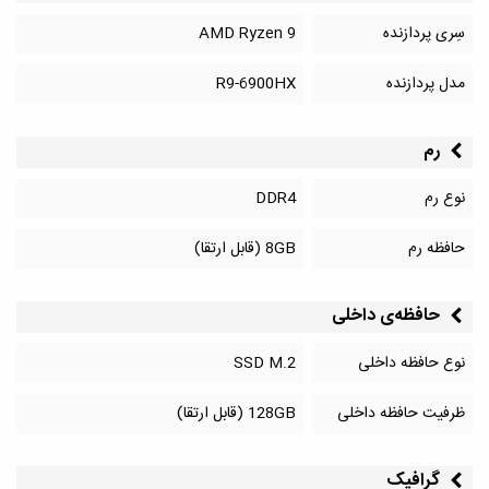
سِری پردازنده
AMD Ryzen 9
مدل پردازنده
R9-6900HX
رم
نوع رم
DDR4
حافظه رم
8GB (قابل ارتقا)
حافظه‌‌ی داخلی
نوع حافظه داخلی
SSD M.2
ظرفیت حافظه داخلی
128GB (قابل ارتقا)
گرافیک