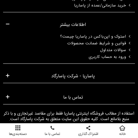
خرید سازمانی/عمده از پاساریا
اطلاعات بیشتر
استوک و اپن‌باکس در پاساریا چیست؟
قوانین و شرایط ضمانت محصولات
سوالات متداول
ورود به حساب کاربری
پاساریا - شرکت پاسارگاد
تماس با ما
استفاده از مطالب فروشگاه اینترنتی پاساریا فقط برای مقاصد غیرتجاری و با ذکر
منبع بلامانع است. کلیه حقوق این سایت متعلق به شرکت پاسارگاد است.
خانه
اشتراک گذاری
تماس با ما
دسته‌بندی‌ها