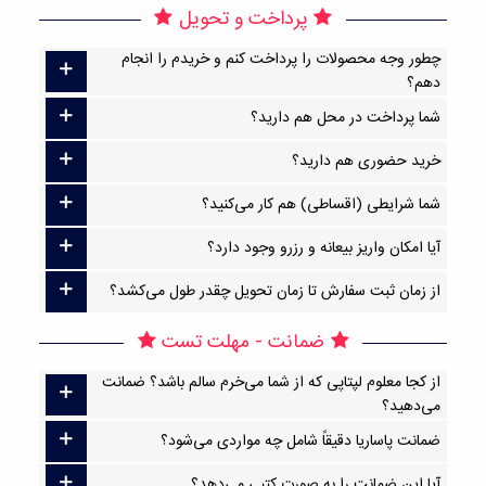
پرداخت و تحویل
چطور وجه محصولات را پرداخت کنم و خریدم را انجام
دهم؟
شما پرداخت در محل هم دارید؟
خرید حضوری هم دارید؟
شما شرایطی (اقساطی) هم کار می‌کنید؟
آیا امکان واریز بیعانه و رزرو وجود دارد؟
از زمان ثبت سفارش تا زمان تحویل چقدر طول می‌کشد؟
ضمانت - مهلت تست
از کجا معلوم لپتاپی که از شما می‌خرم سالم باشد؟ ضمانت
می‌دهید؟
ضمانت پاساریا دقیقاً شامل چه مواردی می‌شود؟
آیا این ضمانت را به صورت کتبی می‌دهد؟