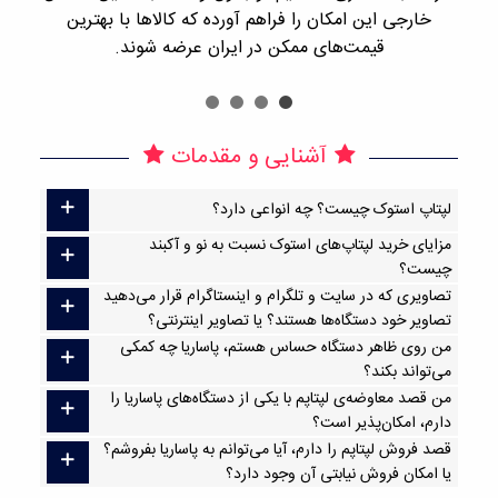
خارجی این امکان را فراهم آورده که کالاها با بهترین
قیمت‌های ممکن در ایران عرضه شوند.
آشنایی و مقدمات
لپتاپ استوک چیست؟ چه انواعی دارد؟
مزایای خرید لپتاپ‌های استوک نسبت به نو و آکبند
چیست؟
تصاویری که در سایت و تلگرام و اینستاگرام قرار می‌دهید
تصاویر خود دستگاه‌ها هستند؟ یا تصاویر اینترنتی؟
من روی ظاهر دستگاه حساس هستم، پاساریا چه کمکی
می‌تواند بکند؟
من قصد معاوضه‌ی لپتاپم با یکی از دستگاه‌های پاساریا را
دارم، امکان‌پذیر است؟
قصد فروش لپتاپم را دارم، آیا می‌توانم به پاساریا بفروشم؟
یا امکان فروش نیابتی آن وجود دارد؟