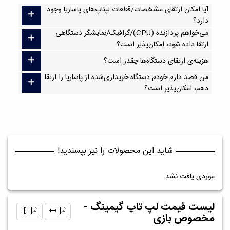
آیا امکان ارتقا‌ی مشخصات/قطعات لپتاپ‌های پاساریا وجود
دارد؟
می‌خواهم پردازنده (CPU)/گرافیک/نمایشگر دستگاهی
ارتقا داده شود، امکان‌پذیر است؟
هزینه‌ی ارتقای دستگاه‌ها چقدر است؟
من قصد دارم خودم دستگاه خریداری‌شده از پاساریا را ارتقا
دهم، امکان‌پذیر است؟
شاید این محصولات را نیز بپسندید!
موردی یافت نشد
لیست قیمت لپ تاپ گیمینگ -
مخصوص بازی