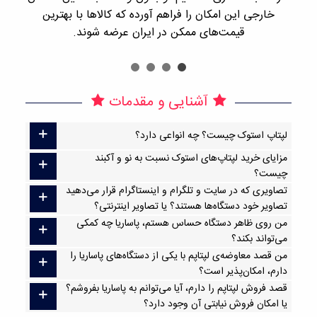
خارجی این امکان را فراهم آورده که کالاها با بهترین
قیمت‌های ممکن در ایران عرضه شوند.
آشنایی و مقدمات
لپتاپ استوک چیست؟ چه انواعی دارد؟
مزایای خرید لپتاپ‌های استوک نسبت به نو و آکبند
چیست؟
تصاویری که در سایت و تلگرام و اینستاگرام قرار می‌دهید
تصاویر خود دستگاه‌ها هستند؟ یا تصاویر اینترنتی؟
من روی ظاهر دستگاه حساس هستم، پاساریا چه کمکی
می‌تواند بکند؟
من قصد معاوضه‌ی لپتاپم با یکی از دستگاه‌های پاساریا را
دارم، امکان‌پذیر است؟
قصد فروش لپتاپم را دارم، آیا می‌توانم به پاساریا بفروشم؟
یا امکان فروش نیابتی آن وجود دارد؟