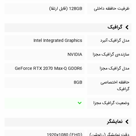
ظرفیت حافظه داخلی
128GB (قابل ارتقا)
گرافیک
مدل گرافیک آنبرد
Intel Integrated Graphics
سازنده‌ی گرافیک مجزا
NVIDIA
مدل گرافیک مجزا
GeForce RTX 2070 Max-Q GDDR6
حافظه اختصاصی
8GB
گرافیک
وضعیت گرافیک مجزا
نمایشگر
دقت نمایشگر (رزلوشن)
1920x1080 (FHD)