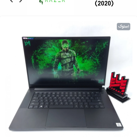
(2020)
استوک