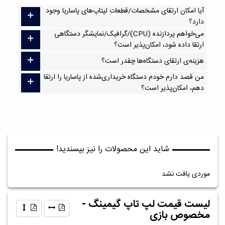
آیا امکان ارتقا‌ی مشخصات/قطعات لپتاپ‌های پاساریا وجود
دارد؟
می‌خواهم پردازنده (CPU)/گرافیک/نمایشگر دستگاهی
ارتقا داده شود، امکان‌پذیر است؟
هزینه‌ی ارتقای دستگاه‌ها چقدر است؟
من قصد دارم خودم دستگاه خریداری‌شده از پاساریا را ارتقا
دهم، امکان‌پذیر است؟
شاید این محصولات را نیز بپسندید!
موردی یافت نشد
لیست قیمت لپ تاپ گیمینگ -
مخصوص بازی