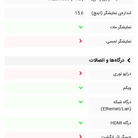
اندازه‌ی نمایشگر (اینچ)
15.6
نمایشگر مات
نمایشگر لمسی
درگاه‌ها و اتصالات
درایو نوری
وبکم
درگاه شبکه
(Ethernet/Lan)
درگاه HDMI
حسگر اثر انگشت