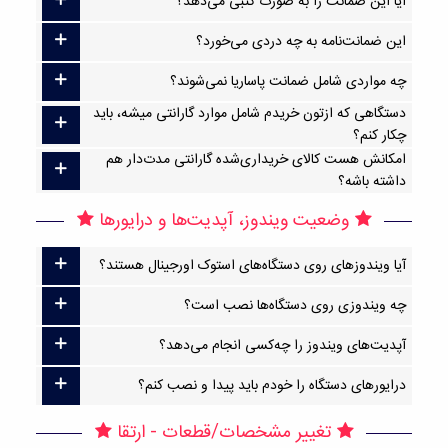
آیا این ضمانت را به صورت کتبی می‌دهد؟
این ضمانت‌نامه به چه دردی می‌خورد؟
چه مواردی شامل ضمانت پاساریا نمی‌شوند؟
دستگاهی که ازتون خریدم شامل موارد گارانتی میشه، باید
چکار کنم؟
امکانش هست کالای خریداری‌شده گارانتی مدت‌دار هم
داشته باشه؟
وضعیت ویندوز، آپدیت‌ها و درایورها
آیا ویندوزهای روی دستگاه‌های استوک اورجینال هستند؟
چه ویندوزی روی دستگاه‌ها نصب است؟
آپدیت‌های ویندوز را چه‌کسی انجام می‌دهد؟
درایورهای دستگاه را خودم باید پیدا و نصب کنم؟
تغییر مشخصات/قطعات - ارتقا