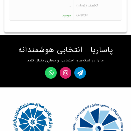
-
موجود
پاساریا - انتخابی هوشمندانه
ما را در شبکه‌های اجتماعی و مجازی دنبال کنید