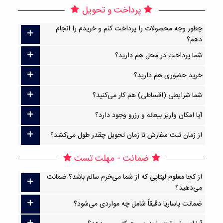
پرداخت و تحویل
چطور وجه محصولات را پرداخت کنم و خریدم را انجام
دهم؟
شما پرداخت در محل هم دارید؟
خرید حضوری هم دارید؟
شما شرایطی (اقساطی) هم کار می‌کنید؟
آیا امکان واریز بیعانه و رزرو وجود دارد؟
از زمان ثبت سفارش تا زمان تحویل چقدر طول می‌کشد؟
ضمانت - مهلت تست
از کجا معلوم لپتاپی که از شما می‌خرم سالم باشد؟ ضمانت
می‌دهید؟
ضمانت پاساریا دقیقاً شامل چه مواردی می‌شود؟