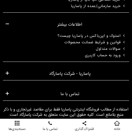
خرید سازمانی/عمده از پاساریا
اطلاعات بیشتر
استوک و اپن‌باکس در پاساریا چیست؟
قوانین و شرایط ضمانت محصولات
سوالات متداول
ورود به حساب کاربری
پاساریا - شرکت پاسارگاد
تماس با ما
استفاده از مطالب فروشگاه اینترنتی پاساریا فقط برای مقاصد غیرتجاری و با ذکر
منبع بلامانع است. کلیه حقوق این سایت متعلق به شرکت پاسارگاد است.
خانه
اشتراک گذاری
تماس با ما
دسته‌بندی‌ها