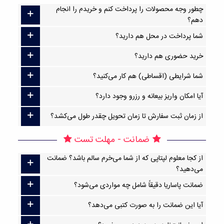
چطور وجه محصولات را پرداخت کنم و خریدم را انجام
دهم؟
شما پرداخت در محل هم دارید؟
خرید حضوری هم دارید؟
شما شرایطی (اقساطی) هم کار می‌کنید؟
آیا امکان واریز بیعانه و رزرو وجود دارد؟
از زمان ثبت سفارش تا زمان تحویل چقدر طول می‌کشد؟
ضمانت - مهلت تست
از کجا معلوم لپتاپی که از شما می‌خرم سالم باشد؟ ضمانت
می‌دهید؟
ضمانت پاساریا دقیقاً شامل چه مواردی می‌شود؟
آیا این ضمانت را به صورت کتبی می‌دهد؟