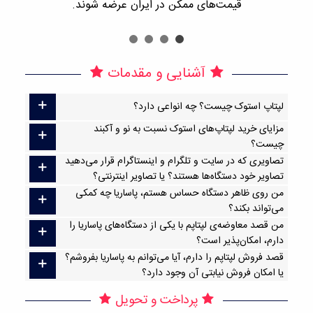
قیمت‌های ممکن در ایران عرضه شوند.
آشنایی و مقدمات
لپتاپ استوک چیست؟ چه انواعی دارد؟
مزایای خرید لپتاپ‌های استوک نسبت به نو و آکبند
چیست؟
تصاویری که در سایت و تلگرام و اینستاگرام قرار می‌دهید
تصاویر خود دستگاه‌ها هستند؟ یا تصاویر اینترنتی؟
من روی ظاهر دستگاه حساس هستم، پاساریا چه کمکی
می‌تواند بکند؟
من قصد معاوضه‌ی لپتاپم با یکی از دستگاه‌های پاساریا را
دارم، امکان‌پذیر است؟
قصد فروش لپتاپم را دارم، آیا می‌توانم به پاساریا بفروشم؟
یا امکان فروش نیابتی آن وجود دارد؟
پرداخت و تحویل