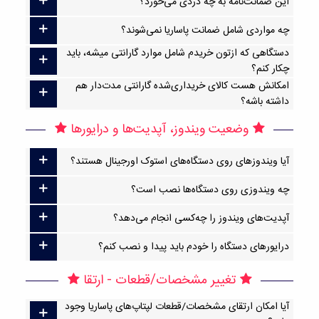
این ضمانت‌نامه به چه دردی می‌خورد؟
چه مواردی شامل ضمانت پاساریا نمی‌شوند؟
دستگاهی که ازتون خریدم شامل موارد گارانتی میشه، باید
چکار کنم؟
امکانش هست کالای خریداری‌شده گارانتی مدت‌دار هم
داشته باشه؟
وضعیت ویندوز، آپدیت‌ها و درایورها
آیا ویندوزهای روی دستگاه‌های استوک اورجینال هستند؟
چه ویندوزی روی دستگاه‌ها نصب است؟
آپدیت‌های ویندوز را چه‌کسی انجام می‌دهد؟
درایورهای دستگاه را خودم باید پیدا و نصب کنم؟
تغییر مشخصات/قطعات - ارتقا
آیا امکان ارتقا‌ی مشخصات/قطعات لپتاپ‌های پاساریا وجود