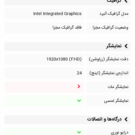
گرافیک
مدل گرافیک آنبرد
Intel Integrated Graphics
وضعیت گرافیک مجزا
فاقد گرافیک مجزا
نمایشگر
دقت نمایشگر (رزلوشن)
1920x1080 (FHD)
اندازه‌ی نمایشگر (اینچ)
24
نمایشگر مات
نمایشگر لمسی
درگاه‌ها و اتصالات
درایو نوری