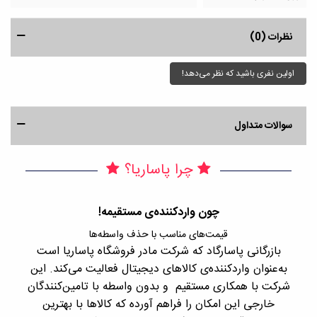
نظرات (0)
اولین نفری باشید که نظر می‌دهد!
سوالات متداول
چرا پاساریا؟
چون واردکننده‌ی مستقیمه!
قیمت‌های مناسب با حذف واسطه‌ها
بازرگانی پاسارگاد که شرکت مادر فروشگاه پاساریا است
با 
به‌عنوان واردکننده‌ی کالاهای دیجیتال فعالیت می‌کند. این
اجن
شرکت با همکاری مستقیم و بدون واسطه با تامین‌کنندگان
را
خارجی این امکان را فراهم آورده که کالاها با بهترین