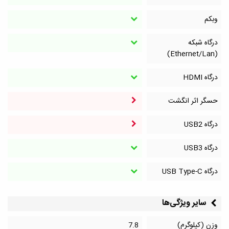
وبکم
درگاه شبکه
(Ethernet/Lan)
درگاه HDMI
حسگر اثر انگشت
درگاه‌ USB2
درگاه‌ USB3
درگاه‌ USB Type-C
سایر ویژگی‌ها
وزن (کیلوگرم)
7.8