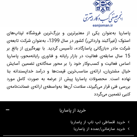
پاساریا به‌عنوان یکی از معتبرترین و بزرگ‌ترین فروشگاه لپتاپ‌های
استوک (غیرآکبند وارداتی) کشور در سال 1399، به‌عنوان شرکت تابعه‌ی
شرکت مادر «بازرگانی پاسارگاد»، تأسیس گردید. با بهره‌گیری از بالغ بر
15 سال سابقه‌ی فعالیت در بازار رایانه و فناوری رایانه‌محور، پاساریا
اساس فعالیت و کسب‌وکار خود را بر محور سه‌گانه‌ی تضمین آسایش
خیال مشتریان، ارائه‌ی مناسب‌ترین قیمت‌ها و درآمد خداپسندانه بنا
نهاده است. محصولات پاساریا پیش از عرضه به صورت کامل مورد
بررسی فنی قرار می‌گیرند، سلامت آن‌ها به‌واسطه‌ی ارائه‌ی ضمانت‌نامه‌ی
کتبی تضمین می‌گردد
خرید از پاساریا
خرید اقساطی لپ تاپ از پاساریا
خرید سازمانی/عمده از پاساریا