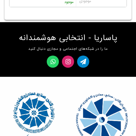
موجود
پاساریا - انتخابی هوشمندانه
ما را در شبکه‌های اجتماعی و مجازی دنبال کنید