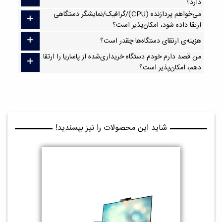
دارد؟
می‌خواهم پردازنده (CPU)/گرافیک/نمایشگر دستگاهی
ارتقا داده شود، امکان‌پذیر است؟
هزینه‌ی ارتقای دستگاه‌ها چقدر است؟
من قصد دارم خودم دستگاه خریداری‌شده از پاساریا را ارتقا
دهم، امکان‌پذیر است؟
شاید این محصولات را نیز بپسندید!