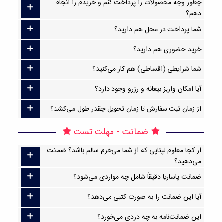
چطور وجه محصولات را پرداخت کنم و خریدم را انجام
دهم؟
شما پرداخت در محل هم دارید؟
خرید حضوری هم دارید؟
شما شرایطی (اقساطی) هم کار می‌کنید؟
آیا امکان واریز بیعانه و رزرو وجود دارد؟
از زمان ثبت سفارش تا زمان تحویل چقدر طول می‌کشد؟
ضمانت - مهلت تست
از کجا معلوم لپتاپی که از شما می‌خرم سالم باشد؟ ضمانت
می‌دهید؟
ضمانت پاساریا دقیقاً شامل چه مواردی می‌شود؟
آیا این ضمانت را به صورت کتبی می‌دهد؟
این ضمانت‌نامه به چه دردی می‌خورد؟