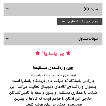
نظرات (0)
اولین نفری باشید که نظر می‌دهد!
سوالات متداول
چرا پاساریا؟
چون واردکننده‌ی مستقیمه!
قیمت‌های مناسب با حذف واسطه‌ها
بازرگانی پاسارگاد که شرکت مادر فروشگاه پاساریا است
با 
به‌عنوان واردکننده‌ی کالاهای دیجیتال فعالیت می‌کند. این
اجن
شرکت با همکاری مستقیم و بدون واسطه با تامین‌کنندگان
را
خارجی این امکان را فراهم آورده که کالاها با بهترین
قیمت‌های ممکن در ایران عرضه شوند.