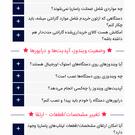
چه مواردی شامل ضمانت پاساریا نمی‌شوند؟
دستگاهی که ازتون خریدم شامل موارد گارانتی میشه، باید
چکار کنم؟
امکانش هست کالای خریداری‌شده گارانتی مدت‌دار هم
داشته باشه؟
وضعیت ویندوز، آپدیت‌ها و درایورها
آیا ویندوزهای روی دستگاه‌های استوک اورجینال هستند؟
چه ویندوزی روی دستگاه‌ها نصب است؟
آپدیت‌های ویندوز را چه‌کسی انجام می‌دهد؟
درایورهای دستگاه را خودم باید پیدا و نصب کنم؟
تغییر مشخصات/قطعات - ارتقا
آیا امکان ارتقا‌ی مشخصات/قطعات لپتاپ‌های پاساریا وجود
دارد؟