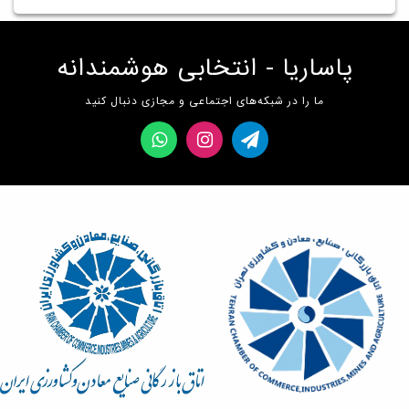
پاساریا - انتخابی هوشمندانه
ما را در شبکه‌های اجتماعی و مجازی دنبال کنید