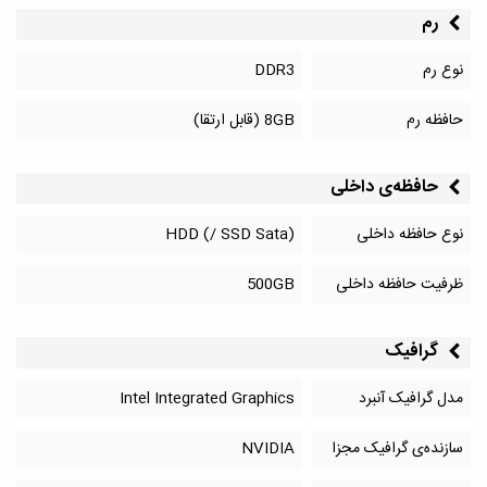
رم
نوع رم
DDR3
حافظه رم
8GB (قابل ارتقا)
حافظه‌‌ی داخلی
نوع حافظه داخلی
HDD (/ SSD Sata)
ظرفیت حافظه داخلی
500GB
گرافیک
مدل گرافیک آنبرد
Intel Integrated Graphics
سازنده‌ی گرافیک مجزا
NVIDIA