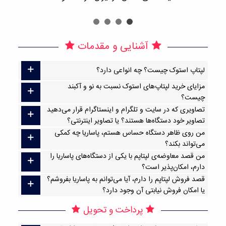
آشنایی و مقدمات
لپتاپ استوک چیست؟ چه انواعی دارد؟
مزایای خرید لپتاپ‌های استوک نسبت به نو و آکبند
چیست؟
تصاویری که در سایت و تلگرام و اینستاگرام قرار می‌دهید
تصاویر خود دستگاه‌ها هستند؟ یا تصاویر اینترنتی؟
من روی ظاهر دستگاه حساس هستم، پاساریا چه کمکی
می‌تواند بکند؟
من قصد معاوضه‌ی لپتاپم با یکی از دستگاه‌های پاساریا را
دارم، امکان‌پذیر است؟
قصد فروش لپتاپم را دارم، آیا می‌توانم به پاساریا بفروشم؟
یا امکان فروش نیابتی آن وجود دارد؟
پرداخت و تحویل