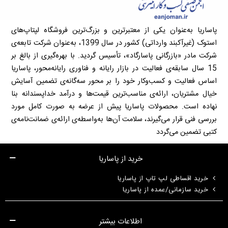
پاساریا به‌عنوان یکی از معتبرترین و بزرگ‌ترین فروشگاه لپتاپ‌های
استوک (غیرآکبند وارداتی) کشور در سال 1399، به‌عنوان شرکت تابعه‌ی
شرکت مادر «بازرگانی پاسارگاد»، تأسیس گردید. با بهره‌گیری از بالغ بر
15 سال سابقه‌ی فعالیت در بازار رایانه و فناوری رایانه‌محور، پاساریا
اساس فعالیت و کسب‌وکار خود را بر محور سه‌گانه‌ی تضمین آسایش
خیال مشتریان، ارائه‌ی مناسب‌ترین قیمت‌ها و درآمد خداپسندانه بنا
نهاده است. محصولات پاساریا پیش از عرضه به صورت کامل مورد
بررسی فنی قرار می‌گیرند، سلامت آن‌ها به‌واسطه‌ی ارائه‌ی ضمانت‌نامه‌ی
کتبی تضمین می‌گردد
خرید از پاساریا
خرید اقساطی لپ تاپ از پاساریا
خرید سازمانی/عمده از پاساریا
اطلاعات بیشتر