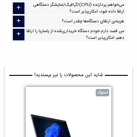
می‌خواهم پردازنده (CPU)/گرافیک/نمایشگر دستگاهی
ارتقا داده شود، امکان‌پذیر است؟
هزینه‌ی ارتقای دستگاه‌ها چقدر است؟
من قصد دارم خودم دستگاه خریداری‌شده از پاساریا را ارتقا
دهم، امکان‌پذیر است؟
شاید این محصولات را نیز بپسندید!
استوک