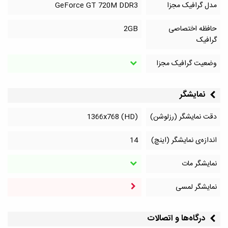
مدل گرافیک مجزا
GeForce GT 720M DDR3
حافظه اختصاصی
2GB
گرافیک
وضعیت گرافیک مجزا
نمایشگر
دقت نمایشگر (رزلوشن)
1366x768 (HD)
اندازه‌ی نمایشگر (اینچ)
14
نمایشگر مات
نمایشگر لمسی
درگاه‌ها و اتصالات