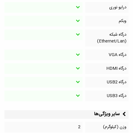
درایو نوری
وبکم
درگاه شبکه
(Ethernet/Lan)
درگاه VGA
درگاه HDMI
درگاه‌ USB2
درگاه‌ USB3
سایر ویژگی‌ها
وزن (کیلوگرم)
2