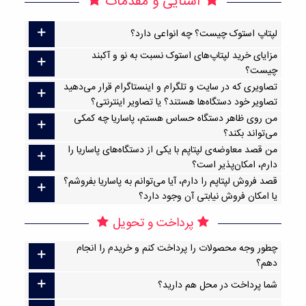
آشنایی و مقدمات
لپتاپ استوک چیست؟ چه انواعی دارد؟
مزایای خرید لپتاپ‌های استوک نسبت به نو و آکبند
چیست؟
تصاویری که در سایت و تلگرام و اینستاگرام قرار می‌دهید
تصاویر خود دستگاه‌ها هستند؟ یا تصاویر اینترنتی؟
من روی ظاهر دستگاه حساس هستم، پاساریا چه کمکی
می‌تواند بکند؟
من قصد معاوضه‌ی لپتاپم با یکی از دستگاه‌های پاساریا را
دارم، امکان‌پذیر است؟
قصد فروش لپتاپم را دارم، آیا می‌توانم به پاساریا بفروشم؟
یا امکان فروش نیابتی آن وجود دارد؟
پرداخت و تحویل
چطور وجه محصولات را پرداخت کنم و خریدم را انجام
دهم؟
شما پرداخت در محل هم دارید؟