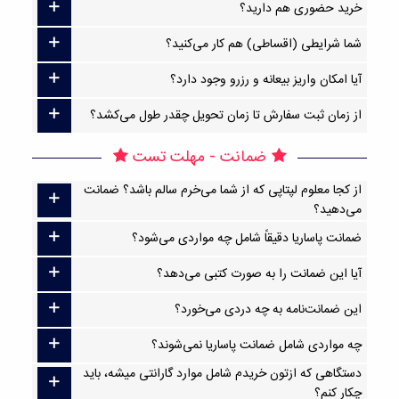
خرید حضوری هم دارید؟
شما شرایطی (اقساطی) هم کار می‌کنید؟
آیا امکان واریز بیعانه و رزرو وجود دارد؟
از زمان ثبت سفارش تا زمان تحویل چقدر طول می‌کشد؟
ضمانت - مهلت تست
از کجا معلوم لپتاپی که از شما می‌خرم سالم باشد؟ ضمانت
می‌دهید؟
ضمانت پاساریا دقیقاً شامل چه مواردی می‌شود؟
آیا این ضمانت را به صورت کتبی می‌دهد؟
این ضمانت‌نامه به چه دردی می‌خورد؟
چه مواردی شامل ضمانت پاساریا نمی‌شوند؟
دستگاهی که ازتون خریدم شامل موارد گارانتی میشه، باید
چکار کنم؟