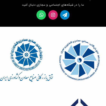
ما را در شبکه‌های اجتماعی و مجازی دنبال کنید