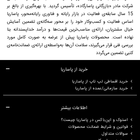
شرکت مادر «بازرگانی پاسارگاد»، تأسیس گردید. با بهره‌گیری از بالغ بر
15 سال سابقه‌ی فعالیت در بازار رایانه و فناوری رایانه‌محور، پاساریا
اساس فعالیت و کسب‌وکار خود را بر محور سه‌گانه‌ی تضمین آسایش
خیال مشتریان، ارائه‌ی مناسب‌ترین قیمت‌ها و درآمد خداپسندانه بنا
نهاده است. محصولات پاساریا پیش از عرضه به صورت کامل مورد
بررسی فنی قرار می‌گیرند، سلامت آن‌ها به‌واسطه‌ی ارائه‌ی ضمانت‌نامه‌ی
کتبی تضمین می‌گردد
خرید از پاساریا
خرید اقساطی لپ تاپ از پاساریا
خرید سازمانی/عمده از پاساریا
اطلاعات بیشتر
استوک و اپن‌باکس در پاساریا چیست؟
قوانین و شرایط ضمانت محصولات
سوالات متداول