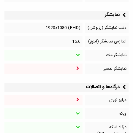
نمایشگر
دقت نمایشگر (رزلوشن)
1920x1080 (FHD)
اندازه‌ی نمایشگر (اینچ)
15.6
نمایشگر مات
نمایشگر لمسی
درگاه‌ها و اتصالات
درایو نوری
وبکم
درگاه شبکه