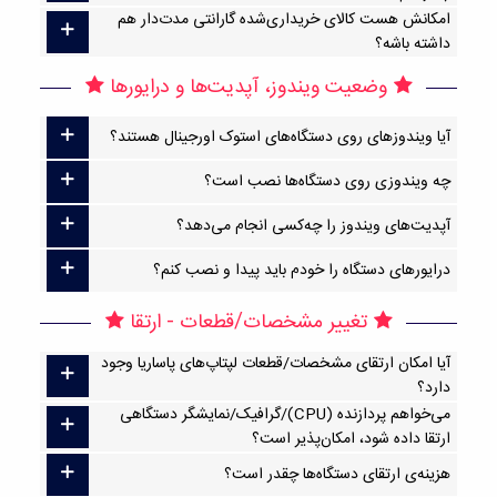
امکانش هست کالای خریداری‌شده گارانتی مدت‌دار هم
داشته باشه؟
وضعیت ویندوز، آپدیت‌ها و درایورها
آیا ویندوزهای روی دستگاه‌های استوک اورجینال هستند؟
چه ویندوزی روی دستگاه‌ها نصب است؟
آپدیت‌های ویندوز را چه‌کسی انجام می‌دهد؟
درایورهای دستگاه را خودم باید پیدا و نصب کنم؟
تغییر مشخصات/قطعات - ارتقا
آیا امکان ارتقا‌ی مشخصات/قطعات لپتاپ‌های پاساریا وجود
دارد؟
می‌خواهم پردازنده (CPU)/گرافیک/نمایشگر دستگاهی
ارتقا داده شود، امکان‌پذیر است؟
هزینه‌ی ارتقای دستگاه‌ها چقدر است؟