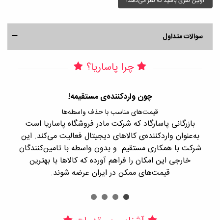
اولین نفری باشید که نظر می‌دهد!
سوالات متداول
چرا پاساریا؟
چون واردکننده‌ی مستقیمه!
قیمت‌های مناسب با حذف واسطه‌ها
بازرگانی پاسارگاد که شرکت مادر فروشگاه پاساریا است
با 
به‌عنوان واردکننده‌ی کالاهای دیجیتال فعالیت می‌کند. این
اجن
شرکت با همکاری مستقیم و بدون واسطه با تامین‌کنندگان
را
خارجی این امکان را فراهم آورده که کالاها با بهترین
قیمت‌های ممکن در ایران عرضه شوند.