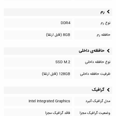
رم
نوع رم
DDR4
حافظه رم
8GB (قابل ارتقا)
حافظه‌‌ی داخلی
نوع حافظه داخلی
SSD M.2
ظرفیت حافظه داخلی
128GB (قابل ارتقا)
گرافیک
مدل گرافیک آنبرد
Intel Integrated Graphics
وضعیت گرافیک مجزا
فاقد گرافیک مجزا