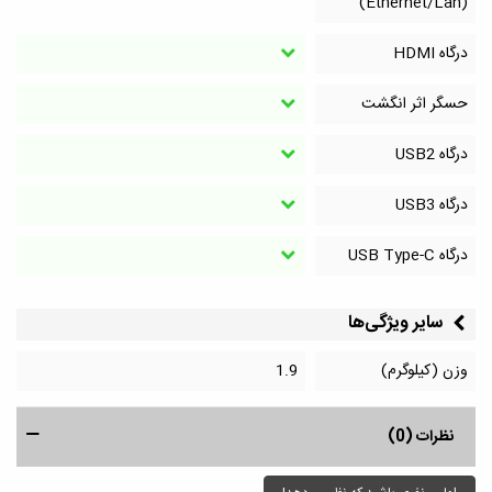
(Ethernet/Lan)
درگاه HDMI
حسگر اثر انگشت
درگاه‌ USB2
درگاه‌ USB3
درگاه‌ USB Type-C
سایر ویژگی‌ها
وزن (کیلوگرم)
1.9
نظرات (0)