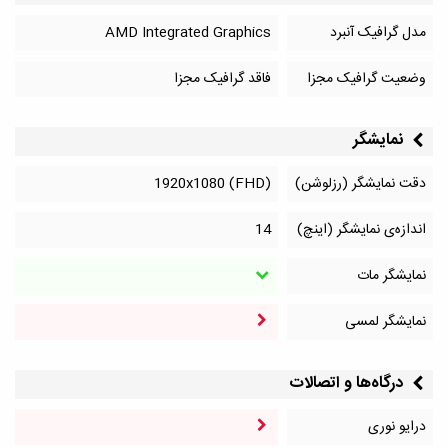
مدل گرافیک آنبرد
AMD Integrated Graphics
وضعیت گرافیک مجزا
فاقد گرافیک مجزا
نمایشگر
دقت نمایشگر (رزلوشن)
1920x1080 (FHD)
اندازه‌ی نمایشگر (اینچ)
14
نمایشگر مات
نمایشگر لمسی
درگاه‌ها و اتصالات
درایو نوری