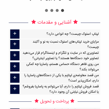
آشنایی و مقدمات
لپتاپ استوک چیست؟ چه انواعی دارد؟
مزایای خرید لپتاپ‌های استوک نسبت به نو و آکبند
چیست؟
تصاویری که در سایت و تلگرام و اینستاگرام قرار می‌دهید
تصاویر خود دستگاه‌ها هستند؟ یا تصاویر اینترنتی؟
من روی ظاهر دستگاه حساس هستم، پاساریا چه کمکی
می‌تواند بکند؟
من قصد معاوضه‌ی لپتاپم با یکی از دستگاه‌های پاساریا را
دارم، امکان‌پذیر است؟
قصد فروش لپتاپم را دارم، آیا می‌توانم به پاساریا بفروشم؟
یا امکان فروش نیابتی آن وجود دارد؟
پرداخت و تحویل