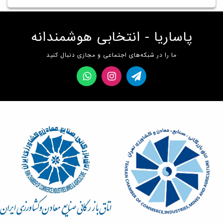
پاساریا - انتخابی هوشمندانه
ما را در شبکه‌های اجتماعی و مجازی دنبال کنید