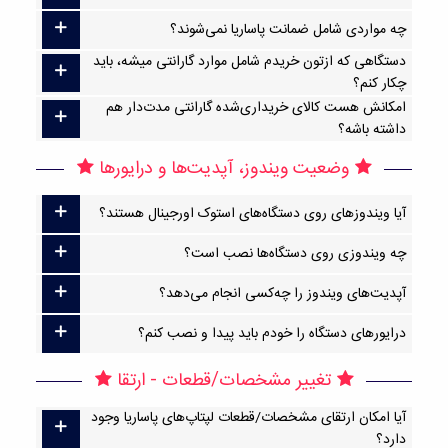
چه مواردی شامل ضمانت پاساریا نمی‌شوند؟
دستگاهی که ازتون خریدم شامل موارد گارانتی میشه، باید
چکار کنم؟
امکانش هست کالای خریداری‌شده گارانتی مدت‌دار هم
داشته باشه؟
وضعیت ویندوز، آپدیت‌ها و درایورها
آیا ویندوزهای روی دستگاه‌های استوک اورجینال هستند؟
چه ویندوزی روی دستگاه‌ها نصب است؟
آپدیت‌های ویندوز را چه‌کسی انجام می‌دهد؟
درایورهای دستگاه را خودم باید پیدا و نصب کنم؟
تغییر مشخصات/قطعات - ارتقا
آیا امکان ارتقا‌ی مشخصات/قطعات لپتاپ‌های پاساریا وجود
دارد؟