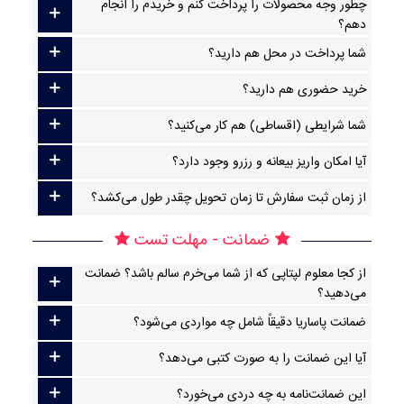
چطور وجه محصولات را پرداخت کنم و خریدم را انجام
دهم؟
شما پرداخت در محل هم دارید؟
خرید حضوری هم دارید؟
شما شرایطی (اقساطی) هم کار می‌کنید؟
آیا امکان واریز بیعانه و رزرو وجود دارد؟
از زمان ثبت سفارش تا زمان تحویل چقدر طول می‌کشد؟
ضمانت - مهلت تست
از کجا معلوم لپتاپی که از شما می‌خرم سالم باشد؟ ضمانت
می‌دهید؟
ضمانت پاساریا دقیقاً شامل چه مواردی می‌شود؟
آیا این ضمانت را به صورت کتبی می‌دهد؟
این ضمانت‌نامه به چه دردی می‌خورد؟