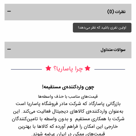
نظرات (0)
اولین نفری باشید که نظر می‌دهد!
سوالات متداول
چرا پاساریا؟
چون واردکننده‌ی مستقیمه!
قیمت‌های مناسب با حذف واسطه‌ها
بازرگانی پاسارگاد که شرکت مادر فروشگاه پاساریا است
با 
به‌عنوان واردکننده‌ی کالاهای دیجیتال فعالیت می‌کند. این
اجن
شرکت با همکاری مستقیم و بدون واسطه با تامین‌کنندگان
را
خارجی این امکان را فراهم آورده که کالاها با بهترین
قیمت‌های ممکن در ایران عرضه شوند.