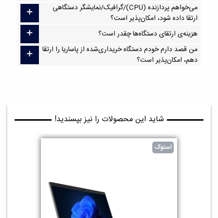
می‌خواهم پردازنده (CPU)/گرافیک/نمایشگر دستگاهی
ارتقا داده شود، امکان‌پذیر است؟
هزینه‌ی ارتقای دستگاه‌ها چقدر است؟
من قصد دارم خودم دستگاه خریداری‌شده از پاساریا را ارتقا
دهم، امکان‌پذیر است؟
شاید این محصولات را نیز بپسندید!
استوک