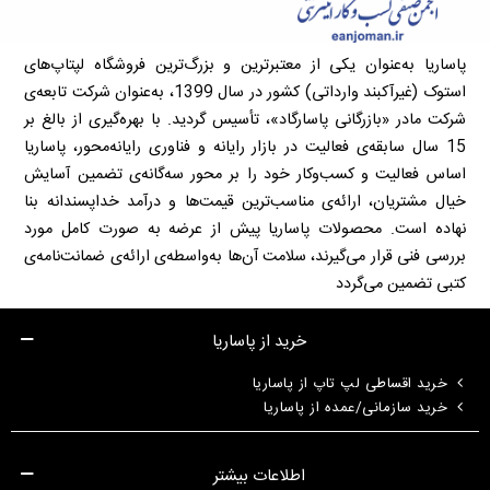
پاساریا به‌عنوان یکی از معتبرترین و بزرگ‌ترین فروشگاه لپتاپ‌های
استوک (غیرآکبند وارداتی) کشور در سال 1399، به‌عنوان شرکت تابعه‌ی
شرکت مادر «بازرگانی پاسارگاد»، تأسیس گردید. با بهره‌گیری از بالغ بر
15 سال سابقه‌ی فعالیت در بازار رایانه و فناوری رایانه‌محور، پاساریا
اساس فعالیت و کسب‌وکار خود را بر محور سه‌گانه‌ی تضمین آسایش
خیال مشتریان، ارائه‌ی مناسب‌ترین قیمت‌ها و درآمد خداپسندانه بنا
نهاده است. محصولات پاساریا پیش از عرضه به صورت کامل مورد
بررسی فنی قرار می‌گیرند، سلامت آن‌ها به‌واسطه‌ی ارائه‌ی ضمانت‌نامه‌ی
کتبی تضمین می‌گردد
خرید از پاساریا
خرید اقساطی لپ تاپ از پاساریا
خرید سازمانی/عمده از پاساریا
اطلاعات بیشتر