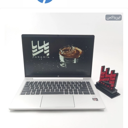
اپن‌باکس