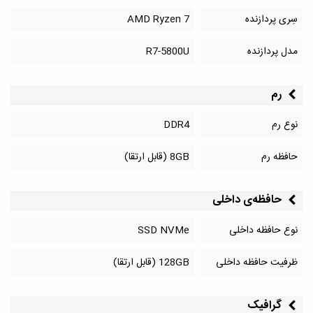
سِری پردازنده
AMD Ryzen 7
مدل پردازنده
R7-5800U
رم
نوع رم
DDR4
حافظه رم
8GB (قابل ارتقا)
حافظه‌‌ی داخلی
نوع حافظه داخلی
SSD NVMe
ظرفیت حافظه داخلی
128GB (قابل ارتقا)
گرافیک