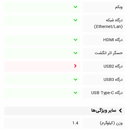
وبکم
درگاه شبکه
(Ethernet/Lan)
درگاه HDMI
حسگر اثر انگشت
درگاه‌ USB2
درگاه‌ USB3
درگاه‌ USB Type-C
سایر ویژگی‌ها
وزن (کیلوگرم)
1.4