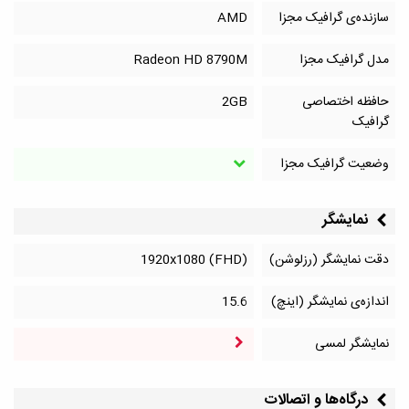
سازنده‌ی گرافیک مجزا
AMD
مدل گرافیک مجزا
Radeon HD 8790M
حافظه اختصاصی
2GB
گرافیک
وضعیت گرافیک مجزا
نمایشگر
دقت نمایشگر (رزلوشن)
1920x1080 (FHD)
اندازه‌ی نمایشگر (اینچ)
15.6
نمایشگر لمسی
درگاه‌ها و اتصالات