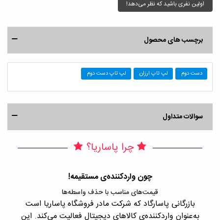
اولین نفری باشید که نظر می‌دهد!
برچسب های محصول
دست دوم
لپ تاپ ارزان
لپ تاپ دست دوم
سوالات متداول
چرا پاساریا؟
چون واردکننده‌ی مستقیمه!
قیمت‌های مناسب با حذف واسطه‌ها
بازرگانی پاسارگاد که شرکت مادر فروشگاه پاساریا است
با 
به‌عنوان واردکننده‌ی کالاهای دیجیتال فعالیت می‌کند. این
اجن