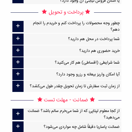
یا امکان فروش نیابتی آن وجود دارد؟
پرداخت و تحویل
چطور وجه محصولات را پرداخت کنم و خریدم را انجام
دهم؟
شما پرداخت در محل هم دارید؟
خرید حضوری هم دارید؟
شما شرایطی (اقساطی) هم کار می‌کنید؟
آیا امکان واریز بیعانه و رزرو وجود دارد؟
از زمان ثبت سفارش تا زمان تحویل چقدر طول می‌کشد؟
ضمانت - مهلت تست
از کجا معلوم لپتاپی که از شما می‌خرم سالم باشد؟ ضمانت
می‌دهید؟
ضمانت پاساریا دقیقاً شامل چه مواردی می‌شود؟