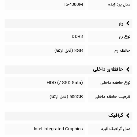
مدل پردازنده
i5-4300M
رم
نوع رم
DDR3
حافظه رم
8GB (قابل ارتقا)
حافظه‌‌ی داخلی
نوع حافظه داخلی
HDD (/ SSD Sata)
ظرفیت حافظه داخلی
500GB (قابل ارتقا)
گرافیک
مدل گرافیک آنبرد
Intel Integrated Graphics