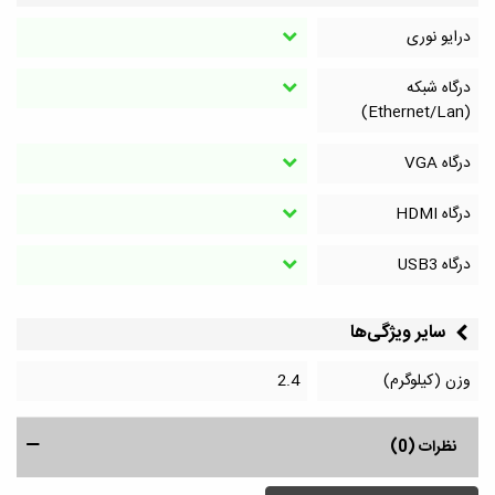
درایو نوری
درگاه شبکه
(Ethernet/Lan)
درگاه VGA
درگاه HDMI
درگاه‌ USB3
سایر ویژگی‌ها
وزن (کیلوگرم)
2.4
نظرات (0)