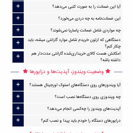
آیا این ضمانت را به صورت کتبی می‌دهد؟
این ضمانت‌نامه به چه دردی می‌خورد؟
چه مواردی شامل ضمانت پاساریا نمی‌شوند؟
دستگاهی که ازتون خریدم شامل موارد گارانتی میشه، باید
چکار کنم؟
امکانش هست کالای خریداری‌شده گارانتی مدت‌دار هم
داشته باشه؟
وضعیت ویندوز، آپدیت‌ها و درایورها
آیا ویندوزهای روی دستگاه‌های استوک اورجینال هستند؟
چه ویندوزی روی دستگاه‌ها نصب است؟
آپدیت‌های ویندوز را چه‌کسی انجام می‌دهد؟
درایورهای دستگاه را خودم باید پیدا و نصب کنم؟