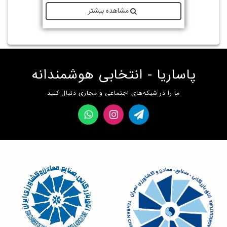
مشاهده بیشتر
پاساریا - انتخابی هوشمندانه
ما را در شبکه‌های اجتماعی و مجازی دنبال کنید