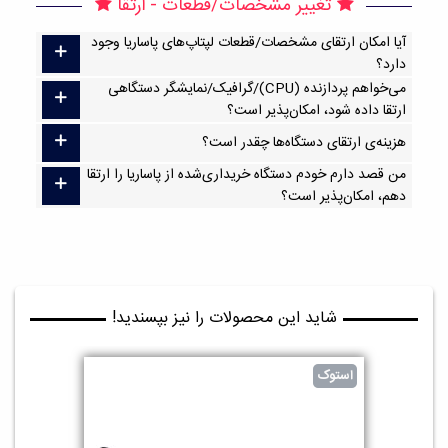
تغییر مشخصات/قطعات - ارتقا
آیا امکان ارتقا‌ی مشخصات/قطعات لپتاپ‌های پاساریا وجود
دارد؟
می‌خواهم پردازنده (CPU)/گرافیک/نمایشگر دستگاهی
ارتقا داده شود، امکان‌پذیر است؟
هزینه‌ی ارتقای دستگاه‌ها چقدر است؟
من قصد دارم خودم دستگاه خریداری‌شده از پاساریا را ارتقا
دهم، امکان‌پذیر است؟
شاید این محصولات را نیز بپسندید!
استوک