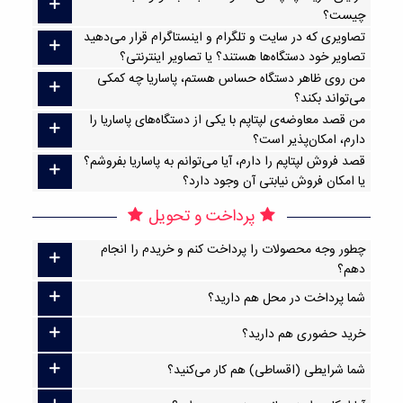
چیست؟
تصاویری که در سایت و تلگرام و اینستاگرام قرار می‌دهید
تصاویر خود دستگاه‌ها هستند؟ یا تصاویر اینترنتی؟
من روی ظاهر دستگاه حساس هستم، پاساریا چه کمکی
می‌تواند بکند؟
من قصد معاوضه‌ی لپتاپم با یکی از دستگاه‌های پاساریا را
دارم، امکان‌پذیر است؟
قصد فروش لپتاپم را دارم، آیا می‌توانم به پاساریا بفروشم؟
یا امکان فروش نیابتی آن وجود دارد؟
پرداخت و تحویل
چطور وجه محصولات را پرداخت کنم و خریدم را انجام
دهم؟
شما پرداخت در محل هم دارید؟
خرید حضوری هم دارید؟
شما شرایطی (اقساطی) هم کار می‌کنید؟