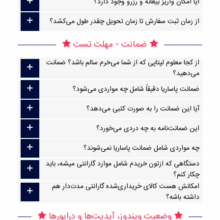
آیا امکان واریز بیعانه و رزرو وجود دارد؟
از زمان ثبت سفارش تا زمان تحویل چقدر طول می‌کشد؟
ضمانت - مهلت تست
از کجا معلوم لپتاپی که از شما می‌خرم سالم باشد؟ ضمانت
می‌دهید؟
ضمانت پاساریا دقیقاً شامل چه مواردی می‌شود؟
آیا این ضمانت را به صورت کتبی می‌دهد؟
این ضمانت‌نامه به چه دردی می‌خورد؟
چه مواردی شامل ضمانت پاساریا نمی‌شوند؟
دستگاهی که ازتون خریدم شامل موارد گارانتی میشه، باید
چکار کنم؟
امکانش هست کالای خریداری‌شده گارانتی مدت‌دار هم
داشته باشه؟
وضعیت ویندوز، آپدیت‌ها و درایورها