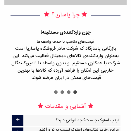
چرا پاساریا؟
چون واردکننده‌ی مستقیمه!
قیمت‌های مناسب با حذف واسطه‌ها
بازرگانی پاسارگاد که شرکت مادر فروشگاه پاساریا است
با 
به‌عنوان واردکننده‌ی کالاهای دیجیتال فعالیت می‌کند. این
اجن
شرکت با همکاری مستقیم و بدون واسطه با تامین‌کنندگان
را
خارجی این امکان را فراهم آورده که کالاها با بهترین
قیمت‌های ممکن در ایران عرضه شوند.
آشنایی و مقدمات
لپتاپ استوک چیست؟ چه انواعی دارد؟
مزایای خرید لپتاپ‌های استوک نسبت به نو و آکبند