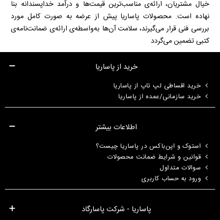
خیال مشتریان، ارائه‌ی مناسب‌ترین قیمت‌ها و درآمد خداپسندانه بنا
نهاده است. محصولات پاساریا پیش از عرضه به صورت کامل مورد
بررسی فنی قرار می‌گیرند، سلامت آن‌ها به‌واسطه‌ی ارائه‌ی ضمانت‌نامه‌ی
کتبی تضمین می‌گردد
خرید از پاساریا
خرید اقساطی لپ تاپ از پاساریا
خرید سازمانی/عمده از پاساریا
اطلاعات بیشتر
استوک و اپن‌باکس در پاساریا چیست؟
قوانین و شرایط ضمانت محصولات
سوالات متداول
ورود به حساب کاربری
پاساریا - شرکت پاسارگاد