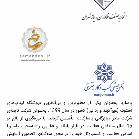
پاساریا به‌عنوان یکی از معتبرترین و بزرگ‌ترین فروشگاه لپتاپ‌های
استوک (غیرآکبند وارداتی) کشور در سال 1399، به‌عنوان شرکت تابعه‌ی
شرکت مادر «بازرگانی پاسارگاد»، تأسیس گردید. با بهره‌گیری از بالغ بر
15 سال سابقه‌ی فعالیت در بازار رایانه و فناوری رایانه‌محور، پاساریا
اساس فعالیت و کسب‌وکار خود را بر محور سه‌گانه‌ی تضمین آسایش