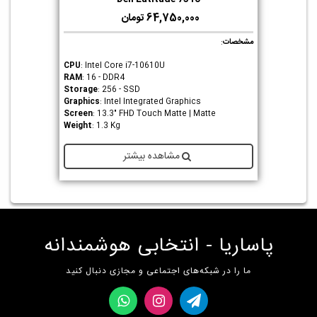
64,750,000 تومان
مشخصات
:
CPU
: Intel Core i7-10610U
RAM
: 16 - DDR4
Storage
: 256 - SSD
Graphics
: Intel Integrated Graphics
Screen
: 13.3" FHD Touch Matte | Matte
Weight
: 1.3 Kg
مشاهده بیشتر
پاساریا - انتخابی هوشمندانه
ما را در شبکه‌های اجتماعی و مجازی دنبال کنید