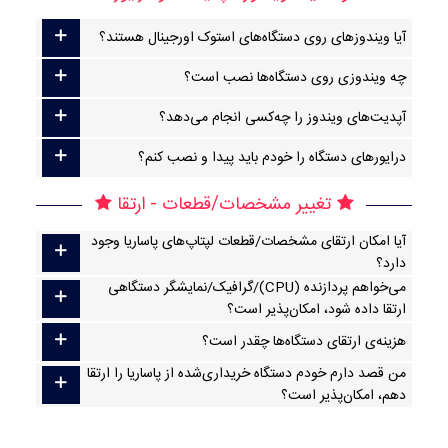
آیا ویندوزهای روی دستگاه‌های استوک اورجینال هستند؟
چه ویندوزی روی دستگاه‌ها نصب است؟
آپدیت‌های ویندوز را چه‌کسی انجام می‌دهد؟
درایورهای دستگاه را خودم باید پیدا و نصب کنم؟
تغییر مشخصات/قطعات - ارتقا
آیا امکان ارتقا‌ی مشخصات/قطعات لپتاپ‌های پاساریا وجود
دارد؟
می‌خواهم پردازنده (CPU)/گرافیک/نمایشگر دستگاهی
ارتقا داده شود، امکان‌پذیر است؟
هزینه‌ی ارتقای دستگاه‌ها چقدر است؟
من قصد دارم خودم دستگاه خریداری‌شده از پاساریا را ارتقا
دهم، امکان‌پذیر است؟