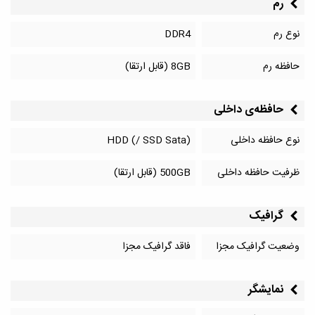
رم
نوع رم
DDR4
حافظه رم
8GB (قابل ارتقا)
حافظه‌‌ی داخلی
نوع حافظه داخلی
HDD (/ SSD Sata)
ظرفیت حافظه داخلی
500GB (قابل ارتقا)
گرافیک
وضعیت گرافیک مجزا
فاقد گرافیک مجزا
نمایشگر