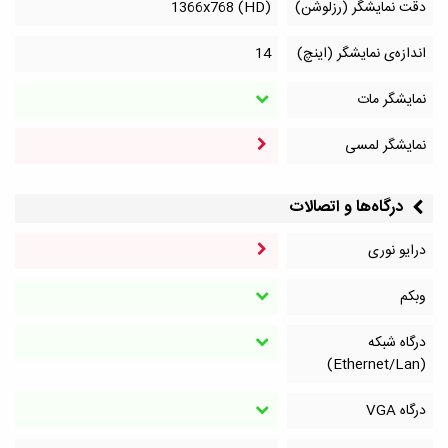
دقت نمایشگر (رزلوشن)
1366x768 (HD)
اندازه‌ی نمایشگر (اینچ)
14
نمایشگر مات
نمایشگر لمسی
درگاه‌ها و اتصالات
درایو نوری
وبکم
درگاه شبکه
(Ethernet/Lan)
درگاه VGA