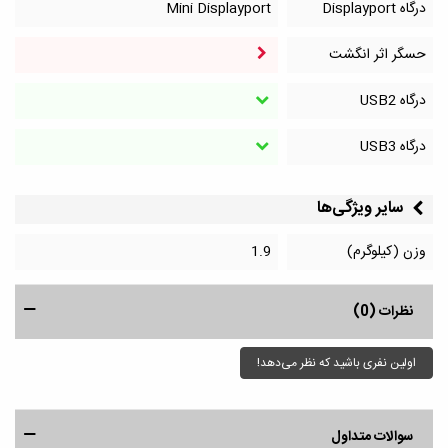
درگاه Displayport
Mini Displayport
حسگر اثر انگشت
درگاه‌ USB2
درگاه‌ USB3
سایر ویژگی‌ها
وزن (کیلوگرم)
1.9
نظرات (0)
اولین نفری باشید که نظر می‌دهد!
سوالات متداول