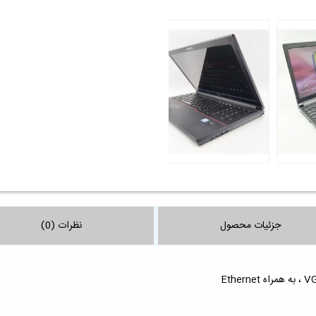
جزئیات محصول
نظرات (0)