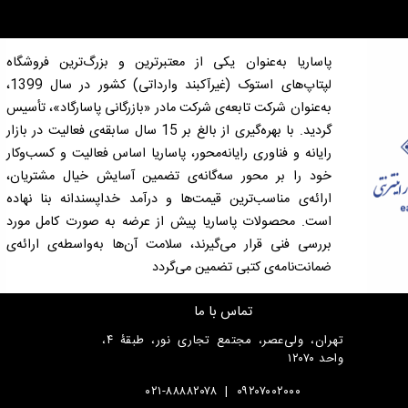
پاساریا به‌عنوان یکی از معتبرترین و بزرگ‌ترین فروشگاه
لپتاپ‌های استوک (غیرآکبند وارداتی) کشور در سال 1399،
به‌عنوان شرکت تابعه‌ی شرکت مادر «بازرگانی پاسارگاد»، تأسیس
گردید. با بهره‌گیری از بالغ بر 15 سال سابقه‌ی فعالیت در بازار
رایانه و فناوری رایانه‌محور، پاساریا اساس فعالیت و کسب‌وکار
خود را بر محور سه‌گانه‌ی تضمین آسایش خیال مشتریان،
ارائه‌ی مناسب‌ترین قیمت‌ها و درآمد خداپسندانه بنا نهاده
است. محصولات پاساریا پیش از عرضه به صورت کامل مورد
بررسی فنی قرار می‌گیرند، سلامت آن‌ها به‌واسطه‌ی ارائه‌ی
ضمانت‌نامه‌ی کتبی تضمین می‌گردد
تماس با ما
تهران، ولی‌عصر، مجتمع تجاری نور، طبقۀ ۴،
واحد ۱۲۰۷۰
۰۲۱-۸۸۸۸۲۰۷۸
|
۰۹۲۰۷۰۰۲۰۰۰