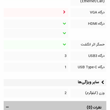
(Ethernet/Lan)
درگاه VGA
درگاه HDMI
حسگر اثر انگشت
درگاه‌ USB3
3
درگاه‌ USB Type-C
1
سایر ویژگی‌ها
وزن (کیلوگرم)
2
نظرات (0)