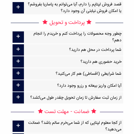
قصد فروش لپتاپم را دارم، آیا می‌توانم به پاساریا بفروشم؟
یا امکان فروش نیابتی آن وجود دارد؟
پرداخت و تحویل
چطور وجه محصولات را پرداخت کنم و خریدم را انجام
دهم؟
شما پرداخت در محل هم دارید؟
خرید حضوری هم دارید؟
شما شرایطی (اقساطی) هم کار می‌کنید؟
آیا امکان واریز بیعانه و رزرو وجود دارد؟
از زمان ثبت سفارش تا زمان تحویل چقدر طول می‌کشد؟
ضمانت - مهلت تست
از کجا معلوم لپتاپی که از شما می‌خرم سالم باشد؟ ضمانت
می‌دهید؟