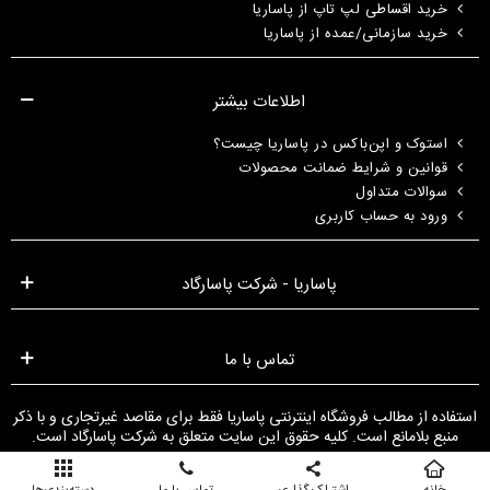
خرید اقساطی لپ تاپ از پاساریا
خرید سازمانی/عمده از پاساریا
اطلاعات بیشتر
استوک و اپن‌باکس در پاساریا چیست؟
قوانین و شرایط ضمانت محصولات
سوالات متداول
ورود به حساب کاربری
پاساریا - شرکت پاسارگاد
تماس با ما
استفاده از مطالب فروشگاه اینترنتی پاساریا فقط برای مقاصد غیرتجاری و با ذکر
منبع بلامانع است. کلیه حقوق این سایت متعلق به شرکت پاسارگاد است.