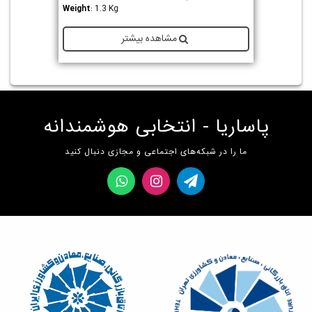
Weight
: 1.3 Kg
مشاهده بیشتر
پاساریا - انتخابی هوشمندانه
ما را در شبکه‌های اجتماعی و مجازی دنبال کنید