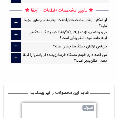
تغییر مشخصات/قطعات - ارتقا
آیا امکان ارتقا‌ی مشخصات/قطعات لپتاپ‌های پاساریا وجود
دارد؟
می‌خواهم پردازنده (CPU)/گرافیک/نمایشگر دستگاهی
ارتقا داده شود، امکان‌پذیر است؟
هزینه‌ی ارتقای دستگاه‌ها چقدر است؟
من قصد دارم خودم دستگاه خریداری‌شده از پاساریا را ارتقا
دهم، امکان‌پذیر است؟
شاید این محصولات را نیز بپسندید!
استوک