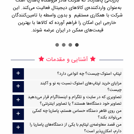
بازرگانی پاسارگاد که شرکت مادر فروشگاه پاساریا است
با 
به‌عنوان واردکننده‌ی کالاهای دیجیتال فعالیت می‌کند. این
اجن
شرکت با همکاری مستقیم و بدون واسطه با تامین‌کنندگان
را
خارجی این امکان را فراهم آورده که کالاها با بهترین
قیمت‌های ممکن در ایران عرضه شوند.
آشنایی و مقدمات
لپتاپ استوک چیست؟ چه انواعی دارد؟
مزایای خرید لپتاپ‌های استوک نسبت به نو و آکبند
چیست؟
تصاویری که در سایت و تلگرام و اینستاگرام قرار می‌دهید
تصاویر خود دستگاه‌ها هستند؟ یا تصاویر اینترنتی؟
من روی ظاهر دستگاه حساس هستم، پاساریا چه کمکی
می‌تواند بکند؟
من قصد معاوضه‌ی لپتاپم با یکی از دستگاه‌های پاساریا را
دارم، امکان‌پذیر است؟