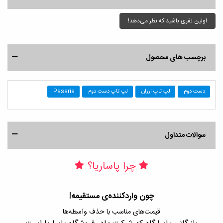
اولین نفری باشید که نظر می‌دهد!
برچسب های محصول
دست دوم
لپ تاپ ارزان
لپ تاپ دست دوم
Pasaria
سوالات متداول
چرا پاساریا؟
چون واردکننده‌ی مستقیمه!
قیمت‌های مناسب با حذف واسطه‌ها