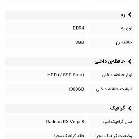
رم
نوع رم
DDR4
حافظه رم
8GB
حافظه‌‌ی داخلی
نوع حافظه داخلی
HDD (/ SSD Sata)
ظرفیت حافظه داخلی
1000GB
گرافیک
مدل گرافیک آنبرد
Radeon RX Vega 8
وضعیت گرافیک مجزا
فاقد گرافیک مجزا