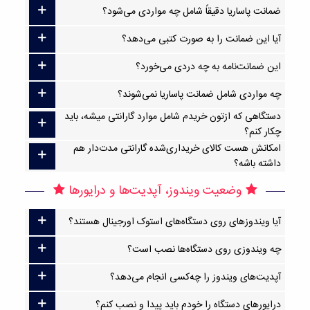
ضمانت پاساریا دقیقاً شامل چه مواردی می‌شود؟
آیا این ضمانت را به صورت کتبی می‌دهد؟
این ضمانت‌نامه به چه دردی می‌خورد؟
چه مواردی شامل ضمانت پاساریا نمی‌شوند؟
دستگاهی که ازتون خریدم شامل موارد گارانتی میشه، باید
چکار کنم؟
امکانش هست کالای خریداری‌شده گارانتی مدت‌دار هم
داشته باشه؟
وضعیت ویندوز، آپدیت‌ها و درایورها
آیا ویندوزهای روی دستگاه‌های استوک اورجینال هستند؟
چه ویندوزی روی دستگاه‌ها نصب است؟
آپدیت‌های ویندوز را چه‌کسی انجام می‌دهد؟
درایورهای دستگاه را خودم باید پیدا و نصب کنم؟