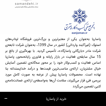
پاساریا به‌عنوان یکی از معتبرترین و بزرگ‌ترین فروشگاه لپتاپ‌های
استوک (غیرآکبند وارداتی) کشور در سال 1399، به‌عنوان شرکت تابعه‌ی
شرکت مادر «بازرگانی پاسارگاد»، تأسیس گردید. با بهره‌گیری از بالغ بر
15 سال سابقه‌ی فعالیت در بازار رایانه و فناوری رایانه‌محور، پاساریا
اساس فعالیت و کسب‌وکار خود را بر محور سه‌گانه‌ی تضمین آسایش
خیال مشتریان، ارائه‌ی مناسب‌ترین قیمت‌ها و درآمد خداپسندانه بنا
نهاده است. محصولات پاساریا پیش از عرضه به صورت کامل مورد
بررسی فنی قرار می‌گیرند، سلامت آن‌ها به‌واسطه‌ی ارائه‌ی ضمانت‌نامه‌ی
کتبی تضمین می‌گردد
خرید از پاساریا