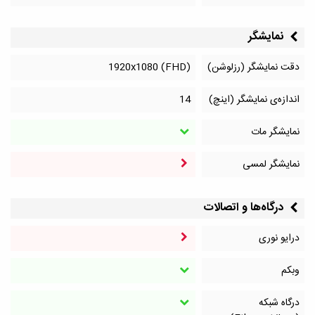
نمایشگر
دقت نمایشگر (رزلوشن)
1920x1080 (FHD)
اندازه‌ی نمایشگر (اینچ)
14
نمایشگر مات
نمایشگر لمسی
درگاه‌ها و اتصالات
درایو نوری
وبکم
درگاه شبکه