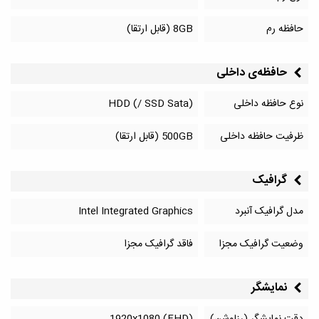
حافظه رم
8GB (قابل ارتقا)
حافظه‌‌ی داخلی
نوع حافظه داخلی
HDD (/ SSD Sata)
ظرفیت حافظه داخلی
500GB (قابل ارتقا)
گرافیک
مدل گرافیک آنبرد
Intel Integrated Graphics
وضعیت گرافیک مجزا
فاقد گرافیک مجزا
نمایشگر