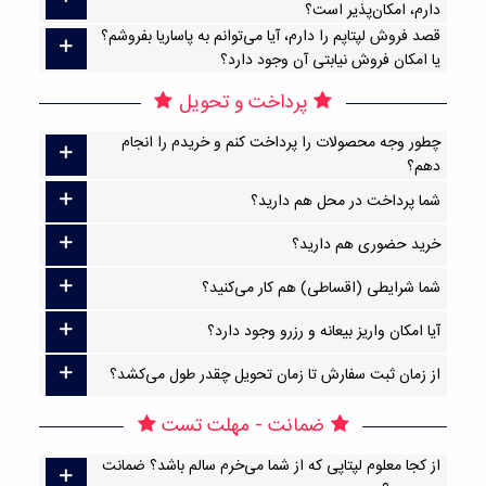
دارم، امکان‌پذیر است؟
قصد فروش لپتاپم را دارم، آیا می‌توانم به پاساریا بفروشم؟
یا امکان فروش نیابتی آن وجود دارد؟
پرداخت و تحویل
چطور وجه محصولات را پرداخت کنم و خریدم را انجام
دهم؟
شما پرداخت در محل هم دارید؟
خرید حضوری هم دارید؟
شما شرایطی (اقساطی) هم کار می‌کنید؟
آیا امکان واریز بیعانه و رزرو وجود دارد؟
از زمان ثبت سفارش تا زمان تحویل چقدر طول می‌کشد؟
ضمانت - مهلت تست
از کجا معلوم لپتاپی که از شما می‌خرم سالم باشد؟ ضمانت