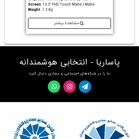
Screen
: 13.3" FHD Touch Matte | Matte
Weight
: 1.3 Kg
مشاهده بیشتر
پاساریا - انتخابی هوشمندانه
ما را در شبکه‌های اجتماعی و مجازی دنبال کنید