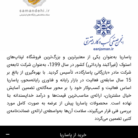
پاساریا به‌عنوان یکی از معتبرترین و بزرگ‌ترین فروشگاه لپتاپ‌های
استوک (غیرآکبند وارداتی) کشور در سال 1399، به‌عنوان شرکت تابعه‌ی
شرکت مادر «بازرگانی پاسارگاد»، تأسیس گردید. با بهره‌گیری از بالغ بر
15 سال سابقه‌ی فعالیت در بازار رایانه و فناوری رایانه‌محور، پاساریا
اساس فعالیت و کسب‌وکار خود را بر محور سه‌گانه‌ی تضمین آسایش
خیال مشتریان، ارائه‌ی مناسب‌ترین قیمت‌ها و درآمد خداپسندانه بنا
نهاده است. محصولات پاساریا پیش از عرضه به صورت کامل مورد
بررسی فنی قرار می‌گیرند، سلامت آن‌ها به‌واسطه‌ی ارائه‌ی ضمانت‌نامه‌ی
کتبی تضمین می‌گردد
خرید از پاساریا