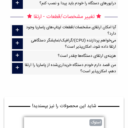
درایورهای دستگاه را خودم باید پیدا و نصب کنم؟
تغییر مشخصات/قطعات - ارتقا
آیا امکان ارتقا‌ی مشخصات/قطعات لپتاپ‌های پاساریا وجود
دارد؟
می‌خواهم پردازنده (CPU)/گرافیک/نمایشگر دستگاهی
ارتقا داده شود، امکان‌پذیر است؟
هزینه‌ی ارتقای دستگاه‌ها چقدر است؟
من قصد دارم خودم دستگاه خریداری‌شده از پاساریا را ارتقا
دهم، امکان‌پذیر است؟
شاید این محصولات را نیز بپسندید!
استوک