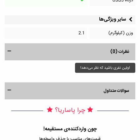
درگاه‌ USB3
سایر ویژگی‌ها
وزن (کیلوگرم)
2.1
نظرات (0)
اولین نفری باشید که نظر می‌دهد!
سوالات متداول
چرا پاساریا؟
چون واردکننده‌ی مستقیمه!
قیمت‌های مناسب با حذف واسطه‌ها