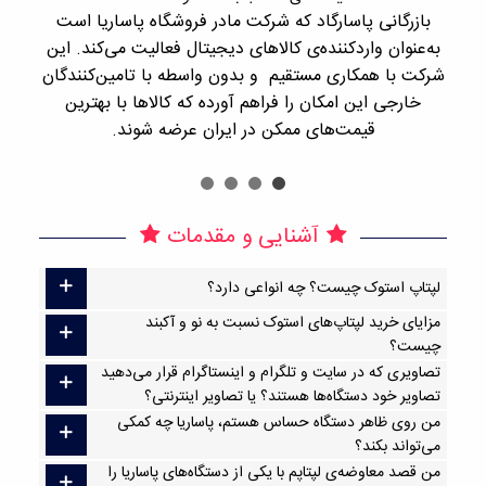
بازرگانی پاسارگاد که شرکت مادر فروشگاه پاساریا است
با 
به‌عنوان واردکننده‌ی کالاهای دیجیتال فعالیت می‌کند. این
اجن
شرکت با همکاری مستقیم و بدون واسطه با تامین‌کنندگان
را
خارجی این امکان را فراهم آورده که کالاها با بهترین
قیمت‌های ممکن در ایران عرضه شوند.
آشنایی و مقدمات
لپتاپ استوک چیست؟ چه انواعی دارد؟
مزایای خرید لپتاپ‌های استوک نسبت به نو و آکبند
چیست؟
تصاویری که در سایت و تلگرام و اینستاگرام قرار می‌دهید
تصاویر خود دستگاه‌ها هستند؟ یا تصاویر اینترنتی؟
من روی ظاهر دستگاه حساس هستم، پاساریا چه کمکی
می‌تواند بکند؟
من قصد معاوضه‌ی لپتاپم با یکی از دستگاه‌های پاساریا را