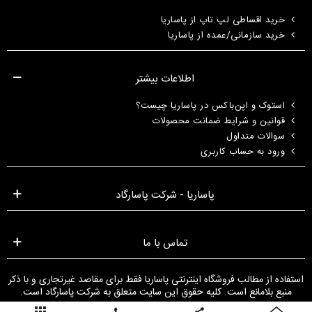
خرید اقساطی لپ تاپ از پاساریا
خرید سازمانی/عمده از پاساریا
اطلاعات بیشتر
استوک و اپن‌باکس در پاساریا چیست؟
قوانین و شرایط ضمانت محصولات
سوالات متداول
ورود به حساب کاربری
پاساریا - شرکت پاسارگاد
تماس با ما
استفاده از مطالب فروشگاه اینترنتی پاساریا فقط برای مقاصد غیرتجاری و با ذکر
منبع بلامانع است. کلیه حقوق این سایت متعلق به شرکت پاسارگاد است.