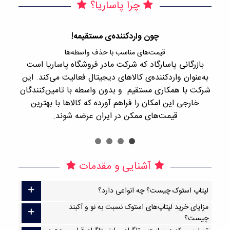
چرا پاساریا؟
چون واردکننده‌ی مستقیمه!
قیمت‌های مناسب با حذف واسطه‌ها
بازرگانی پاسارگاد که شرکت مادر فروشگاه پاساریا است
با 
به‌عنوان واردکننده‌ی کالاهای دیجیتال فعالیت می‌کند. این
اجن
شرکت با همکاری مستقیم و بدون واسطه با تامین‌کنندگان
را
خارجی این امکان را فراهم آورده که کالاها با بهترین
قیمت‌های ممکن در ایران عرضه شوند.
آشنایی و مقدمات
لپتاپ استوک چیست؟ چه انواعی دارد؟
مزایای خرید لپتاپ‌های استوک نسبت به نو و آکبند
چیست؟