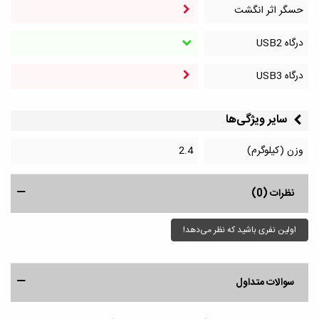
حسگر اثر انگشت
درگاه‌ USB2
درگاه‌ USB3
سایر ویژگی‌ها
وزن (کیلوگرم)
2.4
نظرات (0)
اولین نفری باشید که نظر می‌دهد!
سوالات متداول