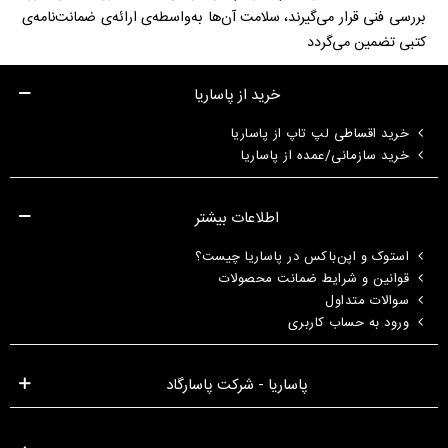
بررسی فنی قرار می‌گیرند، سلامت آن‌ها به‌واسطه‌ی ارائه‌ی ضمانت‌نامه‌ی
کتبی تضمین می‌گردد
خرید از پاساریا
خرید اقساطی لپ تاپ از پاساریا
خرید سازمانی/عمده از پاساریا
اطلاعات بیشتر
استوک و اپن‌باکس در پاساریا چیست؟
قوانین و شرایط ضمانت محصولات
سوالات متداول
ورود به حساب کاربری
پاساریا - شرکت پاسارگاد