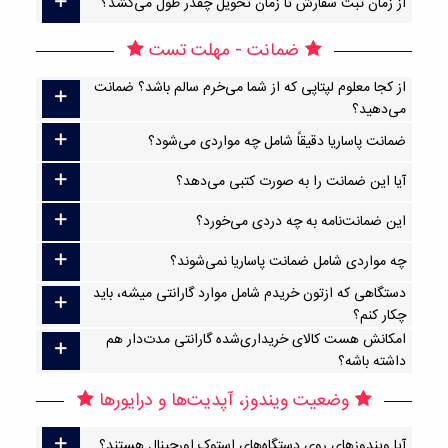
از زمان ثبت سفارش تا زمان تحویل چقدر طول می‌کشد؟
ضمانت - مهلت تست
از کجا معلوم لپتاپی که از شما می‌خرم سالم باشد؟ ضمانت
می‌دهید؟
ضمانت پاساریا دقیقاً شامل چه مواردی می‌شود؟
آیا این ضمانت را به صورت کتبی می‌دهد؟
این ضمانت‌نامه به چه دردی می‌خورد؟
چه مواردی شامل ضمانت پاساریا نمی‌شوند؟
دستگاهی که ازتون خریدم شامل موارد گارانتی میشه، باید
چکار کنم؟
امکانش هست کالای خریداری‌شده گارانتی مدت‌دار هم
داشته باشه؟
وضعیت ویندوز، آپدیت‌ها و درایورها
آیا ویندوزهای روی دستگاه‌های استوک اورجینال هستند؟