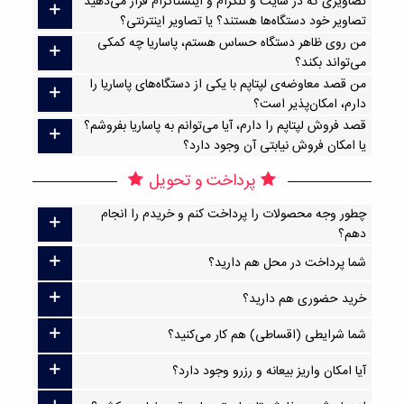
تصاویری که در سایت و تلگرام و اینستاگرام قرار می‌دهید
تصاویر خود دستگاه‌ها هستند؟ یا تصاویر اینترنتی؟
من روی ظاهر دستگاه حساس هستم، پاساریا چه کمکی
می‌تواند بکند؟
من قصد معاوضه‌ی لپتاپم با یکی از دستگاه‌های پاساریا را
دارم، امکان‌پذیر است؟
قصد فروش لپتاپم را دارم، آیا می‌توانم به پاساریا بفروشم؟
یا امکان فروش نیابتی آن وجود دارد؟
پرداخت و تحویل
چطور وجه محصولات را پرداخت کنم و خریدم را انجام
دهم؟
شما پرداخت در محل هم دارید؟
خرید حضوری هم دارید؟
شما شرایطی (اقساطی) هم کار می‌کنید؟
آیا امکان واریز بیعانه و رزرو وجود دارد؟