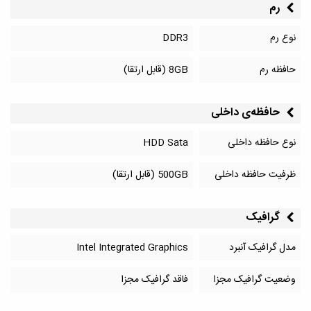
رم
نوع رم
DDR3
حافظه رم
8GB (قابل ارتقا)
حافظه‌‌ی داخلی
نوع حافظه داخلی
HDD Sata
ظرفیت حافظه داخلی
500GB (قابل ارتقا)
گرافیک
مدل گرافیک آنبرد
Intel Integrated Graphics
وضعیت گرافیک مجزا
فاقد گرافیک مجزا