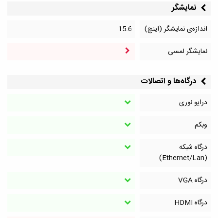
نمایشگر
اندازه‌ی نمایشگر (اینچ)
15.6
نمایشگر لمسی
درگاه‌ها و اتصالات
درایو نوری
وبکم
درگاه شبکه
(Ethernet/Lan)
درگاه VGA
درگاه HDMI