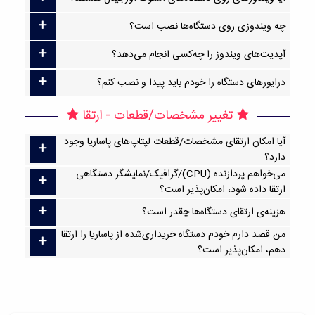
چه ویندوزی روی دستگاه‌ها نصب است؟
آپدیت‌های ویندوز را چه‌کسی انجام می‌دهد؟
درایورهای دستگاه را خودم باید پیدا و نصب کنم؟
تغییر مشخصات/قطعات - ارتقا
آیا امکان ارتقا‌ی مشخصات/قطعات لپتاپ‌های پاساریا وجود
دارد؟
می‌خواهم پردازنده (CPU)/گرافیک/نمایشگر دستگاهی
ارتقا داده شود، امکان‌پذیر است؟
هزینه‌ی ارتقای دستگاه‌ها چقدر است؟
من قصد دارم خودم دستگاه خریداری‌شده از پاساریا را ارتقا
دهم، امکان‌پذیر است؟