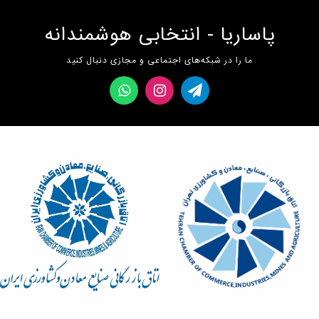
پاساریا - انتخابی هوشمندانه
ما را در شبکه‌های اجتماعی و مجازی دنبال کنید