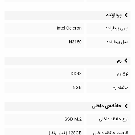
پردازنده
سِری پردازنده
Intel Celeron
مدل پردازنده
N3150
رم
نوع رم
DDR3
حافظه رم
8GB
حافظه‌‌ی داخلی
نوع حافظه داخلی
SSD M.2
ظرفیت حافظه داخلی
128GB (قابل ارتقا)