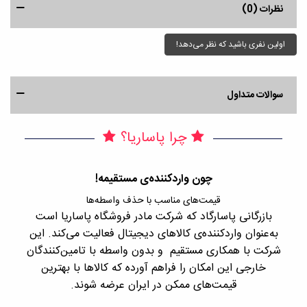
نظرات (0)
اولین نفری باشید که نظر می‌دهد!
سوالات متداول
چرا پاساریا؟
چون واردکننده‌ی مستقیمه!
قیمت‌های مناسب با حذف واسطه‌ها
بازرگانی پاسارگاد که شرکت مادر فروشگاه پاساریا است
با 
به‌عنوان واردکننده‌ی کالاهای دیجیتال فعالیت می‌کند. این
اجن
شرکت با همکاری مستقیم و بدون واسطه با تامین‌کنندگان
را
خارجی این امکان را فراهم آورده که کالاها با بهترین
قیمت‌های ممکن در ایران عرضه شوند.