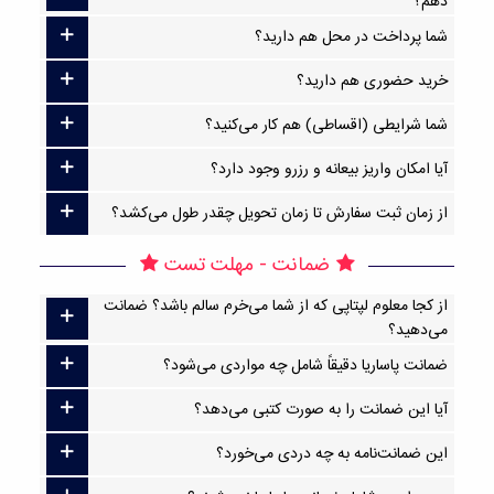
دهم؟
شما پرداخت در محل هم دارید؟
خرید حضوری هم دارید؟
شما شرایطی (اقساطی) هم کار می‌کنید؟
آیا امکان واریز بیعانه و رزرو وجود دارد؟
از زمان ثبت سفارش تا زمان تحویل چقدر طول می‌کشد؟
ضمانت - مهلت تست
از کجا معلوم لپتاپی که از شما می‌خرم سالم باشد؟ ضمانت
می‌دهید؟
ضمانت پاساریا دقیقاً شامل چه مواردی می‌شود؟
آیا این ضمانت را به صورت کتبی می‌دهد؟
این ضمانت‌نامه به چه دردی می‌خورد؟