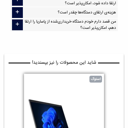
ارتقا داده شود، امکان‌پذیر است؟
هزینه‌ی ارتقای دستگاه‌ها چقدر است؟
من قصد دارم خودم دستگاه خریداری‌شده از پاساریا را ارتقا
دهم، امکان‌پذیر است؟
شاید این محصولات را نیز بپسندید!
استوک