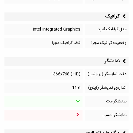
گرافیک
مدل گرافیک آنبرد
Intel Integrated Graphics
وضعیت گرافیک مجزا
فاقد گرافیک مجزا
نمایشگر
دقت نمایشگر (رزلوشن)
1366x768 (HD)
اندازه‌ی نمایشگر (اینچ)
11.6
نمایشگر مات
نمایشگر لمسی