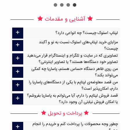
آشنایی و مقدمات
لپتاپ استوک چیست؟ چه انواعی دارد؟
مزایای خرید لپتاپ‌های استوک نسبت به نو و آکبند
چیست؟
تصاویری که در سایت و تلگرام و اینستاگرام قرار می‌دهید
تصاویر خود دستگاه‌ها هستند؟ یا تصاویر اینترنتی؟
من روی ظاهر دستگاه حساس هستم، پاساریا چه کمکی
می‌تواند بکند؟
من قصد معاوضه‌ی لپتاپم با یکی از دستگاه‌های پاساریا را
دارم، امکان‌پذیر است؟
قصد فروش لپتاپم را دارم، آیا می‌توانم به پاساریا بفروشم؟
یا امکان فروش نیابتی آن وجود دارد؟
پرداخت و تحویل
چطور وجه محصولات را پرداخت کنم و خریدم را انجام