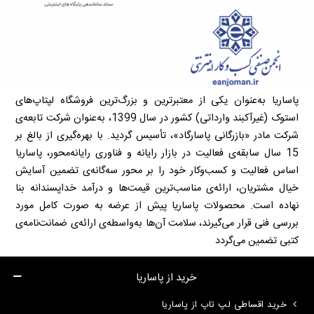
پاساریا به‌عنوان یکی از معتبرترین و بزرگ‌ترین فروشگاه لپتاپ‌های
استوک (غیرآکبند وارداتی) کشور در سال 1399، به‌عنوان شرکت تابعه‌ی
شرکت مادر «بازرگانی پاسارگاد»، تأسیس گردید. با بهره‌گیری از بالغ بر
15 سال سابقه‌ی فعالیت در بازار رایانه و فناوری رایانه‌محور، پاساریا
اساس فعالیت و کسب‌وکار خود را بر محور سه‌گانه‌ی تضمین آسایش
خیال مشتریان، ارائه‌ی مناسب‌ترین قیمت‌ها و درآمد خداپسندانه بنا
نهاده است. محصولات پاساریا پیش از عرضه به صورت کامل مورد
بررسی فنی قرار می‌گیرند، سلامت آن‌ها به‌واسطه‌ی ارائه‌ی ضمانت‌نامه‌ی
کتبی تضمین می‌گردد
خرید از پاساریا
خرید اقساطی لپ تاپ از پاساریا