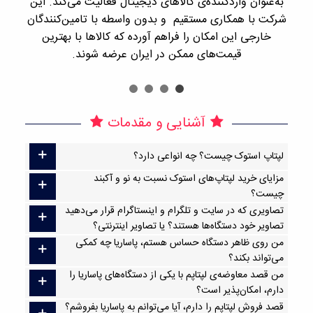
به‌عنوان واردکننده‌ی کالاهای دیجیتال فعالیت می‌کند. این
اجن
شرکت با همکاری مستقیم و بدون واسطه با تامین‌کنندگان
را
خارجی این امکان را فراهم آورده که کالاها با بهترین
قیمت‌های ممکن در ایران عرضه شوند.
آشنایی و مقدمات
لپتاپ استوک چیست؟ چه انواعی دارد؟
مزایای خرید لپتاپ‌های استوک نسبت به نو و آکبند
چیست؟
تصاویری که در سایت و تلگرام و اینستاگرام قرار می‌دهید
تصاویر خود دستگاه‌ها هستند؟ یا تصاویر اینترنتی؟
من روی ظاهر دستگاه حساس هستم، پاساریا چه کمکی
می‌تواند بکند؟
من قصد معاوضه‌ی لپتاپم با یکی از دستگاه‌های پاساریا را
دارم، امکان‌پذیر است؟
قصد فروش لپتاپم را دارم، آیا می‌توانم به پاساریا بفروشم؟