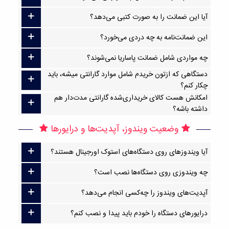
آیا این ضمانت را به صورت کتبی می‌دهد؟
این ضمانت‌نامه به چه دردی می‌خورد؟
چه مواردی شامل ضمانت پاساریا نمی‌شوند؟
دستگاهی که ازتون خریدم شامل موارد گارانتی میشه، باید
چکار کنم؟
امکانش هست کالای خریداری‌شده گارانتی مدت‌دار هم
داشته باشه؟
وضعیت ویندوز، آپدیت‌ها و درایورها
آیا ویندوزهای روی دستگاه‌های استوک اورجینال هستند؟
چه ویندوزی روی دستگاه‌ها نصب است؟
آپدیت‌های ویندوز را چه‌کسی انجام می‌دهد؟
درایورهای دستگاه را خودم باید پیدا و نصب کنم؟