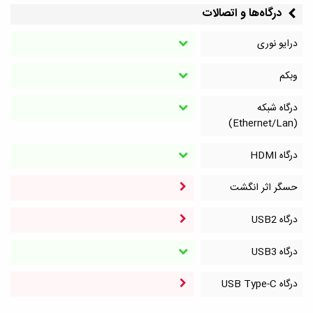
درگاه‌ها و اتصالات
درایو نوری
وبکم
درگاه شبکه
(Ethernet/Lan)
درگاه HDMI
حسگر اثر انگشت
درگاه‌ USB2
درگاه‌ USB3
درگاه‌ USB Type-C