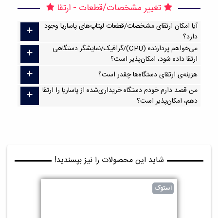
تغییر مشخصات/قطعات - ارتقا
آیا امکان ارتقا‌ی مشخصات/قطعات لپتاپ‌های پاساریا وجود
دارد؟
می‌خواهم پردازنده (CPU)/گرافیک/نمایشگر دستگاهی
ارتقا داده شود، امکان‌پذیر است؟
هزینه‌ی ارتقای دستگاه‌ها چقدر است؟
من قصد دارم خودم دستگاه خریداری‌شده از پاساریا را ارتقا
دهم، امکان‌پذیر است؟
شاید این محصولات را نیز بپسندید!
استوک