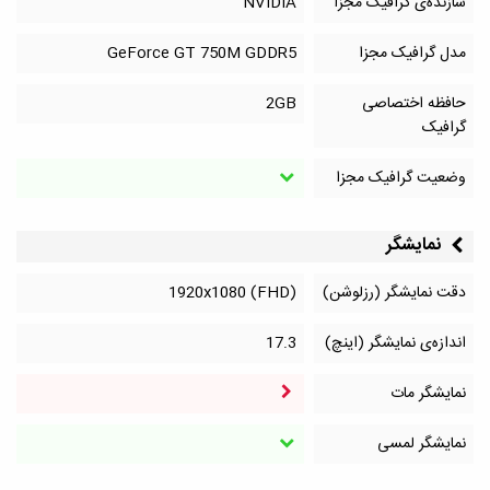
سازنده‌ی گرافیک مجزا
NVIDIA
مدل گرافیک مجزا
GeForce GT 750M GDDR5
حافظه اختصاصی
2GB
گرافیک
وضعیت گرافیک مجزا
نمایشگر
دقت نمایشگر (رزلوشن)
1920x1080 (FHD)
اندازه‌ی نمایشگر (اینچ)
17.3
نمایشگر مات
نمایشگر لمسی