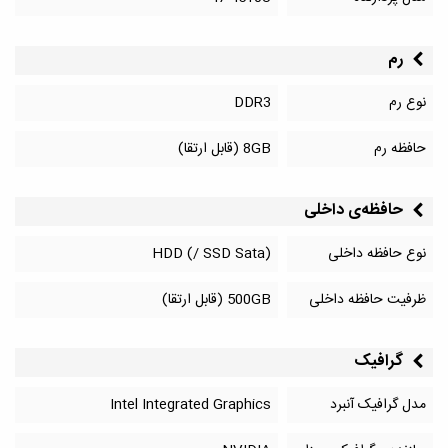
رم
نوع رم
DDR3
حافظه رم
8GB (قابل ارتقا)
حافظه‌‌ی داخلی
نوع حافظه داخلی
HDD (/ SSD Sata)
ظرفیت حافظه داخلی
500GB (قابل ارتقا)
گرافیک
مدل گرافیک آنبرد
Intel Integrated Graphics