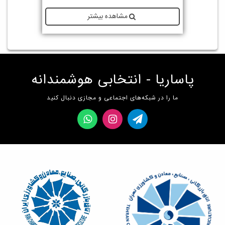
مشاهده بیشتر
پاساریا - انتخابی هوشمندانه
ما را در شبکه‌های اجتماعی و مجازی دنبال کنید