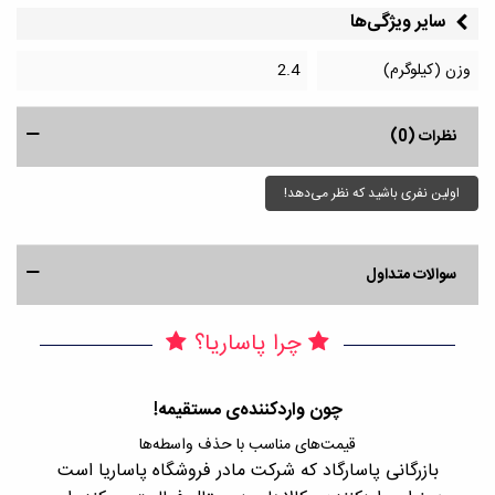
سایر ویژگی‌ها
وزن (کیلوگرم)
2.4
نظرات (0)
اولین نفری باشید که نظر می‌دهد!
سوالات متداول
چرا پاساریا؟
چون واردکننده‌ی مستقیمه!
قیمت‌های مناسب با حذف واسطه‌ها
بازرگانی پاسارگاد که شرکت مادر فروشگاه پاساریا است
با 