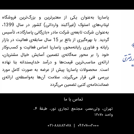
پاساریا به‌عنوان یکی از معتبرترین و بزرگ‌ترین فروشگاه
لپتاپ‌های استوک (غیرآکبند وارداتی) کشور در سال 1399،
به‌عنوان شرکت تابعه‌ی شرکت مادر «بازرگانی پاسارگاد»، تأسیس
گردید. با بهره‌گیری از بالغ بر 15 سال سابقه‌ی فعالیت در بازار
رایانه و فناوری رایانه‌محور، پاساریا اساس فعالیت و کسب‌وکار
خود را بر محور سه‌گانه‌ی تضمین آسایش خیال مشتریان،
ارائه‌ی مناسب‌ترین قیمت‌ها و درآمد خداپسندانه بنا نهاده
است. محصولات پاساریا پیش از عرضه به صورت کامل مورد
بررسی فنی قرار می‌گیرند، سلامت آن‌ها به‌واسطه‌ی ارائه‌ی
ضمانت‌نامه‌ی کتبی تضمین می‌گردد
تماس با ما
تهران، ولی‌عصر، مجتمع تجاری نور، طبقۀ ۴،
واحد ۱۲۰۷۰
۰۲۱-۸۸۸۸۲۰۷۸
|
۰۹۲۰۷۰۰۲۰۰۰