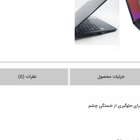
جزئیات محصول
نظرات (0)