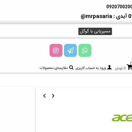
آیدی : mrpasaria@
مسیریابی با گوگل
ورود به حساب کاربری
مقایسه‌ی محصولات
0 تومان