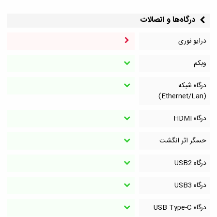
درگاه‌ها و اتصالات
درایو نوری
وبکم
درگاه شبکه
(Ethernet/Lan)
درگاه HDMI
حسگر اثر انگشت
درگاه‌ USB2
درگاه‌ USB3
درگاه‌ USB Type-C