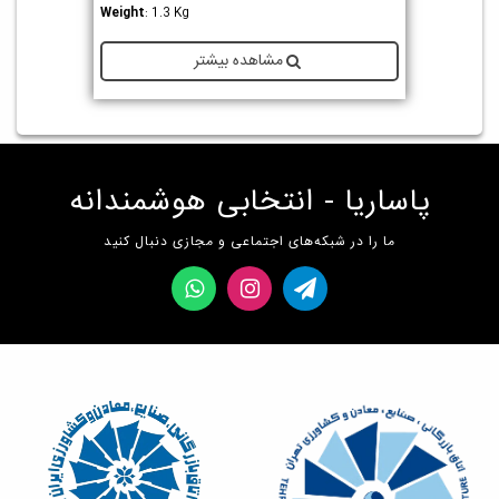
Weight
: 1.3 Kg
مشاهده بیشتر
پاساریا - انتخابی هوشمندانه
ما را در شبکه‌های اجتماعی و مجازی دنبال کنید