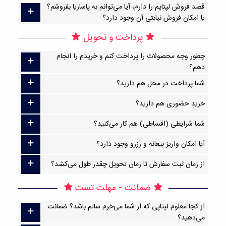
قصد فروش لپتاپم را دارم، آیا می‌توانم به پاساریا بفروشم؟
یا امکان فروش نیابتی آن وجود دارد؟
پرداخت و تحویل
چطور وجه محصولات را پرداخت کنم و خریدم را انجام
دهم؟
شما پرداخت در محل هم دارید؟
خرید حضوری هم دارید؟
شما شرایطی (اقساطی) هم کار می‌کنید؟
آیا امکان واریز بیعانه و رزرو وجود دارد؟
از زمان ثبت سفارش تا زمان تحویل چقدر طول می‌کشد؟
ضمانت - مهلت تست
از کجا معلوم لپتاپی که از شما می‌خرم سالم باشد؟ ضمانت
می‌دهید؟