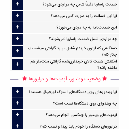
ضمانت پاساریا دقیقاً شامل چه مواردی می‌شود؟
آیا این ضمانت را به صورت کتبی می‌دهد؟
این ضمانت‌نامه به چه دردی می‌خورد؟
چه مواردی شامل ضمانت پاساریا نمی‌شوند؟
دستگاهی که ازتون خریدم شامل موارد گارانتی میشه، باید
چکار کنم؟
امکانش هست کالای خریداری‌شده گارانتی مدت‌دار هم
داشته باشه؟
وضعیت ویندوز، آپدیت‌ها و درایورها
آیا ویندوزهای روی دستگاه‌های استوک اورجینال هستند؟
چه ویندوزی روی دستگاه‌ها نصب است؟
آپدیت‌های ویندوز را چه‌کسی انجام می‌دهد؟
درایورهای دستگاه را خودم باید پیدا و نصب کنم؟