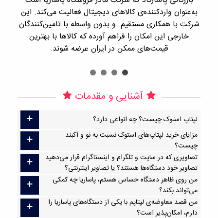
بازرگانی پاسارگاد که شرکت مادر فروشگاه پاساریا است
با 
به‌عنوان واردکننده‌ی کالاهای دیجیتال فعالیت می‌کند. این
اجن
شرکت با همکاری مستقیم و بدون واسطه با تامین‌کنندگان
را
خارجی این امکان را فراهم آورده که کالاها با بهترین
قیمت‌های ممکن در ایران عرضه شوند.
آشنایی و مقدمات
لپتاپ استوک چیست؟ چه انواعی دارد؟
مزایای خرید لپتاپ‌های استوک نسبت به نو و آکبند
چیست؟
تصاویری که در سایت و تلگرام و اینستاگرام قرار می‌دهید
تصاویر خود دستگاه‌ها هستند؟ یا تصاویر اینترنتی؟
من روی ظاهر دستگاه حساس هستم، پاساریا چه کمکی
می‌تواند بکند؟
من قصد معاوضه‌ی لپتاپم با یکی از دستگاه‌های پاساریا را
دارم، امکان‌پذیر است؟