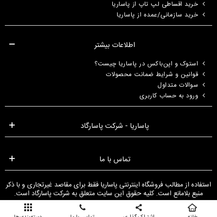
خرید اقساطی لپ تاپ از پاساریا
خرید سازمانی/عمده از پاساریا
اطلاعات بیشتر
استوک و اپن‌باکس در پاساریا چیست؟
قوانین و شرایط ضمانت محصولات
سوالات متداول
ورود به حساب کاربری
پاساریا - شرکت پاسارگاد
تماس با ما
استفاده از مطالب فروشگاه اینترنتی پاساریا فقط برای مقاصد غیرتجاری و با ذکر
منبع بلامانع است. کلیه حقوق این سایت متعلق به شرکت پاسارگاد است.