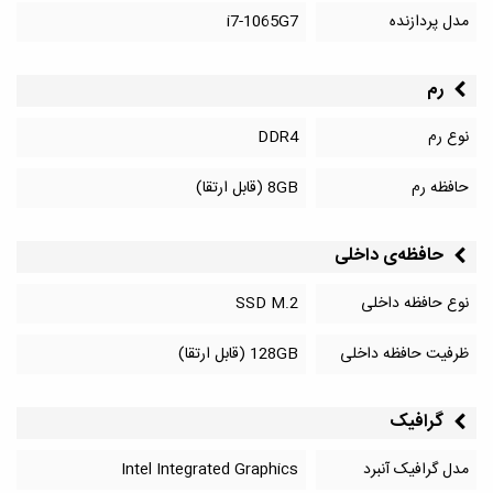
مدل پردازنده
i7-1065G7
رم
نوع رم
DDR4
حافظه رم
8GB (قابل ارتقا)
حافظه‌‌ی داخلی
نوع حافظه داخلی
SSD M.2
ظرفیت حافظه داخلی
128GB (قابل ارتقا)
گرافیک
مدل گرافیک آنبرد
Intel Integrated Graphics