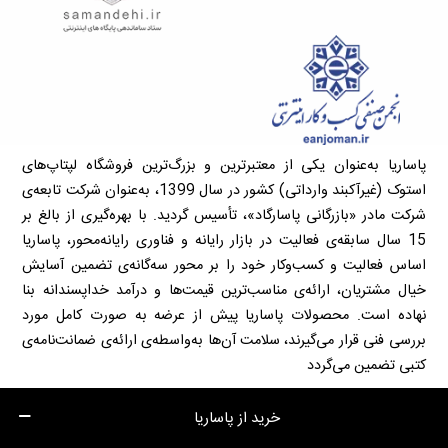
پاساریا به‌عنوان یکی از معتبرترین و بزرگ‌ترین فروشگاه لپتاپ‌های
استوک (غیرآکبند وارداتی) کشور در سال 1399، به‌عنوان شرکت تابعه‌ی
شرکت مادر «بازرگانی پاسارگاد»، تأسیس گردید. با بهره‌گیری از بالغ بر
15 سال سابقه‌ی فعالیت در بازار رایانه و فناوری رایانه‌محور، پاساریا
اساس فعالیت و کسب‌وکار خود را بر محور سه‌گانه‌ی تضمین آسایش
خیال مشتریان، ارائه‌ی مناسب‌ترین قیمت‌ها و درآمد خداپسندانه بنا
نهاده است. محصولات پاساریا پیش از عرضه به صورت کامل مورد
بررسی فنی قرار می‌گیرند، سلامت آن‌ها به‌واسطه‌ی ارائه‌ی ضمانت‌نامه‌ی
کتبی تضمین می‌گردد
خرید از پاساریا