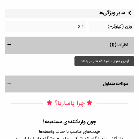
سایر ویژگی‌ها
وزن (کیلوگرم)
2.1
نظرات (0)
اولین نفری باشید که نظر می‌دهد!
سوالات متداول
چرا پاساریا؟
چون واردکننده‌ی مستقیمه!
قیمت‌های مناسب با حذف واسطه‌ها