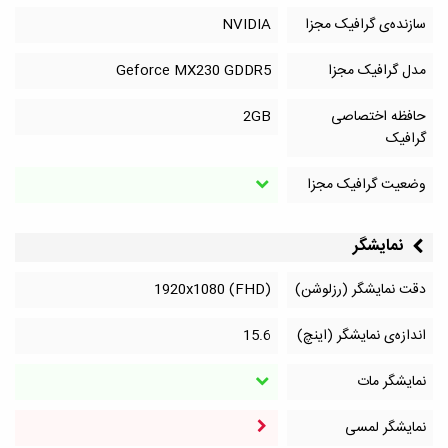
سازنده‌ی گرافیک مجزا
NVIDIA
مدل گرافیک مجزا
Geforce MX230 GDDR5
حافظه اختصاصی
2GB
گرافیک
وضعیت گرافیک مجزا
نمایشگر
دقت نمایشگر (رزلوشن)
1920x1080 (FHD)
اندازه‌ی نمایشگر (اینچ)
15.6
نمایشگر مات
نمایشگر لمسی