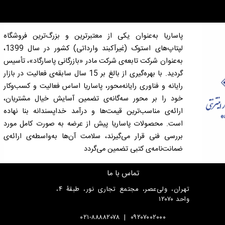
پاساریا به‌عنوان یکی از معتبرترین و بزرگ‌ترین فروشگاه
لپتاپ‌های استوک (غیرآکبند وارداتی) کشور در سال 1399،
به‌عنوان شرکت تابعه‌ی شرکت مادر «بازرگانی پاسارگاد»، تأسیس
گردید. با بهره‌گیری از بالغ بر 15 سال سابقه‌ی فعالیت در بازار
رایانه و فناوری رایانه‌محور، پاساریا اساس فعالیت و کسب‌وکار
خود را بر محور سه‌گانه‌ی تضمین آسایش خیال مشتریان،
ارائه‌ی مناسب‌ترین قیمت‌ها و درآمد خداپسندانه بنا نهاده
است. محصولات پاساریا پیش از عرضه به صورت کامل مورد
بررسی فنی قرار می‌گیرند، سلامت آن‌ها به‌واسطه‌ی ارائه‌ی
ضمانت‌نامه‌ی کتبی تضمین می‌گردد
تماس با ما
تهران، ولی‌عصر، مجتمع تجاری نور، طبقۀ ۴،
واحد ۱۲۰۷۰
۰۲۱-۸۸۸۸۲۰۷۸
|
۰۹۲۰۷۰۰۲۰۰۰