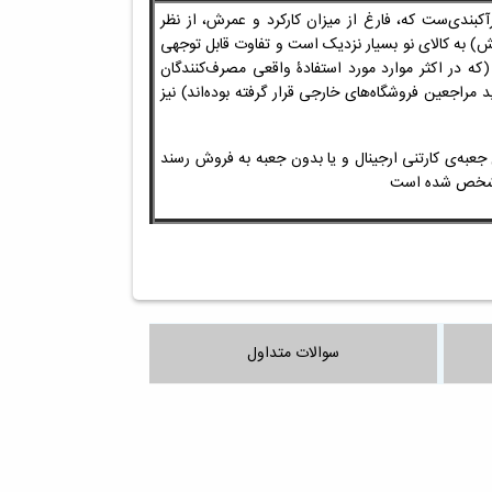
رآکبندی‌ست که، فارغ از میزان کارکرد و عمرش، از نظر
خش)
به کالای نو بسیار نزدیک است و تفاوت قابل توجهی
 (که
در اکثر موارد
مورد استفادۀ واقعی مصرف‌کنندگان
دید مراجعین
فروشگاه‌های خارجی
قرار گرفته بوده‌اند) نیز
عبه‌ی کارتنی ارجینال و یا بدون جعبه به فروش رسند
 مشخص شده است
سوالات متداول