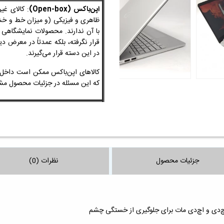
اپن‌باکس (Open-box)
: کالای غی
ظاهری و فیزیکی
(و میزان خط و 
با آن ندارند. محصولات نمایشگاهی
قرار نگرفته، بلکه عمدتاً در معرض 
در این دسته قرار می‌گیرند.
کالاهای اپن‌باکس ممکن است داخل ج
که این مسئله در جزئیات محصول
جزئیات محصول
نظرات (0)