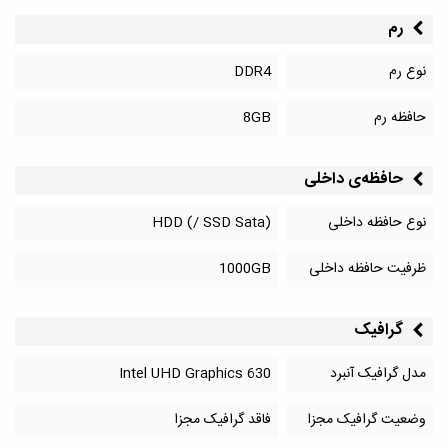
رم
نوع رم
DDR4
حافظه رم
8GB
حافظه‌‌ی داخلی
نوع حافظه داخلی
HDD (/ SSD Sata)
ظرفیت حافظه داخلی
1000GB
گرافیک
مدل گرافیک آنبرد
Intel UHD Graphics 630
وضعیت گرافیک مجزا
فاقد گرافیک مجزا