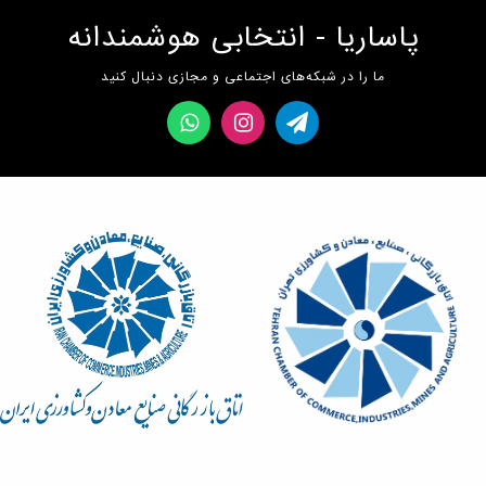
پاساریا - انتخابی هوشمندانه
ما را در شبکه‌های اجتماعی و مجازی دنبال کنید