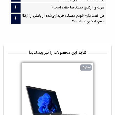
هزینه‌ی ارتقای دستگاه‌ها چقدر است؟
من قصد دارم خودم دستگاه خریداری‌شده از پاساریا را ارتقا
دهم، امکان‌پذیر است؟
شاید این محصولات را نیز بپسندید!
استوک