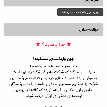
نظرات (0)
اولین نفری باشید که نظر می‌دهد!
سوالات متداول
چرا پاساریا؟
چون واردکننده‌ی مستقیمه!
قیمت‌های مناسب با حذف واسطه‌ها
بازرگانی پاسارگاد که شرکت مادر فروشگاه پاساریا است
با 
به‌عنوان واردکننده‌ی کالاهای دیجیتال فعالیت می‌کند. این
اجن
شرکت با همکاری مستقیم و بدون واسطه با تامین‌کنندگان
را
خارجی این امکان را فراهم آورده که کالاها با بهترین
قیمت‌های ممکن در ایران عرضه شوند.