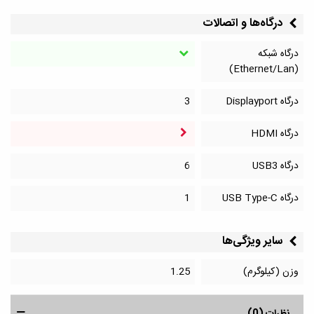
درگاه‌ها و اتصالات
درگاه شبکه
(Ethernet/Lan)
درگاه Displayport
3
درگاه HDMI
درگاه‌ USB3
6
درگاه‌ USB Type-C
1
سایر ویژگی‌ها
وزن (کیلوگرم)
1.25