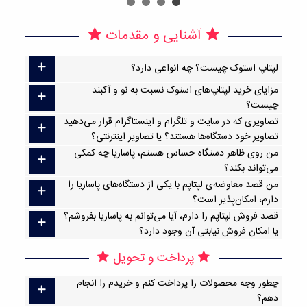
آشنایی و مقدمات
لپتاپ استوک چیست؟ چه انواعی دارد؟
مزایای خرید لپتاپ‌های استوک نسبت به نو و آکبند
چیست؟
تصاویری که در سایت و تلگرام و اینستاگرام قرار می‌دهید
تصاویر خود دستگاه‌ها هستند؟ یا تصاویر اینترنتی؟
من روی ظاهر دستگاه حساس هستم، پاساریا چه کمکی
می‌تواند بکند؟
من قصد معاوضه‌ی لپتاپم با یکی از دستگاه‌های پاساریا را
دارم، امکان‌پذیر است؟
قصد فروش لپتاپم را دارم، آیا می‌توانم به پاساریا بفروشم؟
یا امکان فروش نیابتی آن وجود دارد؟
پرداخت و تحویل
چطور وجه محصولات را پرداخت کنم و خریدم را انجام
دهم؟