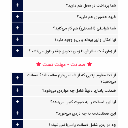
شما پرداخت در محل هم دارید؟
خرید حضوری هم دارید؟
شما شرایطی (اقساطی) هم کار می‌کنید؟
آیا امکان واریز بیعانه و رزرو وجود دارد؟
از زمان ثبت سفارش تا زمان تحویل چقدر طول می‌کشد؟
ضمانت - مهلت تست
از کجا معلوم لپتاپی که از شما می‌خرم سالم باشد؟ ضمانت
می‌دهید؟
ضمانت پاساریا دقیقاً شامل چه مواردی می‌شود؟
آیا این ضمانت را به صورت کتبی می‌دهد؟
این ضمانت‌نامه به چه دردی می‌خورد؟
چه مواردی شامل ضمانت پاساریا نمی‌شوند؟